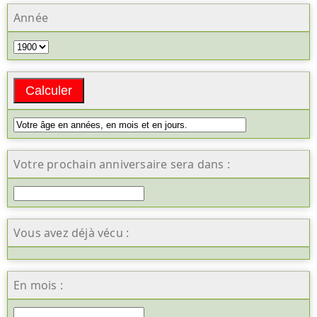
Année
Votre prochain anniversaire sera dans :
Vous avez déjà vécu :
En mois :