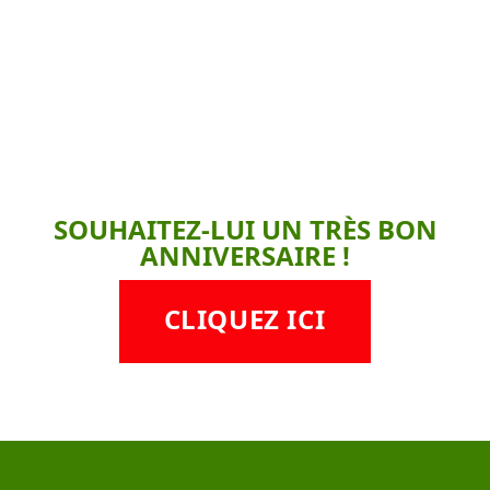
SOUHAITEZ-LUI UN TRÈS BON
ANNIVERSAIRE !
CLIQUEZ ICI