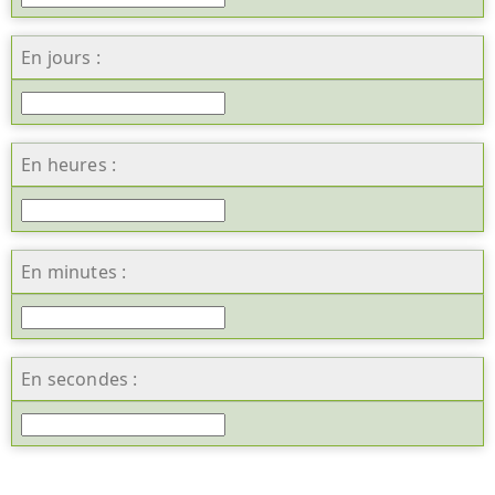
En jours :
En heures :
En minutes :
En secondes :