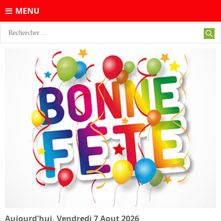
MENU
Aujourd'hui,
Vendredi 7 Aout 2026