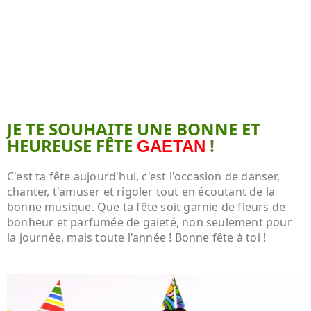
JE TE SOUHAITE UNE BONNE ET
HEUREUSE FÊTE
!
GAETAN
C'est ta fête aujourd'hui, c'est l'occasion de danser,
chanter, t'amuser et rigoler tout en écoutant de la
bonne musique. Que ta fête soit garnie de fleurs de
bonheur et parfumée de gaieté, non seulement pour
la journée, mais toute l'année ! Bonne fête à toi !