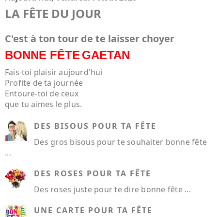
LA FÊTE DU JOUR
C'est à ton tour de te laisser choyer
BONNE FÊTE
GAETAN
Fais-toi plaisir aujourd'hui
Profite de ta journée
Entoure-toi de ceux
que tu aimes le plus.
DES BISOUS POUR TA FÊTE
Des gros bisous pour te souhaiter bonne fête
...
DES ROSES POUR TA FÊTE
Des roses juste pour te dire bonne fête ...
UNE CARTE POUR TA FÊTE