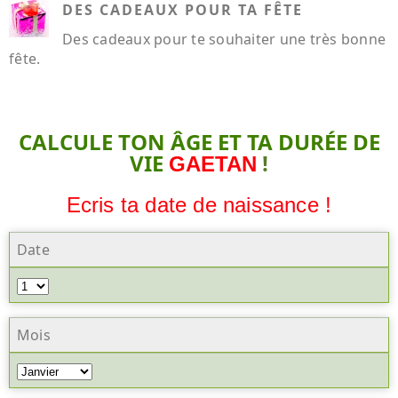
DES CADEAUX POUR TA FÊTE
Des cadeaux pour te souhaiter une très bonne
fête.
CALCULE TON ÂGE ET TA DURÉE DE
VIE
!
GAETAN
Ecris ta date de naissance !
Date
Mois