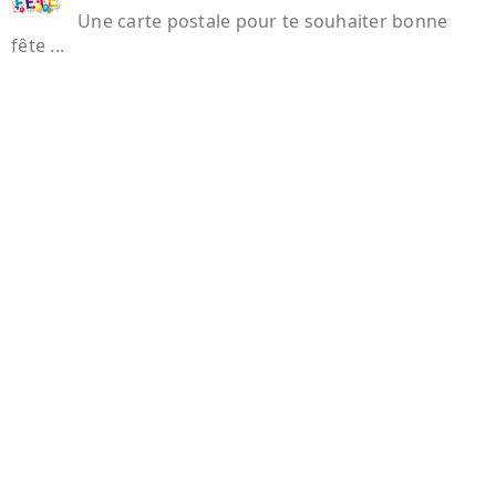
Une carte postale pour te souhaiter bonne
fête ...