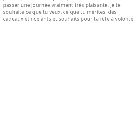
passer une journée vraiment très plaisante. Je te
souhaite ce que tu veux, ce que tu mérites, des
cadeaux étincelants et souhaits pour ta fête à volonté.