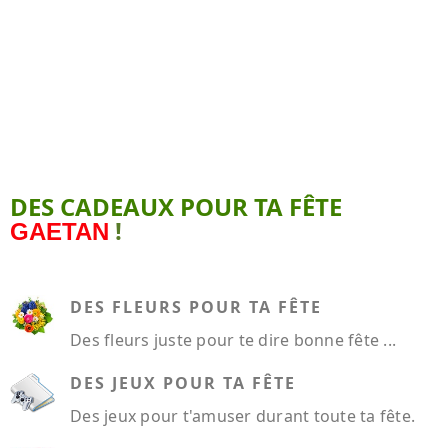
DES CADEAUX POUR TA FÊTE
!
GAETAN
DES FLEURS POUR TA FÊTE
Des fleurs juste pour te dire bonne fête ...
DES JEUX POUR TA FÊTE
Des jeux pour t'amuser durant toute ta fête.