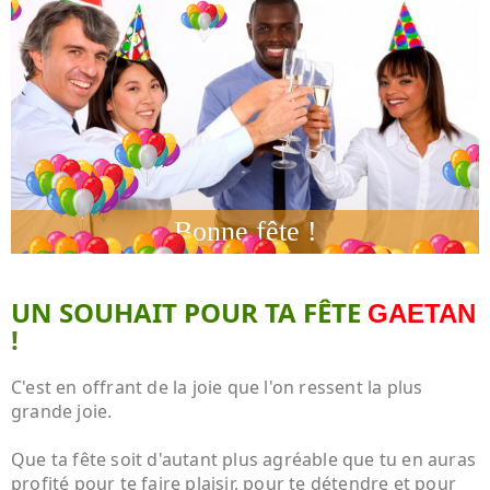
UN SOUHAIT POUR TA FÊTE
GAETAN
!
C'est en offrant de la joie que l'on ressent la plus
grande joie.
Que ta fête soit d'autant plus agréable que tu en auras
profité pour te faire plaisir, pour te détendre et pour