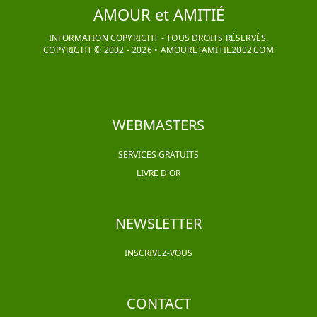
AMOUR et AMITIÉ
INFORMATION COPYRIGHT - TOUS DROITS RÉSERVÉS.
COPYRIGHT © 2002 -
2026
•
AMOURETAMITIE2002.COM
WEBMASTERS
SERVICES GRATUITS
LIVRE D'OR
NEWSLETTER
INSCRIVEZ-VOUS
CONTACT