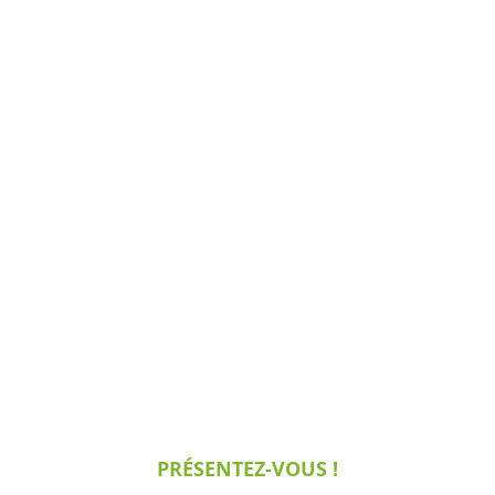
PRÉSENTEZ-VOUS !