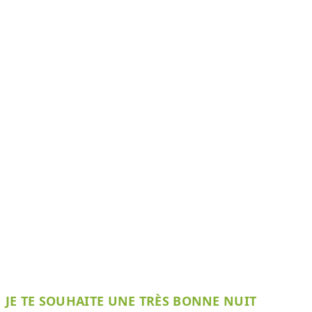
JE TE SOUHAITE UNE TRÈS BONNE NUIT