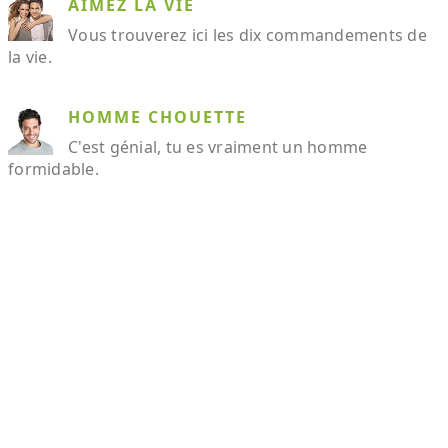
AIMEZ LA VIE
Vous trouverez ici les dix commandements de
la vie.
HOMME CHOUETTE
C'est génial, tu es vraiment un homme
formidable.