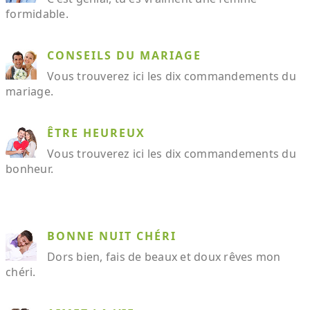
formidable.
CONSEILS DU MARIAGE
Vous trouverez ici les dix commandements du
mariage.
ÊTRE HEUREUX
Vous trouverez ici les dix commandements du
bonheur.
BONNE NUIT CHÉRI
Dors bien, fais de beaux et doux rêves mon
chéri.