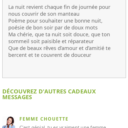
La nuit revient chaque fin de journée pour
nous couvrir de son manteau
Poème pour souhaiter une bonne nuit,
poésie de bon soir par de doux mots
Ma chérie, que ta nuit soit douce, que ton
sommeil soit paisible et réparateur
Que de beaux rêves d’amour et d’amitié te
bercent et te couvrent de douceur
DÉCOUVREZ D'AUTRES CADEAUX
MESSAGES
FEMME CHOUETTE
C'est génial, tu es vraiment une femme