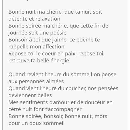
Bonne nuit ma chérie, que ta nuit soit
détente et relaxation
Bonne soirée ma chérie, que cette fin de
journée soit une poésie
Bonsoir à toi que j’aime, ce poème te
rappelle mon affection
Repose-toi le coeur en paix, repose toi,
retrouve ta belle énergie
Quand revient l’heure du sommeil on pense
aux personnes aimées
Quand vient l’heure du coucher, nos pensées
deviennent belles
Mes sentiments d’amour et de douceur en
cette nuit font t’accompagner
Bonne soirée, bonsoir, bonne nuit, mots
pour un doux sommeil