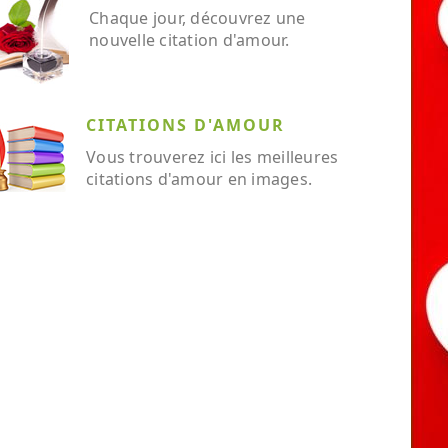
Chaque jour, découvrez une
nouvelle citation d'amour.
CITATIONS D'AMOUR
Vous trouverez ici les meilleures
citations d'amour en images.