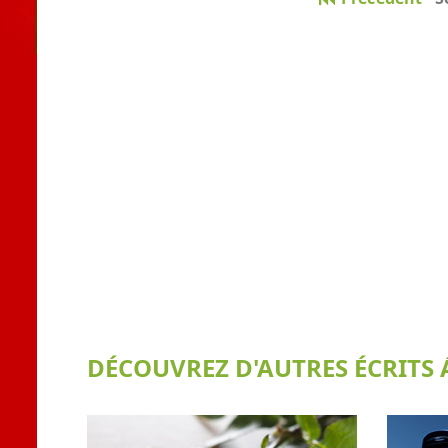
DÉCOUVREZ D'AUTRES ÉCRITS Á