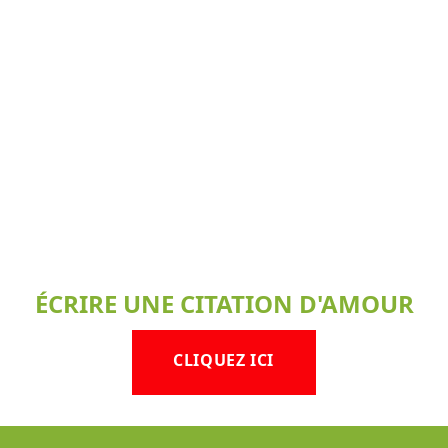
ÉCRIRE UNE CITATION D'AMOUR
CLIQUEZ ICI