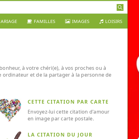
ARIAGE
FAMILLES
IMAGES
LOISIRS
bonheur, à votre chéri(e), à vos proches ou à
re ordinateur et de la partager à la personne de
CETTE CITATION PAR CARTE
Envoyez-lui cette citation d'amour
en image par carte postale.
LA CITATION DU JOUR