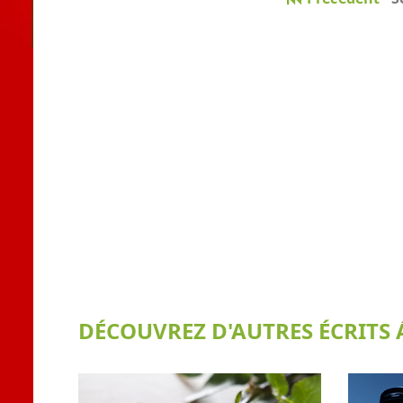
DÉCOUVREZ D'AUTRES ÉCRITS Á