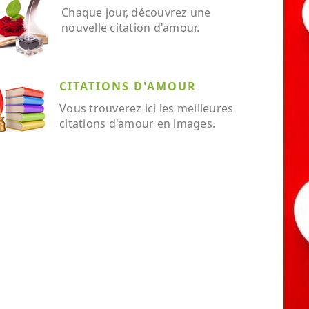
Chaque jour, découvrez une
nouvelle citation d'amour.
CITATIONS D'AMOUR
Vous trouverez ici les meilleures
citations d'amour en images.