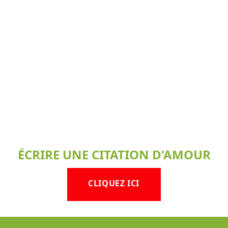
ÉCRIRE UNE CITATION D'AMOUR
CLIQUEZ ICI