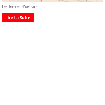
Les lettres d'amour
Lire La Suite