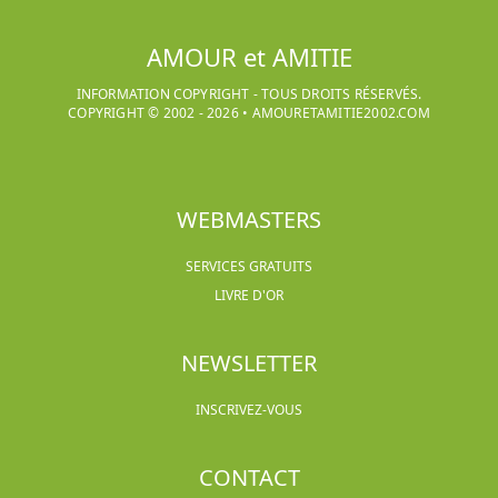
AMOUR et AMITIE
INFORMATION COPYRIGHT - TOUS DROITS RÉSERVÉS.
COPYRIGHT © 2002 -
2026
•
AMOURETAMITIE2002.COM
WEBMASTERS
SERVICES GRATUITS
LIVRE D'OR
NEWSLETTER
INSCRIVEZ-VOUS
CONTACT