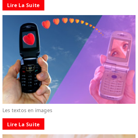
Lire La Suite
Les textos en images
Lire La Suite