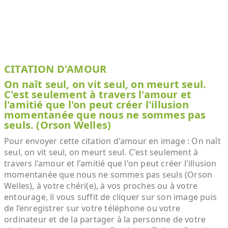
CITATION D'AMOUR
On naît seul, on vit seul, on meurt seul.
C'est seulement à travers l'amour et
l'amitié que l'on peut créer l'illusion
momentanée que nous ne sommes pas
seuls. (Orson Welles)
Pour envoyer cette citation d'amour en image : On naît
seul, on vit seul, on meurt seul. C'est seulement à
travers l'amour et l'amitié que l'on peut créer l'illusion
momentanée que nous ne sommes pas seuls (Orson
Welles), à votre chéri(e), à vos proches ou à votre
entourage, il vous suffit de cliquer sur son image puis
de l’enregistrer sur votre téléphone ou votre
ordinateur et de la partager à la personne de votre