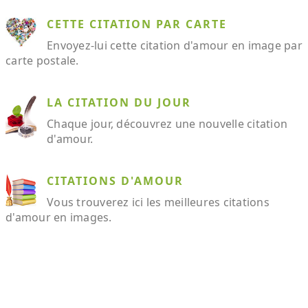
CETTE CITATION PAR CARTE
Envoyez-lui cette citation d'amour en image par
carte postale.
LA CITATION DU JOUR
Chaque jour, découvrez une nouvelle citation
d'amour.
CITATIONS D'AMOUR
Vous trouverez ici les meilleures citations
d'amour en images.