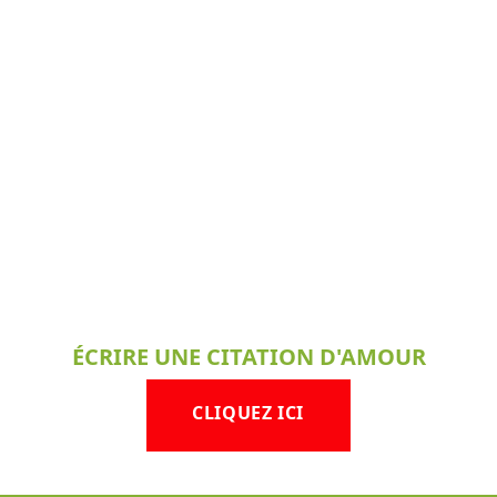
ÉCRIRE UNE CITATION D'AMOUR
CLIQUEZ ICI