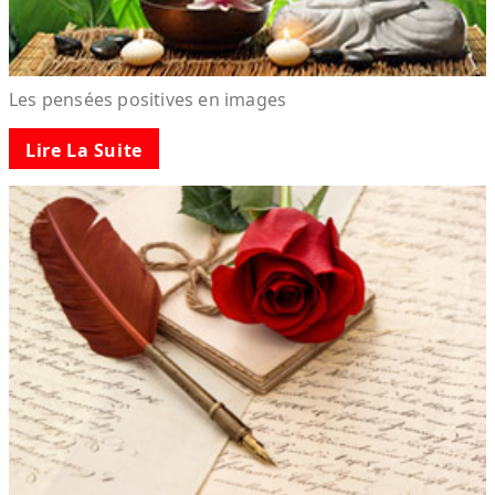
Les pensées positives en images
Lire La Suite