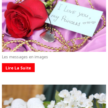
Les messages en images
Lire La Suite