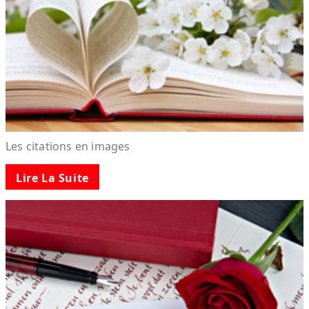
Les citations en images
Lire La Suite