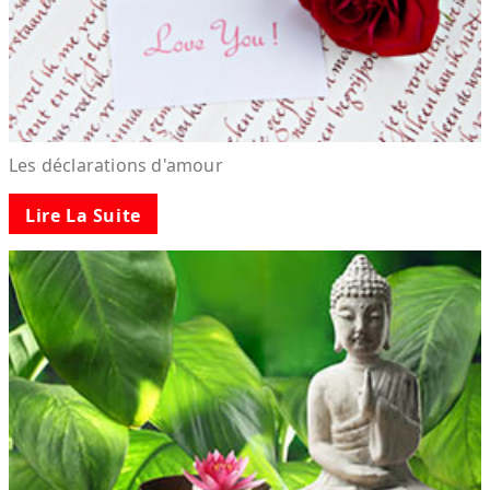
Les déclarations d'amour
Lire La Suite