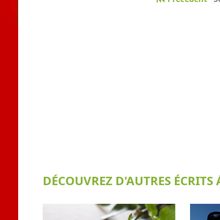
DÉCOUVREZ D'AUTRES ÉCRITS Á