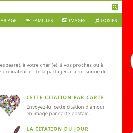
ARIAGE
FAMILLES
IMAGES
LOISIRS
speare), à votre chéri(e), à vos proches ou à
re ordinateur et de la partager à la personne de
CETTE CITATION PAR CARTE
Envoyez-lui cette citation d'amour
en image par carte postale.
LA CITATION DU JOUR