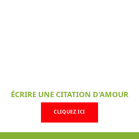
ÉCRIRE UNE CITATION D'AMOUR
CLIQUEZ ICI