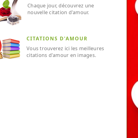
Chaque jour, découvrez une
nouvelle citation d'amour.
CITATIONS D'AMOUR
Vous trouverez ici les meilleures
citations d'amour en images.