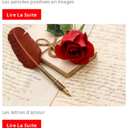
Les pensées positives en images
Lire La Suite
Les lettres d'amour
Lire La Suite