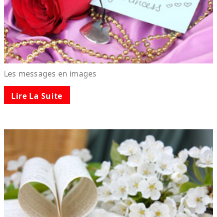
Les messages en images
Lire La Suite