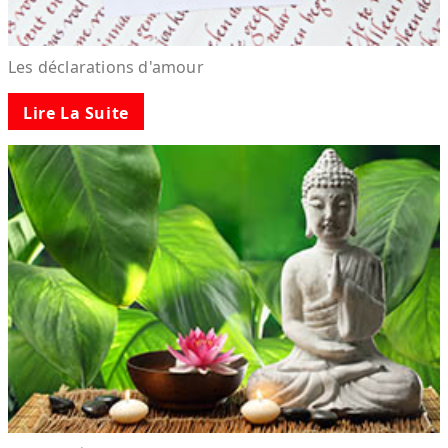
Les déclarations d'amour
Lire La Suite