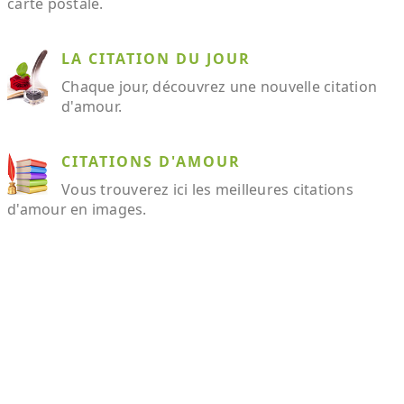
carte postale.
LA CITATION DU JOUR
Chaque jour, découvrez une nouvelle citation
d'amour.
CITATIONS D'AMOUR
Vous trouverez ici les meilleures citations
d'amour en images.