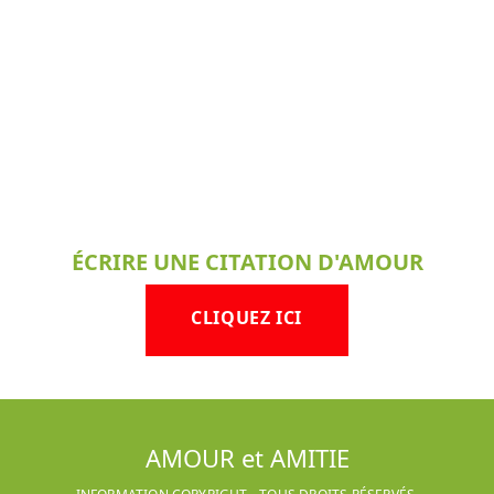
ÉCRIRE UNE CITATION D'AMOUR
CLIQUEZ ICI
AMOUR et AMITIE