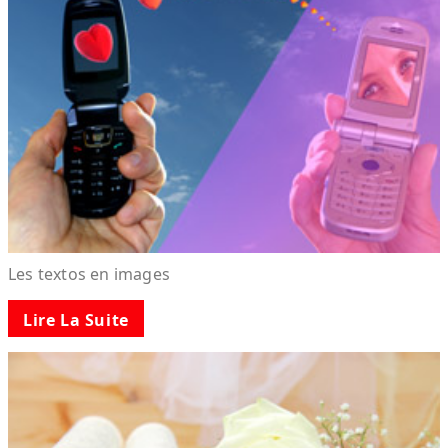
Les textos en images
Lire La Suite