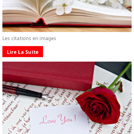
Les citations en images
Lire La Suite