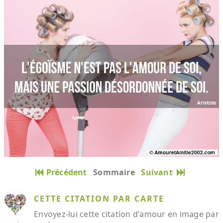
Précédent
Sommaire
Suivant
CETTE CITATION PAR CARTE
Envoyez-lui cette citation d'amour en image par