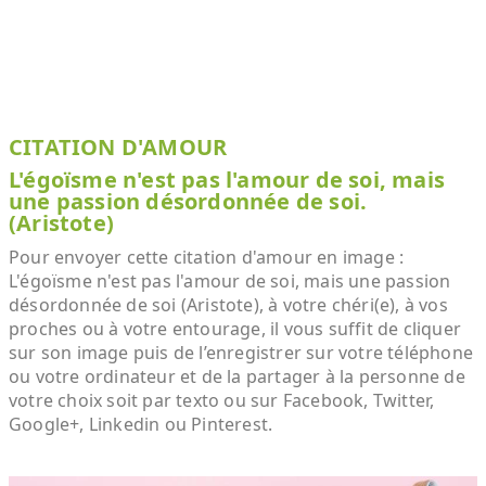
CITATION D'AMOUR
L'égoïsme n'est pas l'amour de soi, mais
une passion désordonnée de soi.
(Aristote)
Pour envoyer cette citation d'amour en image :
L'égoïsme n'est pas l'amour de soi, mais une passion
désordonnée de soi (Aristote), à votre chéri(e), à vos
proches ou à votre entourage, il vous suffit de cliquer
sur son image puis de l’enregistrer sur votre téléphone
ou votre ordinateur et de la partager à la personne de
votre choix soit par texto ou sur Facebook, Twitter,
Google+, Linkedin ou Pinterest.