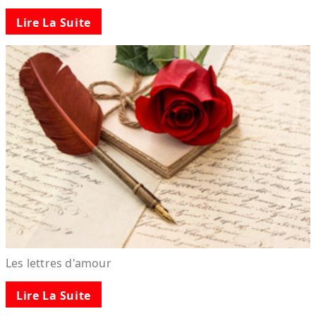
Lire La Suite
Les lettres d'amour
Lire La Suite