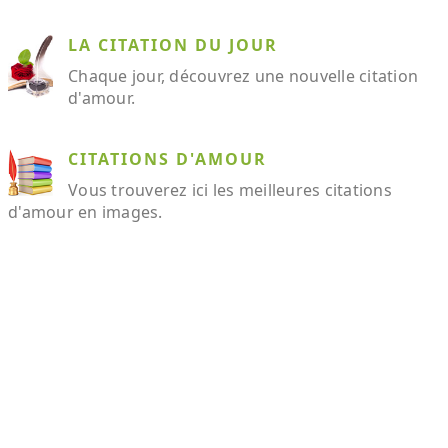
LA CITATION DU JOUR
Chaque jour, découvrez une nouvelle citation
d'amour.
CITATIONS D'AMOUR
Vous trouverez ici les meilleures citations
d'amour en images.