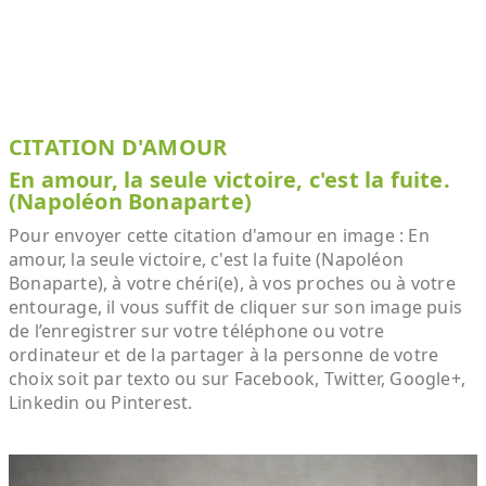
CITATION D'AMOUR
En amour, la seule victoire, c'est la fuite.
(Napoléon Bonaparte)
Pour envoyer cette citation d'amour en image : En
amour, la seule victoire, c'est la fuite (Napoléon
Bonaparte), à votre chéri(e), à vos proches ou à votre
entourage, il vous suffit de cliquer sur son image puis
de l’enregistrer sur votre téléphone ou votre
ordinateur et de la partager à la personne de votre
choix soit par texto ou sur Facebook, Twitter, Google+,
Linkedin ou Pinterest.