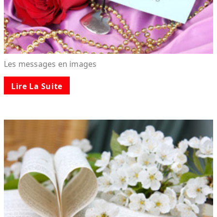
Les messages en images
Lire La Suite