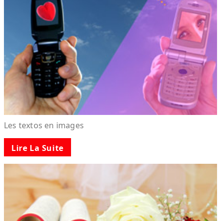
Les textos en images
Lire La Suite