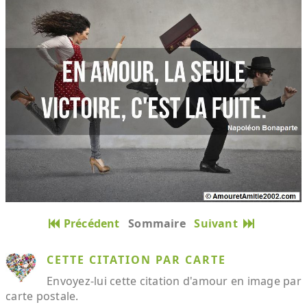
Précédent
Sommaire
Suivant
CETTE CITATION PAR CARTE
Envoyez-lui cette citation d'amour en image par
carte postale.