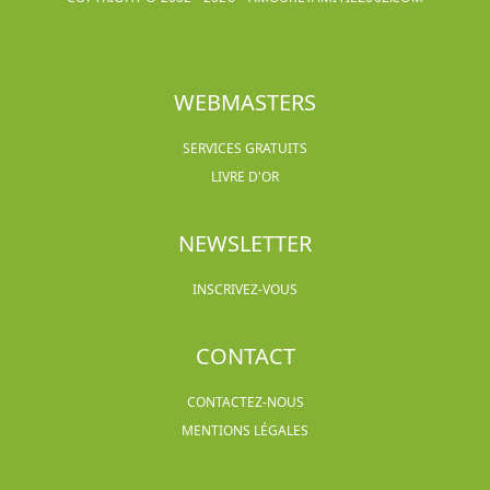
WEBMASTERS
SERVICES GRATUITS
LIVRE D'OR
NEWSLETTER
INSCRIVEZ-VOUS
CONTACT
CONTACTEZ-NOUS
MENTIONS LÉGALES