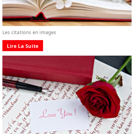
Les citations en images
Lire La Suite