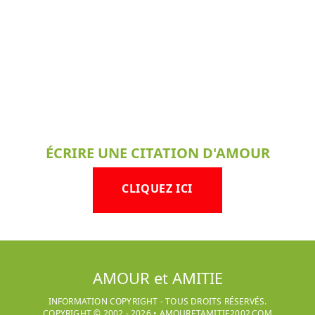
ÉCRIRE UNE CITATION D'AMOUR
CLIQUEZ ICI
AMOUR et AMITIE
INFORMATION COPYRIGHT - TOUS DROITS RÉSERVÉS.
COPYRIGHT © 2002 -
2026
•
AMOURETAMITIE2002.COM