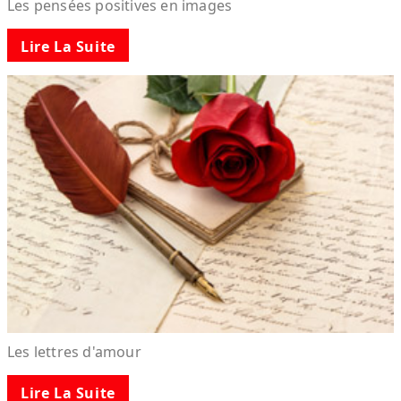
Les pensées positives en images
Lire La Suite
Les lettres d'amour
Lire La Suite