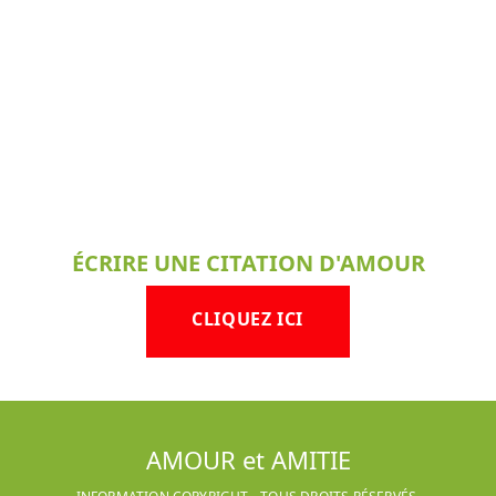
ÉCRIRE UNE CITATION D'AMOUR
CLIQUEZ ICI
AMOUR et AMITIE