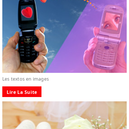
Les textos en images
Lire La Suite