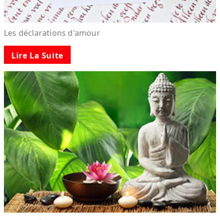
Les déclarations d'amour
Lire La Suite