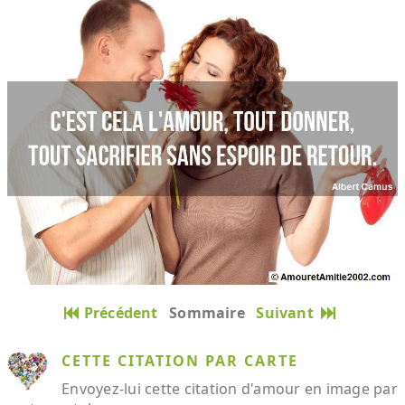
Précédent
Sommaire
Suivant
CETTE CITATION PAR CARTE
Envoyez-lui cette citation d'amour en image par