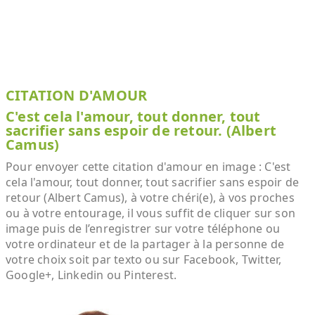
CITATION D'AMOUR
C'est cela l'amour, tout donner, tout
sacrifier sans espoir de retour. (Albert
Camus)
Pour envoyer cette citation d'amour en image : C'est
cela l'amour, tout donner, tout sacrifier sans espoir de
retour (Albert Camus), à votre chéri(e), à vos proches
ou à votre entourage, il vous suffit de cliquer sur son
image puis de l’enregistrer sur votre téléphone ou
votre ordinateur et de la partager à la personne de
votre choix soit par texto ou sur Facebook, Twitter,
Google+, Linkedin ou Pinterest.