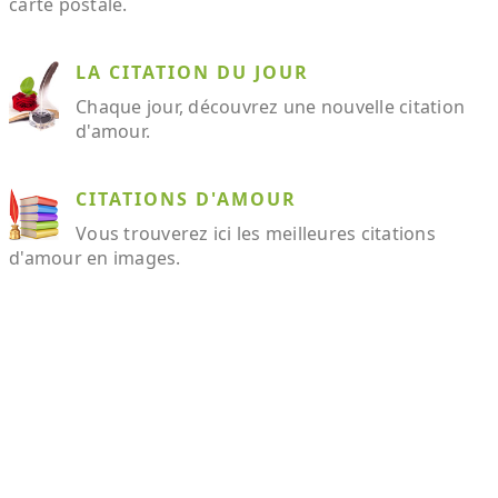
carte postale.
LA CITATION DU JOUR
Chaque jour, découvrez une nouvelle citation
d'amour.
CITATIONS D'AMOUR
Vous trouverez ici les meilleures citations
d'amour en images.