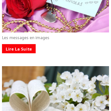
Les messages en images
Lire La Suite