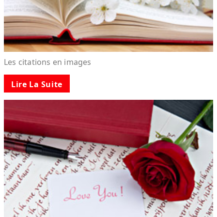
Les citations en images
Lire La Suite