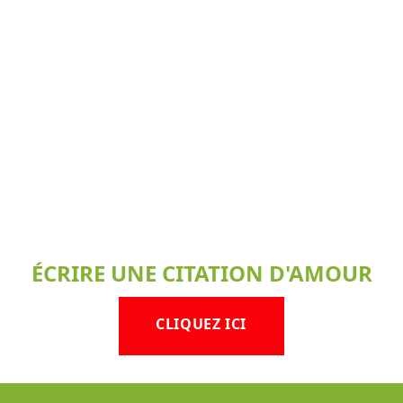
ÉCRIRE UNE CITATION D'AMOUR
CLIQUEZ ICI