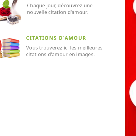
Chaque jour, découvrez une
nouvelle citation d'amour.
CITATIONS D'AMOUR
Vous trouverez ici les meilleures
citations d'amour en images.