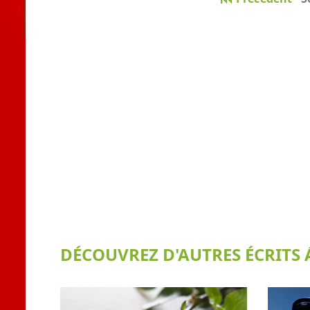
DÉCOUVREZ D'AUTRES ÉCRITS Á