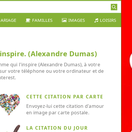
ARIAGE
FAMILLES
IMAGES
LOISIRS
l'inspire. (Alexandre Dumas)
emme qui l'inspire (Alexandre Dumas), à votre
r sur votre téléphone ou votre ordinateur et de
nterest.
CETTE CITATION PAR CARTE
Envoyez-lui cette citation d'amour
en image par carte postale.
LA CITATION DU JOUR