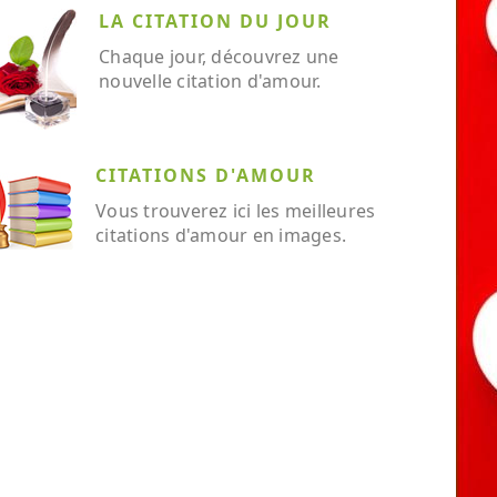
LA CITATION DU JOUR
Chaque jour, découvrez une
nouvelle citation d'amour.
CITATIONS D'AMOUR
Vous trouverez ici les meilleures
citations d'amour en images.