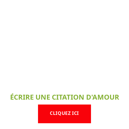
ÉCRIRE UNE CITATION D'AMOUR
CLIQUEZ ICI