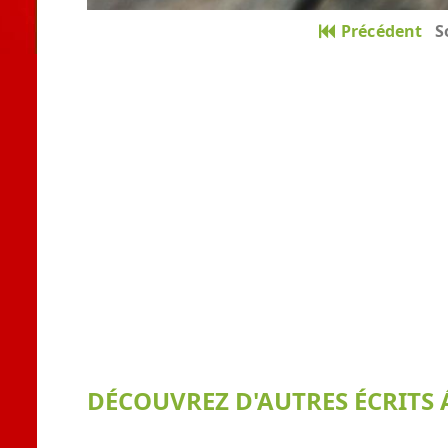
Précédent
S
DÉCOUVREZ D'AUTRES ÉCRITS Á