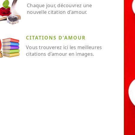
Chaque jour, découvrez une
nouvelle citation d'amour.
CITATIONS D'AMOUR
Vous trouverez ici les meilleures
citations d'amour en images.