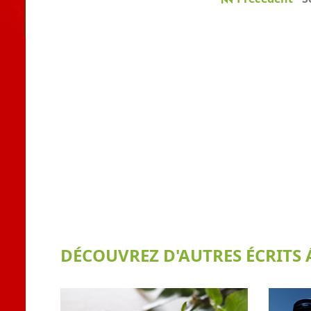
DÉCOUVREZ D'AUTRES ÉCRITS Á