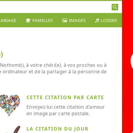
ARIAGE
FAMILLES
IMAGES
LOISIRS
)
 Nothomb), à votre chéri(e), à vos proches ou à
re ordinateur et de la partager à la personne de
CETTE CITATION PAR CARTE
Envoyez-lui cette citation d'amour
en image par carte postale.
LA CITATION DU JOUR