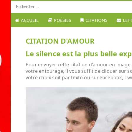
ACCUEIL
POÉSIES
CITATIONS
LET
CITATION D'AMOUR
Le silence est la plus belle 
Pour envoyer cette citation d'amour en image :
votre entourage, il vous suffit de cliquer sur 
votre choix soit par texto ou sur Facebook, Twi