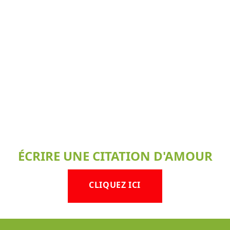
ÉCRIRE UNE CITATION D'AMOUR
CLIQUEZ ICI