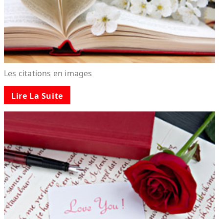
Les citations en images
Lire La Suite