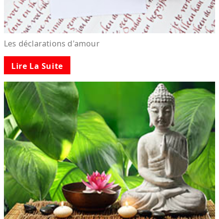
Les déclarations d'amour
Lire La Suite