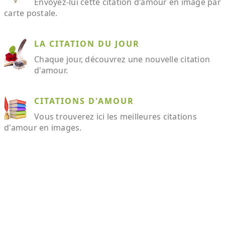
Envoyez-lui cette citation d'amour en image par
carte postale.
LA CITATION DU JOUR
Chaque jour, découvrez une nouvelle citation
d'amour.
CITATIONS D'AMOUR
Vous trouverez ici les meilleures citations
d'amour en images.