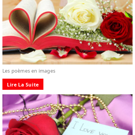
Les poèmes en images
Lire La Suite