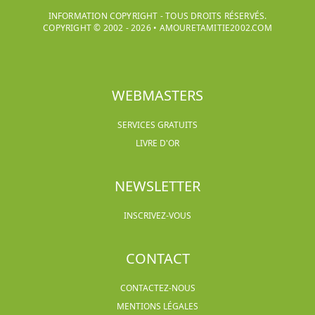
INFORMATION COPYRIGHT - TOUS DROITS RÉSERVÉS.
COPYRIGHT © 2002 -
2026
•
AMOURETAMITIE2002.COM
WEBMASTERS
SERVICES GRATUITS
LIVRE D'OR
NEWSLETTER
INSCRIVEZ-VOUS
CONTACT
CONTACTEZ-NOUS
MENTIONS LÉGALES