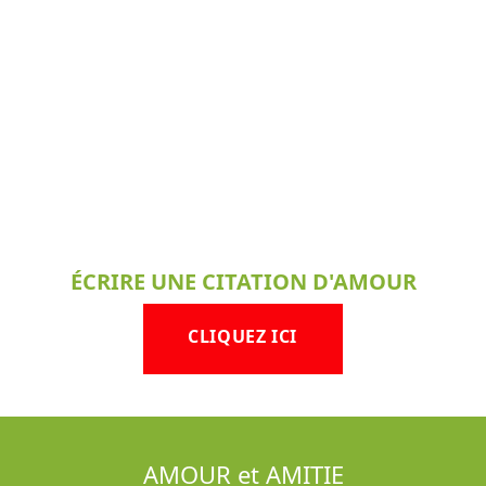
ÉCRIRE UNE CITATION D'AMOUR
CLIQUEZ ICI
AMOUR et AMITIE