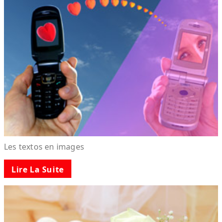
Les textos en images
Lire La Suite