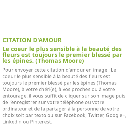
CITATION D'AMOUR
Le coeur le plus sensible à la beauté des
fleurs est toujours le premier blessé par
les épines. (Thomas Moore)
Pour envoyer cette citation d'amour en image : Le
coeur le plus sensible à la beauté des fleurs est
toujours le premier blessé par les épines (Thomas
Moore), à votre chéri(e), à vos proches ou à votre
entourage, il vous suffit de cliquer sur son image puis
de l’enregistrer sur votre téléphone ou votre
ordinateur et de la partager à la personne de votre
choix soit par texto ou sur Facebook, Twitter, Google+,
Linkedin ou Pinterest.