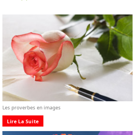
Les proverbes en images
Lire La Suite