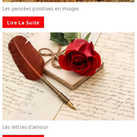
Les pensées positives en images
Lire La Suite
Les lettres d'amour