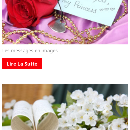
Les messages en images
Lire La Suite