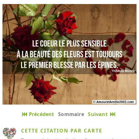
Précédent
Sommaire
Suivant
CETTE CITATION PAR CARTE