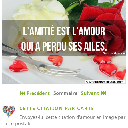
Précédent
Sommaire
Suivant
CETTE CITATION PAR CARTE
Envoyez-lui cette citation d'amour en image par
carte postale.