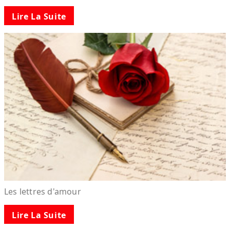
Lire La Suite
Les lettres d'amour
Lire La Suite