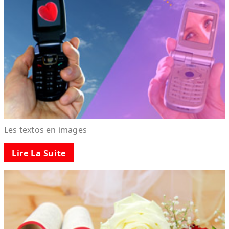
Les textos en images
Lire La Suite