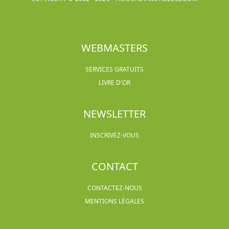
WEBMASTERS
SERVICES GRATUITS
LIVRE D'OR
NEWSLETTER
INSCRIVEZ-VOUS
CONTACT
CONTACTEZ-NOUS
MENTIONS LÉGALES