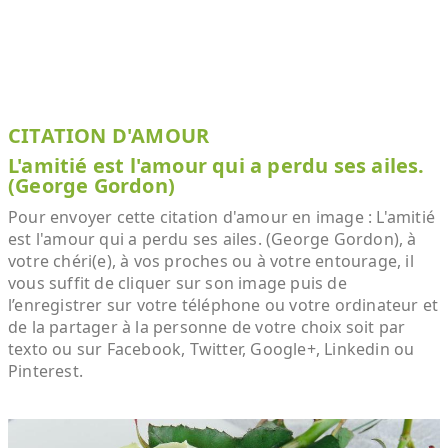
CITATION D'AMOUR
L'amitié est l'amour qui a perdu ses ailes.
(George Gordon)
Pour envoyer cette citation d'amour en image : L'amitié
est l'amour qui a perdu ses ailes. (George Gordon), à
votre chéri(e), à vos proches ou à votre entourage, il
vous suffit de cliquer sur son image puis de
l’enregistrer sur votre téléphone ou votre ordinateur et
de la partager à la personne de votre choix soit par
texto ou sur Facebook, Twitter, Google+, Linkedin ou
Pinterest.