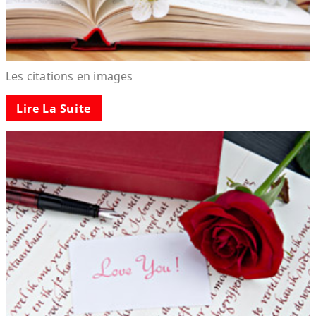
Les citations en images
Lire La Suite