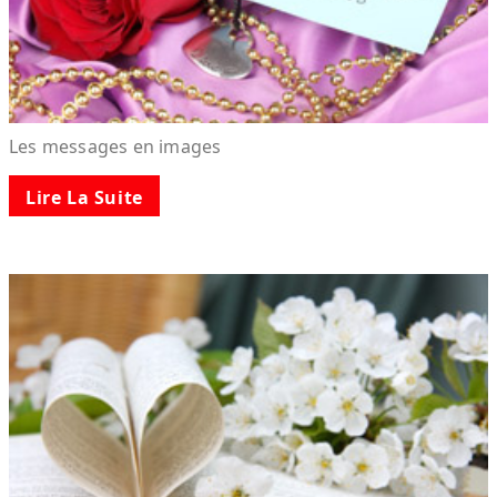
Les messages en images
Lire La Suite