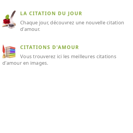
LA CITATION DU JOUR
Chaque jour, découvrez une nouvelle citation
d'amour.
CITATIONS D'AMOUR
Vous trouverez ici les meilleures citations
d'amour en images.