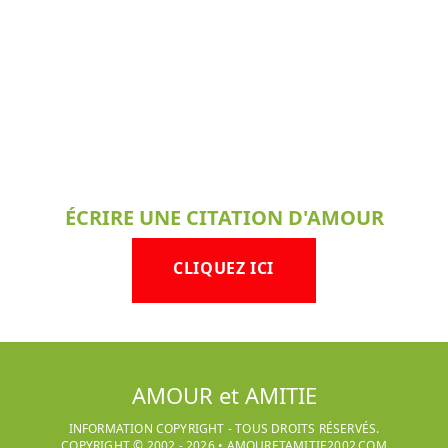
ÉCRIRE UNE CITATION D'AMOUR
CLIQUEZ ICI
AMOUR et AMITIE
INFORMATION COPYRIGHT - TOUS DROITS RÉSERVÉS.
COPYRIGHT © 2002 -
2026
•
AMOURETAMITIE2002.COM