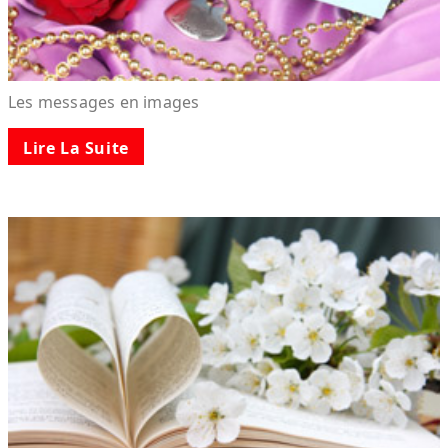
Les messages en images
Lire La Suite