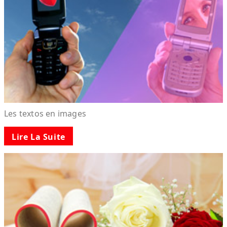
Les textos en images
Lire La Suite