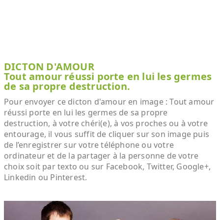
DICTON D'AMOUR
Tout amour réussi porte en lui les germes
de sa propre destruction.
Pour envoyer ce dicton d'amour en image : Tout amour
réussi porte en lui les germes de sa propre
destruction, à votre chéri(e), à vos proches ou à votre
entourage, il vous suffit de cliquer sur son image puis
de l’enregistrer sur votre téléphone ou votre
ordinateur et de la partager à la personne de votre
choix soit par texto ou sur Facebook, Twitter, Google+,
Linkedin ou Pinterest.