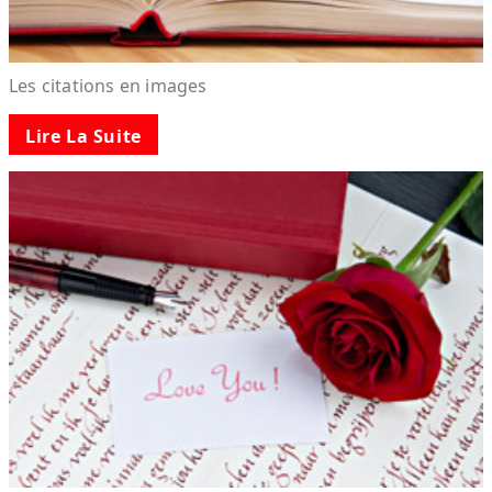
Les citations en images
Lire La Suite