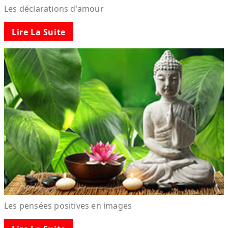
Les déclarations d'amour
Lire La Suite
Les pensées positives en images