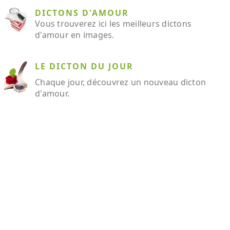
DICTONS D'AMOUR
Vous trouverez ici les meilleurs dictons
d'amour en images.
LE DICTON DU JOUR
Chaque jour, découvrez un nouveau dicton
d'amour.