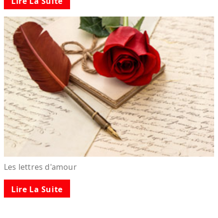
Lire La Suite
Les lettres d'amour
Lire La Suite