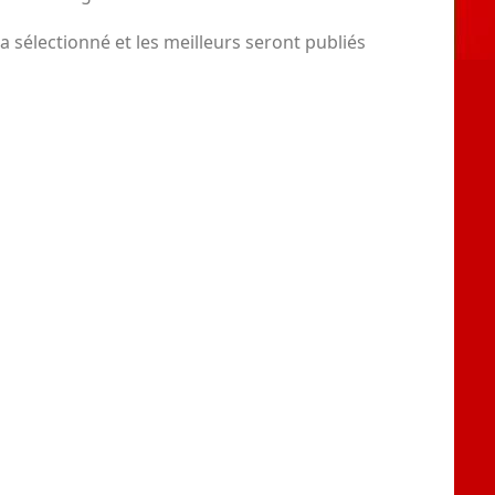
a sélectionné et les meilleurs seront publiés