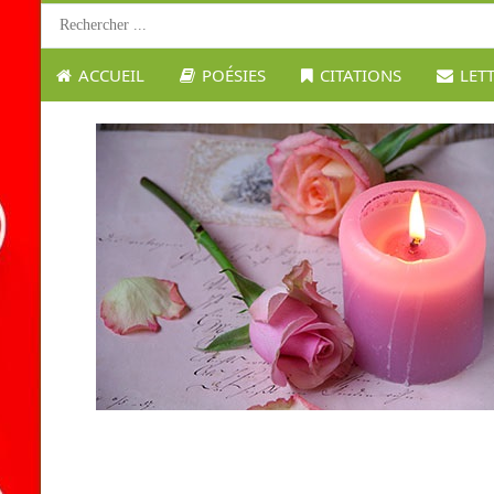
ACCUEIL
POÉSIES
CITATIONS
LET