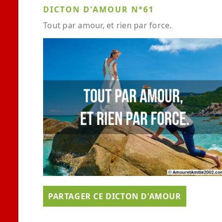
DICTON D'AMOUR N°61
Tout par amour, et rien par force.
PARTAGER CE DICTON D'AMOUR