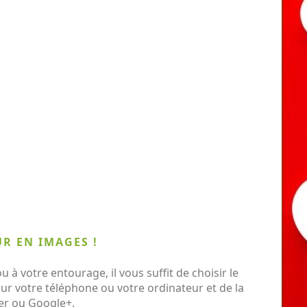
UR EN IMAGES !
à votre entourage, il vous suffit de choisir le
sur votre téléphone ou votre ordinateur et de la
ter ou Google+.