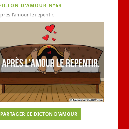
DICTON D'AMOUR N°63
près l'amour le repentir.
PARTAGER CE DICTON D'AMOUR