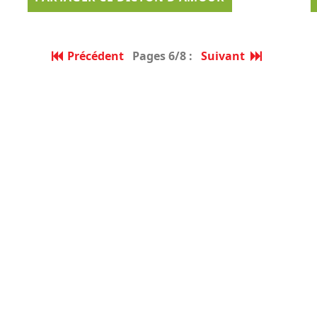
Précédent
Pages 6/8 :
Suivant