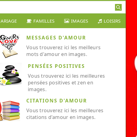
ARIAGE
FAMILLES
IMAGES
LOISIRS
MESSAGES D'AMOUR
Vous trouverez ici les meilleurs
mots d'amour en images.
PENSÉES POSITIVES
Vous trouverez ici les meilleures
pensées positives et zen en
images.
CITATIONS D'AMOUR
Vous trouverez ici les meilleures
citations d'amour en images.