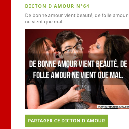
DICTON D'AMOUR N°64
De bonne amour vient beauté, de folle amour
ne vient que mal.
PARTAGER CE DICTON D'AMOUR