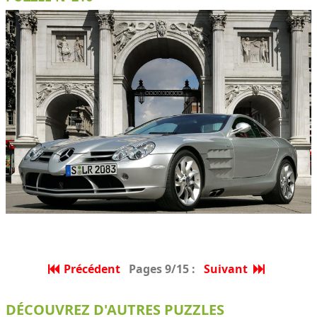
Précédent
Pages 9/15 :
Suivant
DÉCOUVREZ D'AUTRES PUZZLES