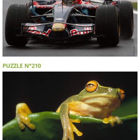
PUZZLE N°210