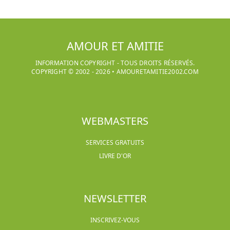
AMOUR ET AMITIE
INFORMATION COPYRIGHT - TOUS DROITS RÉSERVÉS.
COPYRIGHT © 2002 -
2026
•
AMOURETAMITIE2002.COM
WEBMASTERS
SERVICES GRATUITS
LIVRE D'OR
NEWSLETTER
INSCRIVEZ-VOUS