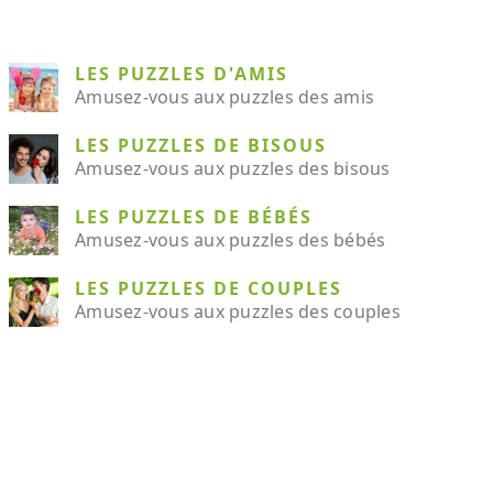
LES PUZZLES D'AMIS
Amusez-vous aux puzzles des amis
LES PUZZLES DE BISOUS
Amusez-vous aux puzzles des bisous
LES PUZZLES DE BÉBÉS
Amusez-vous aux puzzles des bébés
LES PUZZLES DE COUPLES
Amusez-vous aux puzzles des couples