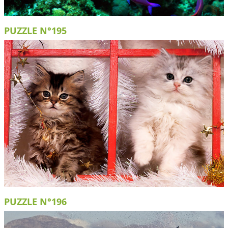
PUZZLE N°195
PUZZLE N°196