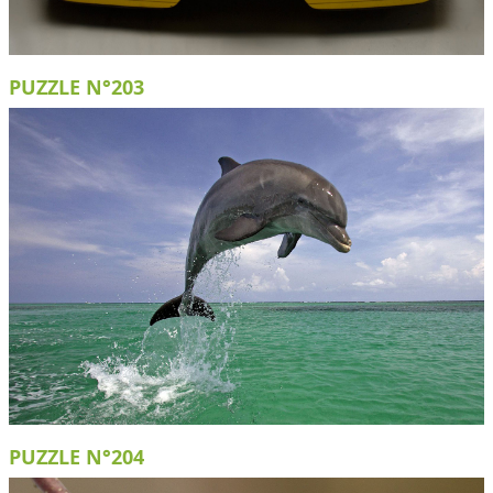
PUZZLE N°203
PUZZLE N°204