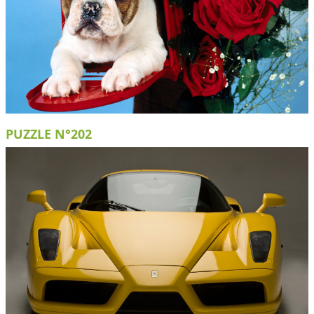
PUZZLE N°202