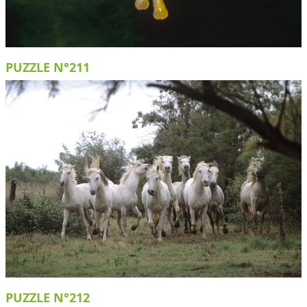
PUZZLE N°211
PUZZLE N°212