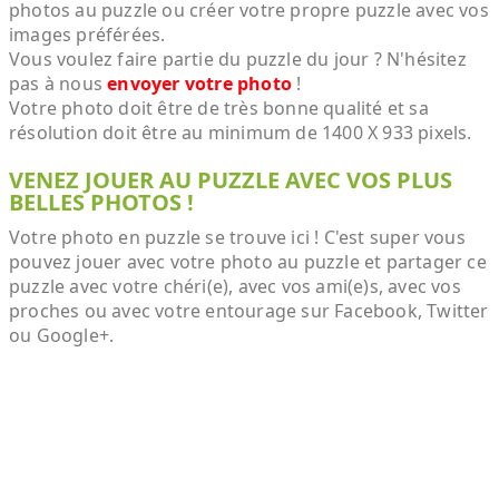
photos au puzzle ou créer votre propre puzzle avec vos
images préférées.
Vous voulez faire partie du puzzle du jour ? N'hésitez
pas à nous
envoyer votre photo
!
Votre photo doit être de très bonne qualité et sa
résolution doit être au minimum de 1400 X 933 pixels.
VENEZ JOUER AU PUZZLE AVEC VOS PLUS
BELLES PHOTOS !
Votre photo en puzzle se trouve ici ! C'est super vous
pouvez jouer avec votre photo au puzzle et partager ce
puzzle avec votre chéri(e), avec vos ami(e)s, avec vos
proches ou avec votre entourage sur Facebook, Twitter
ou Google+.