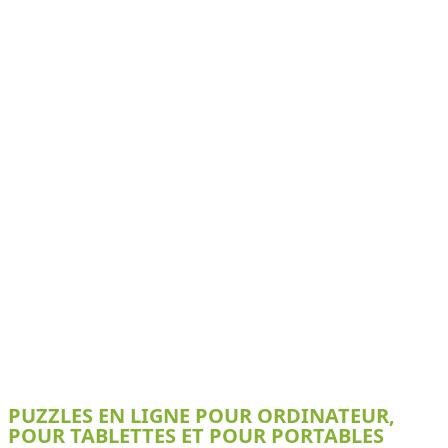
PUZZLES EN LIGNE POUR ORDINATEUR,
POUR TABLETTES ET POUR PORTABLES