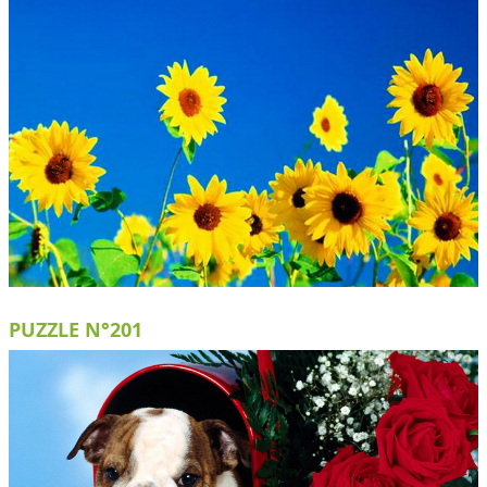
PUZZLE N°201