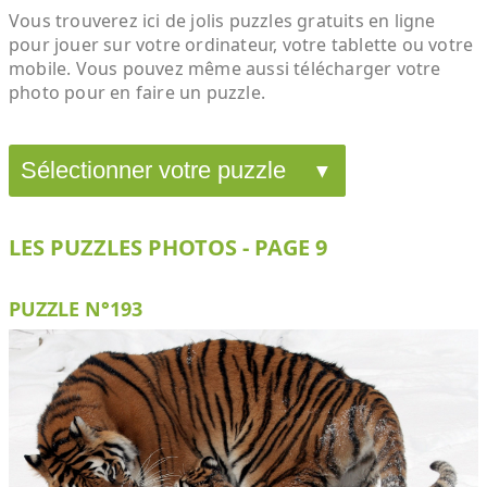
Vous trouverez ici de jolis puzzles gratuits en ligne
pour jouer sur votre ordinateur, votre tablette ou votre
mobile. Vous pouvez même aussi télécharger votre
photo pour en faire un puzzle.
LES PUZZLES PHOTOS - PAGE 9
PUZZLE N°193