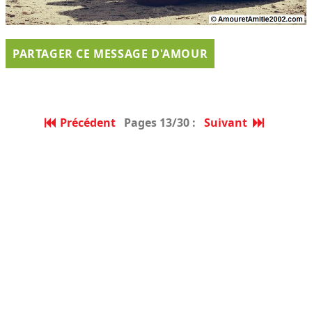
PARTAGER CE MESSAGE D'AMOUR
Précédent
Pages 13/30 :
Suivant