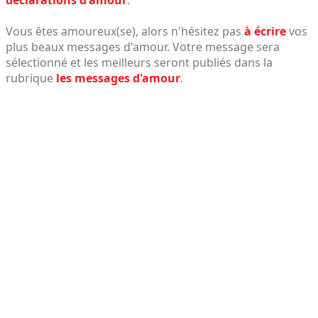
Vous êtes amoureux(se), alors n'hésitez pas
à écrire
vos
plus beaux messages d'amour. Votre message sera
sélectionné et les meilleurs seront publiés dans la
rubrique
les messages d'amour
.