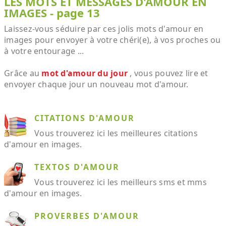
LES MOTS ET MESSAGES D'AMOUR EN
IMAGES - page 13
Laissez-vous séduire par ces jolis mots d'amour en
images pour envoyer à votre chéri(e), à vos proches ou
à votre entourage ...
Grâce au
mot d'amour du jour
, vous pouvez lire et
envoyer chaque jour un nouveau mot d'amour.
CITATIONS D'AMOUR
Vous trouverez ici les meilleures citations
d'amour en images.
TEXTOS D'AMOUR
Vous trouverez ici les meilleurs sms et mms
d'amour en images.
PROVERBES D'AMOUR