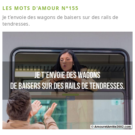
LES MOTS D'AMOUR N°155
Je t'envoie des wagons de baisers sur des rails de
tendresses.