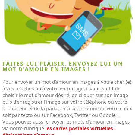
FAITES-LUI PLAISIR, ENVOYEZ-LUI UN
MOT D'AMOUR EN IMAGES !
Pour envoyer un mot d’amour en images à votre chéri(e),
à vos proches ou à votre entourage, il vous suffit de
choisir le mot d'amour désiré, de cliquer sur son image
puis d’enregistrer l’image sur votre téléphone ou votre
ordinateur et de la partager à la personne de votre choix
soit par texto ou sur Facebook, Twitter ou Google+.
Vous pouvez aussi envoyer les mots d'amour en images
via notre rubrique
les cartes postales virtuelles -
déclarations d'amour
.