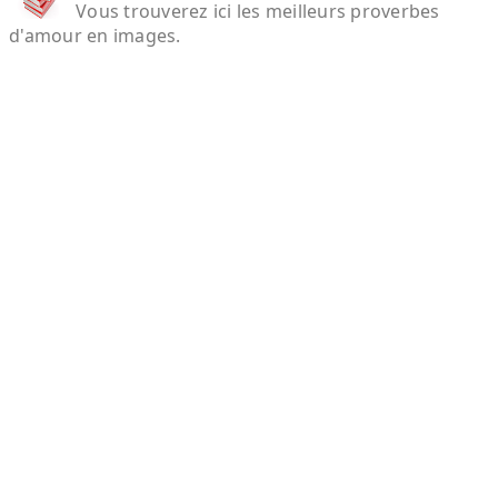
Vous trouverez ici les meilleurs proverbes
d'amour en images.