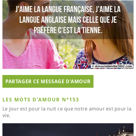
PARTAGER CE MESSAGE D'AMOUR
LES MOTS D'AMOUR N°153
Le jour est pour la nuit ce que notre amour est pour la
vie.