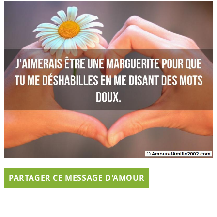
PARTAGER CE MESSAGE D'AMOUR