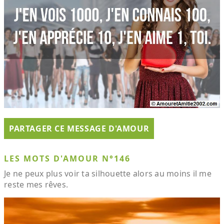
PARTAGER CE MESSAGE D'AMOUR
LES MOTS D'AMOUR N°146
Je ne peux plus voir ta silhouette alors au moins il me
reste mes rêves.