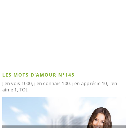
LES MOTS D'AMOUR N°145
J'en vois 1000, j'en connais 100, j'en apprécie 10, j'en
aime 1, TOI.