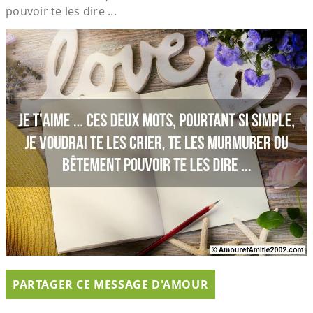
pouvoir te les dire ...
PARTAGER CE MESSAGE D'AMOUR