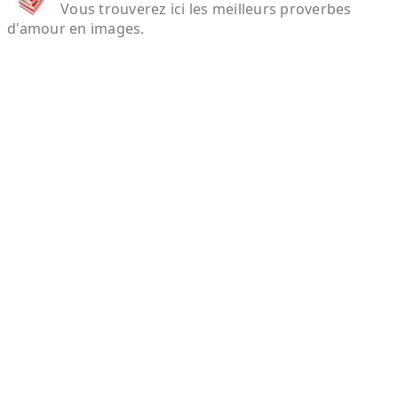
Vous trouverez ici les meilleurs proverbes
d'amour en images.