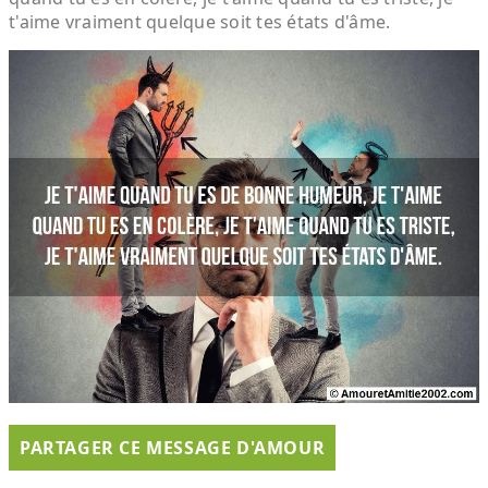
t'aime vraiment quelque soit tes états d'âme.
PARTAGER CE MESSAGE D'AMOUR