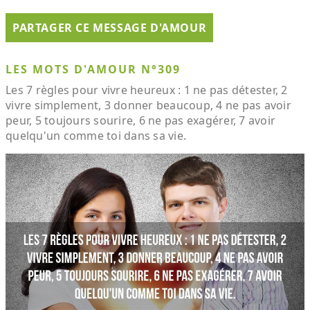
PARTAGER CE MESSAGE D'AMOUR
LES MOTS D'AMOUR N°309
Les 7 règles pour vivre heureux : 1 ne pas détester, 2
vivre simplement, 3 donner beaucoup, 4 ne pas avoir
peur, 5 toujours sourire, 6 ne pas exagérer, 7 avoir
quelqu'un comme toi dans sa vie.