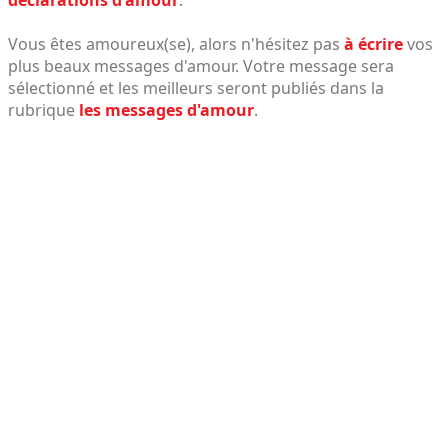
Vous êtes amoureux(se), alors n'hésitez pas
à écrire
vos
plus beaux messages d'amour. Votre message sera
sélectionné et les meilleurs seront publiés dans la
rubrique
les messages d'amour
.