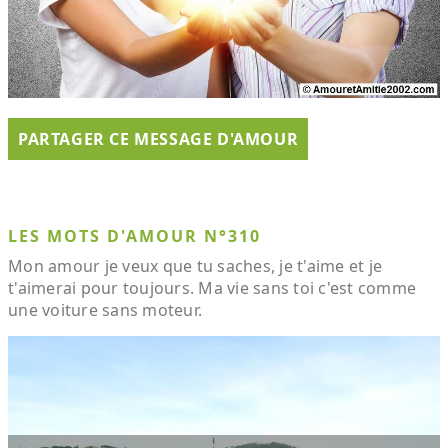
PARTAGER CE MESSAGE D'AMOUR
LES MOTS D'AMOUR N°310
Mon amour je veux que tu saches, je t'aime et je
t'aimerai pour toujours. Ma vie sans toi c'est comme
une voiture sans moteur.