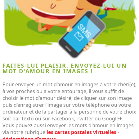
FAITES-LUI PLAISIR, ENVOYEZ-LUI UN
MOT D'AMOUR EN IMAGES !
Pour envoyer un mot d’amour en images à votre chéri(e),
à vos proches ou à votre entourage, il vous suffit de
choisir le mot d'amour désiré, de cliquer sur son image
puis d’enregistrer l’image sur votre téléphone ou votre
ordinateur et de la partager à la personne de votre choix
soit par texto ou sur Facebook, Twitter ou Google+.
Vous pouvez aussi envoyer les mots d'amour en images
via notre rubrique
les cartes postales virtuelles -
déclarations d'amour
.