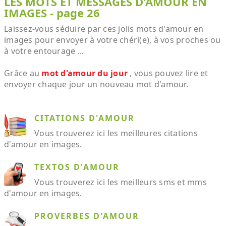
LES MOTS ET MESSAGES D'AMOUR EN
IMAGES - page 26
Laissez-vous séduire par ces jolis mots d'amour en
images pour envoyer à votre chéri(e), à vos proches ou
à votre entourage ...
Grâce au
mot d'amour du jour
, vous pouvez lire et
envoyer chaque jour un nouveau mot d'amour.
CITATIONS D'AMOUR
Vous trouverez ici les meilleures citations
d'amour en images.
TEXTOS D'AMOUR
Vous trouverez ici les meilleurs sms et mms
d'amour en images.
PROVERBES D'AMOUR