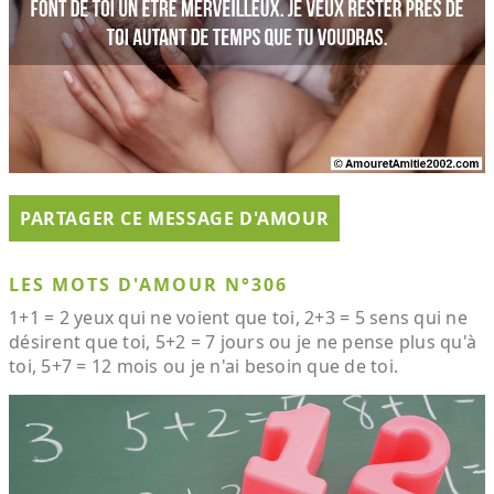
PARTAGER CE MESSAGE D'AMOUR
LES MOTS D'AMOUR N°306
1+1 = 2 yeux qui ne voient que toi, 2+3 = 5 sens qui ne
désirent que toi, 5+2 = 7 jours ou je ne pense plus qu'à
toi, 5+7 = 12 mois ou je n'ai besoin que de toi.