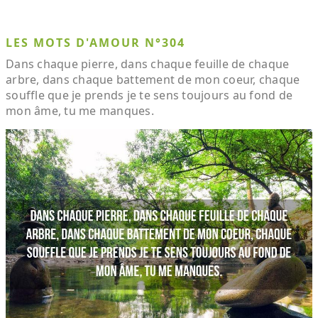
LES MOTS D'AMOUR N°304
Dans chaque pierre, dans chaque feuille de chaque
arbre, dans chaque battement de mon coeur, chaque
souffle que je prends je te sens toujours au fond de
mon âme, tu me manques.