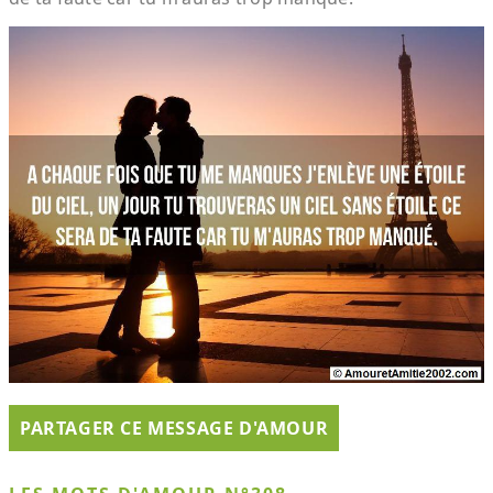
PARTAGER CE MESSAGE D'AMOUR