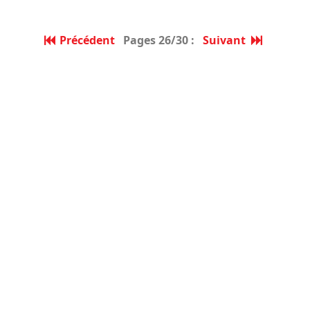
Précédent
Pages 26/30 :
Suivant