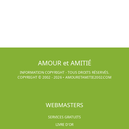
AMOUR et AMITIÉ
INFORMATION COPYRIGHT - TOUS DROITS RÉSERVÉS.
COPYRIGHT © 2002 -
2026
•
AMOURETAMITIE2002.COM
WEBMASTERS
SERVICES GRATUITS
LIVRE D'OR