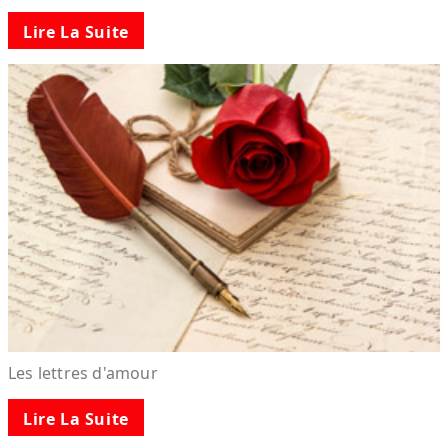
Lire La Suite
Les lettres d'amour
Lire La Suite