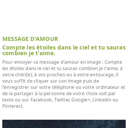
MESSAGE D'AMOUR
Compte les étoiles dans le ciel et tu sauras
combien je t'aime.
Pour envoyer ce message d'amour en image : Compte
les étoiles dans le ciel et tu sauras combien je t'aime, à
votre chéri(e), à vos proches ou à votre entourage, il
vous suffit de cliquer sur son image puis de
l’enregistrer sur votre téléphone ou votre ordinateur et
de la partager à la personne de votre choix soit par
texto ou sur Facebook, Twitter, Google+, Linkedin ou
Pinterest.