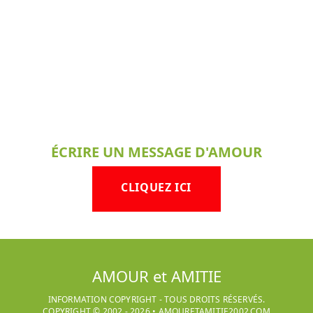
ÉCRIRE UN MESSAGE D'AMOUR
CLIQUEZ ICI
AMOUR et AMITIE
INFORMATION COPYRIGHT - TOUS DROITS RÉSERVÉS.
COPYRIGHT © 2002 -
2026
•
AMOURETAMITIE2002.COM