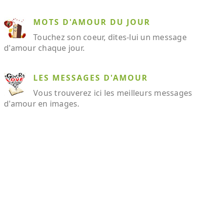
MOTS D'AMOUR DU JOUR
Touchez son coeur, dites-lui un message
d'amour chaque jour.
LES MESSAGES D'AMOUR
Vous trouverez ici les meilleurs messages
d'amour en images.