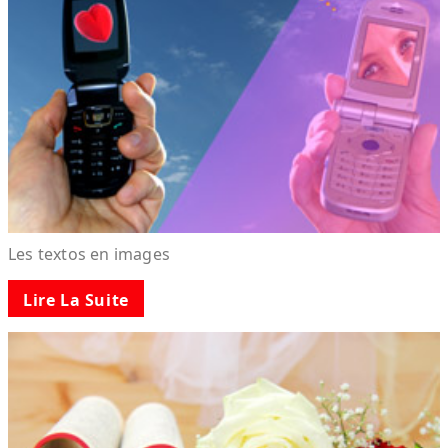
Les textos en images
Lire La Suite