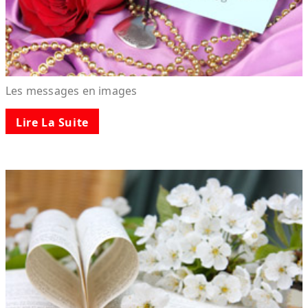
Les messages en images
Lire La Suite