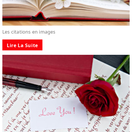
Les citations en images
Lire La Suite