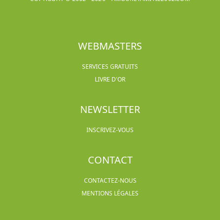
WEBMASTERS
SERVICES GRATUITS
LIVRE D'OR
NEWSLETTER
INSCRIVEZ-VOUS
CONTACT
CONTACTEZ-NOUS
MENTIONS LÉGALES