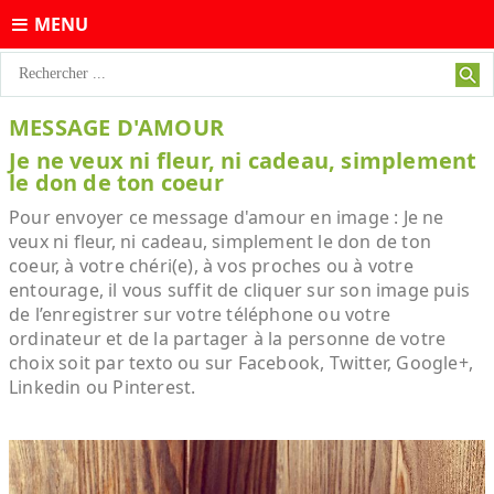
MENU
MESSAGE D'AMOUR
Je ne veux ni fleur, ni cadeau, simplement
le don de ton coeur
Pour envoyer ce message d'amour en image : Je ne
veux ni fleur, ni cadeau, simplement le don de ton
coeur, à votre chéri(e), à vos proches ou à votre
entourage, il vous suffit de cliquer sur son image puis
de l’enregistrer sur votre téléphone ou votre
ordinateur et de la partager à la personne de votre
choix soit par texto ou sur Facebook, Twitter, Google+,
Linkedin ou Pinterest.