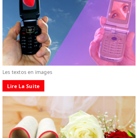
Les textos en images
Lire La Suite