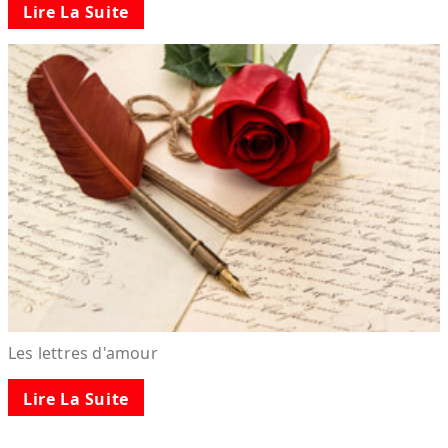
Lire La Suite
Les lettres d'amour
Lire La Suite