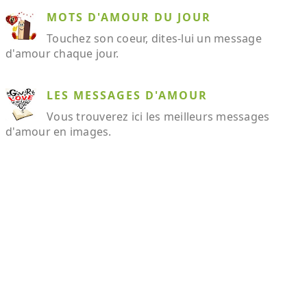
MOTS D'AMOUR DU JOUR
Touchez son coeur, dites-lui un message
d'amour chaque jour.
LES MESSAGES D'AMOUR
Vous trouverez ici les meilleurs messages
d'amour en images.