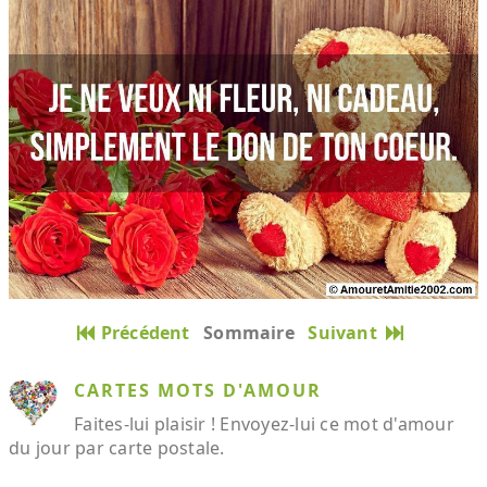
Précédent
Sommaire
Suivant
CARTES MOTS D'AMOUR
Faites-lui plaisir ! Envoyez-lui ce mot d'amour
du jour par carte postale.