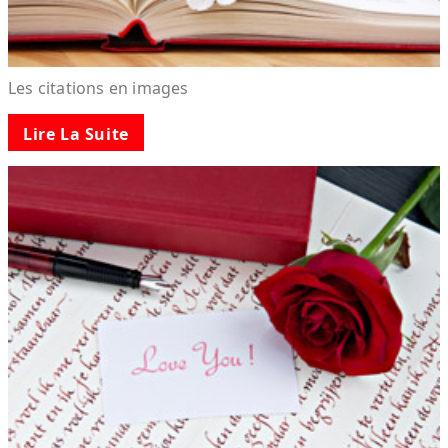
Les citations en images
Lire La Suite