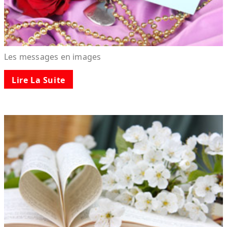
Les messages en images
Lire La Suite