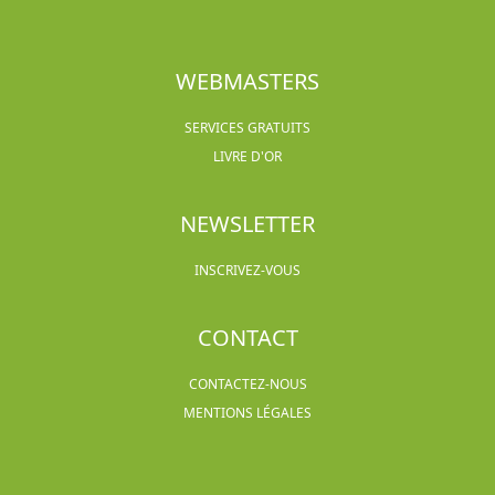
WEBMASTERS
SERVICES GRATUITS
LIVRE D'OR
NEWSLETTER
INSCRIVEZ-VOUS
CONTACT
CONTACTEZ-NOUS
MENTIONS LÉGALES