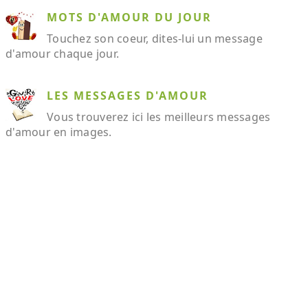
MOTS D'AMOUR DU JOUR
Touchez son coeur, dites-lui un message
d'amour chaque jour.
LES MESSAGES D'AMOUR
Vous trouverez ici les meilleurs messages
d'amour en images.