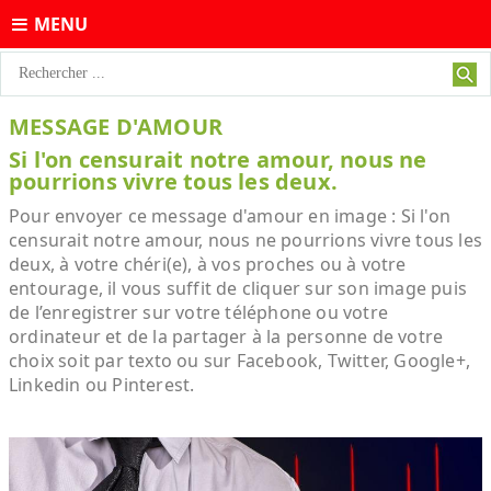
MENU
MESSAGE D'AMOUR
Si l'on censurait notre amour, nous ne
pourrions vivre tous les deux.
Pour envoyer ce message d'amour en image : Si l'on
censurait notre amour, nous ne pourrions vivre tous les
deux, à votre chéri(e), à vos proches ou à votre
entourage, il vous suffit de cliquer sur son image puis
de l’enregistrer sur votre téléphone ou votre
ordinateur et de la partager à la personne de votre
choix soit par texto ou sur Facebook, Twitter, Google+,
Linkedin ou Pinterest.