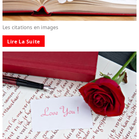
Les citations en images
Lire La Suite