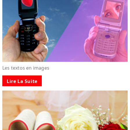
Les textos en images
Lire La Suite