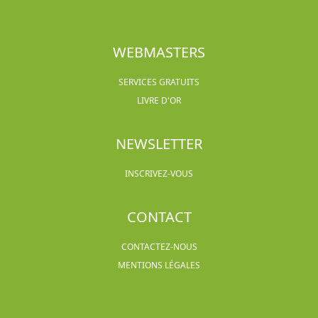
WEBMASTERS
SERVICES GRATUITS
LIVRE D'OR
NEWSLETTER
INSCRIVEZ-VOUS
CONTACT
CONTACTEZ-NOUS
MENTIONS LÉGALES