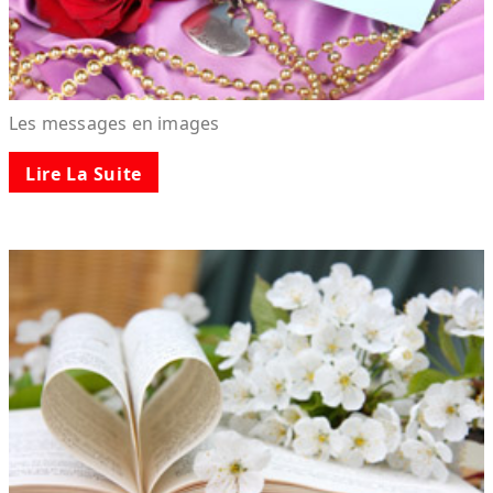
Les messages en images
Lire La Suite