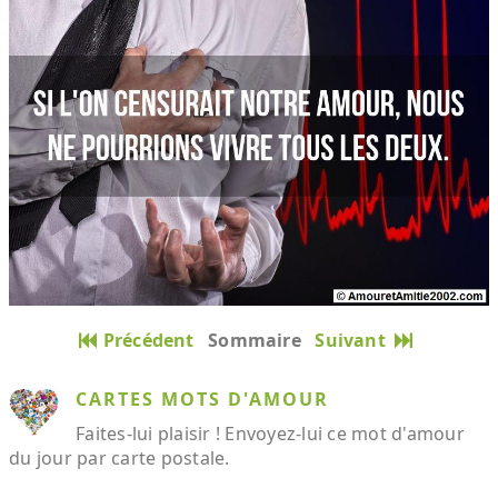
Précédent
Sommaire
Suivant
CARTES MOTS D'AMOUR
Faites-lui plaisir ! Envoyez-lui ce mot d'amour
du jour par carte postale.