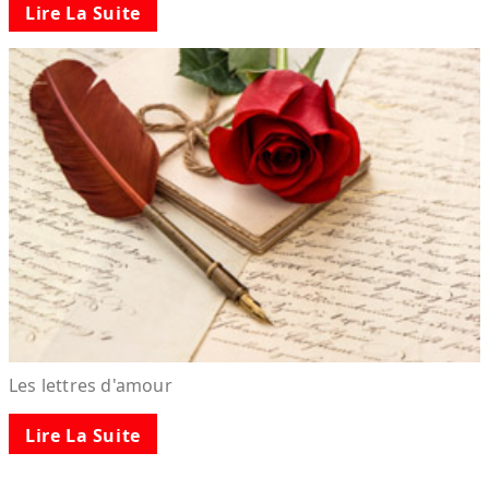
Lire La Suite
Les lettres d'amour
Lire La Suite