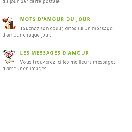
du jour par carte postale.
MOTS D'AMOUR DU JOUR
Touchez son coeur, dites-lui un message
d'amour chaque jour.
LES MESSAGES D'AMOUR
Vous trouverez ici les meilleurs messages
d'amour en images.