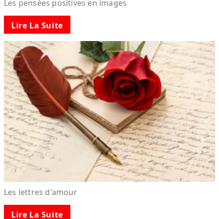
Les pensées positives en images
Lire La Suite
Les lettres d'amour
Lire La Suite