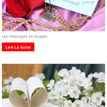
Les messages en images
Lire La Suite