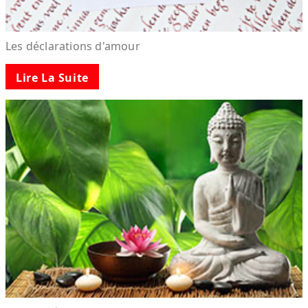
Les déclarations d'amour
Lire La Suite