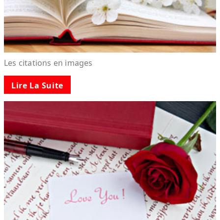
Les citations en images
Lire La Suite