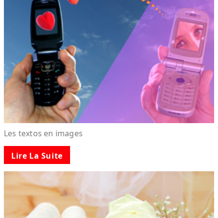
Les textos en images
Lire La Suite