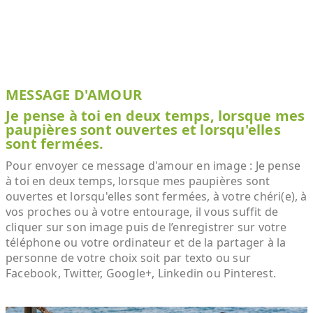
MESSAGE D'AMOUR
Je pense à toi en deux temps, lorsque mes
paupières sont ouvertes et lorsqu'elles
sont fermées.
Pour envoyer ce message d'amour en image : Je pense
à toi en deux temps, lorsque mes paupières sont
ouvertes et lorsqu'elles sont fermées, à votre chéri(e), à
vos proches ou à votre entourage, il vous suffit de
cliquer sur son image puis de l’enregistrer sur votre
téléphone ou votre ordinateur et de la partager à la
personne de votre choix soit par texto ou sur
Facebook, Twitter, Google+, Linkedin ou Pinterest.