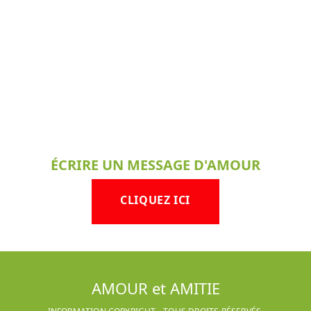
ÉCRIRE UN MESSAGE D'AMOUR
CLIQUEZ ICI
AMOUR et AMITIE