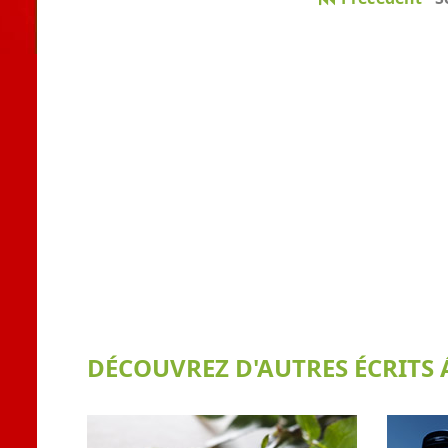
DÉCOUVREZ D'AUTRES ÉCRITS Á