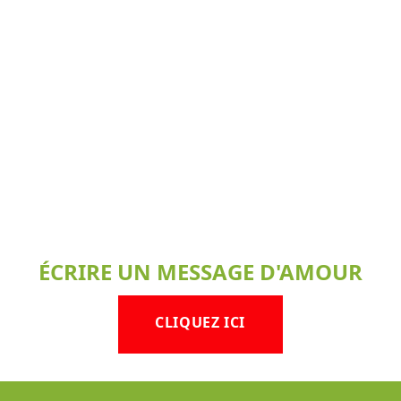
ÉCRIRE UN MESSAGE D'AMOUR
CLIQUEZ ICI