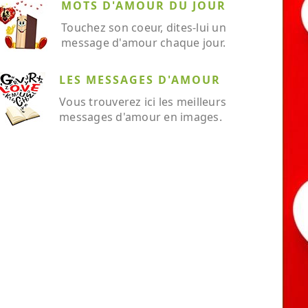
MOTS D'AMOUR DU JOUR
Touchez son coeur, dites-lui un
message d'amour chaque jour.
LES MESSAGES D'AMOUR
Vous trouverez ici les meilleurs
messages d'amour en images.