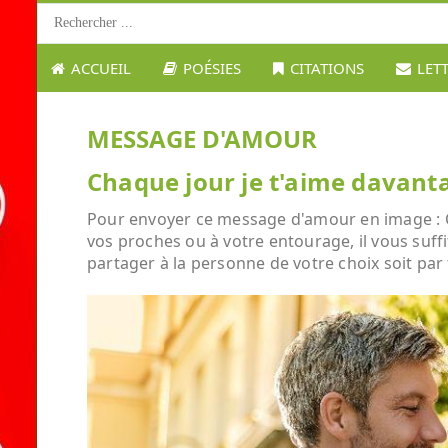
ACCUEIL
POÉSIES
CITATIONS
LET
MESSAGE D'AMOUR
Chaque jour je t'aime davanta
Pour envoyer ce message d'amour en image : Ch
vos proches ou à votre entourage, il vous suffi
partager à la personne de votre choix soit par