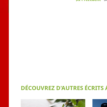
DÉCOUVREZ D'AUTRES ÉCRITS Á