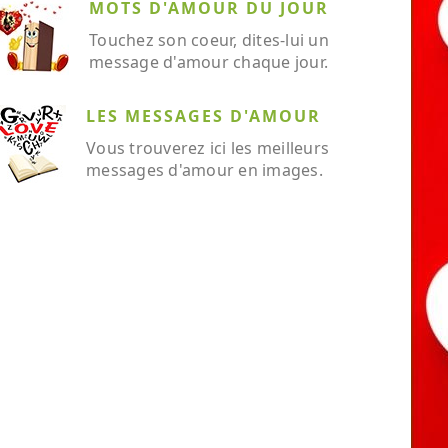
MOTS D'AMOUR DU JOUR
Touchez son coeur, dites-lui un
message d'amour chaque jour.
LES MESSAGES D'AMOUR
Vous trouverez ici les meilleurs
messages d'amour en images.