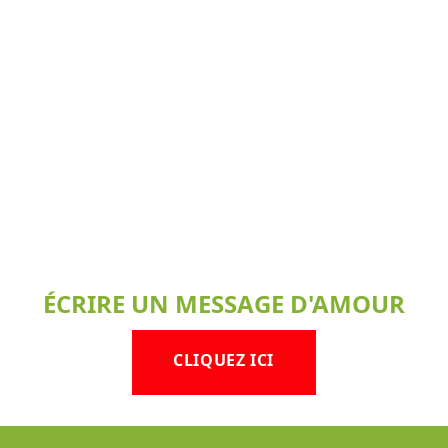
ÉCRIRE UN MESSAGE D'AMOUR
CLIQUEZ ICI