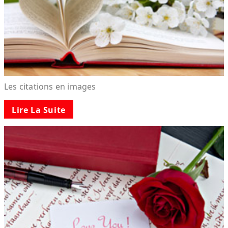
Les citations en images
Lire La Suite