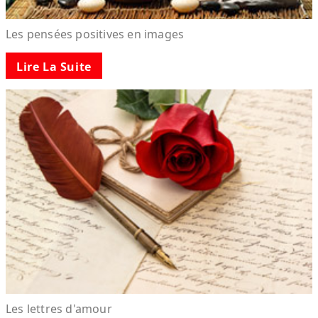
Les pensées positives en images
Lire La Suite
Les lettres d'amour