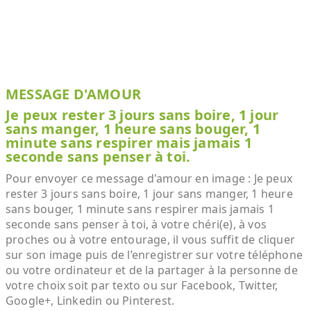
MESSAGE D'AMOUR
Je peux rester 3 jours sans boire, 1 jour
sans manger, 1 heure sans bouger, 1
minute sans respirer mais jamais 1
seconde sans penser à toi.
Pour envoyer ce message d'amour en image : Je peux
rester 3 jours sans boire, 1 jour sans manger, 1 heure
sans bouger, 1 minute sans respirer mais jamais 1
seconde sans penser à toi, à votre chéri(e), à vos
proches ou à votre entourage, il vous suffit de cliquer
sur son image puis de l’enregistrer sur votre téléphone
ou votre ordinateur et de la partager à la personne de
votre choix soit par texto ou sur Facebook, Twitter,
Google+, Linkedin ou Pinterest.