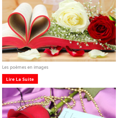
Les poèmes en images
Lire La Suite