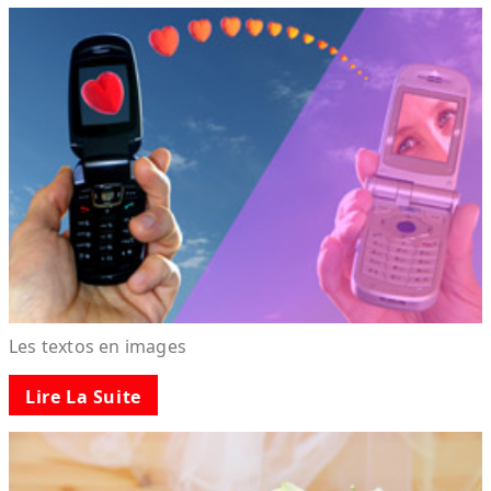
Les textos en images
Lire La Suite