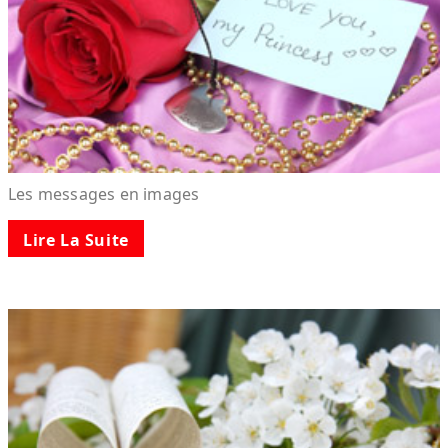
Les messages en images
Lire La Suite