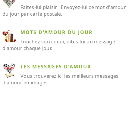
Faites-lui plaisir ! Envoyez-lui ce mot d'amour
du jour par carte postale.
MOTS D'AMOUR DU JOUR
Touchez son coeur, dites-lui un message
d'amour chaque jour.
LES MESSAGES D'AMOUR
Vous trouverez ici les meilleurs messages
d'amour en images.