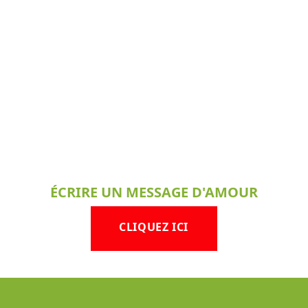
ÉCRIRE UN MESSAGE D'AMOUR
CLIQUEZ ICI