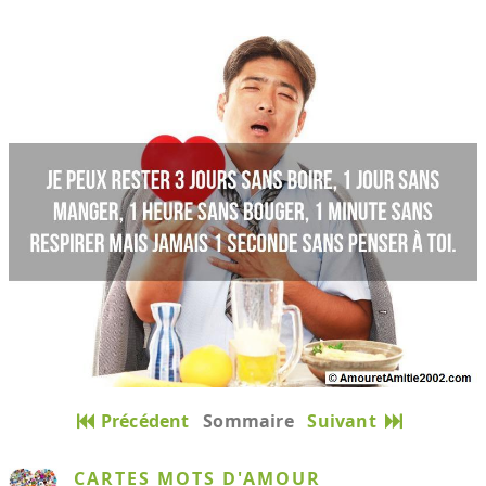
Précédent
Sommaire
Suivant
CARTES MOTS D'AMOUR