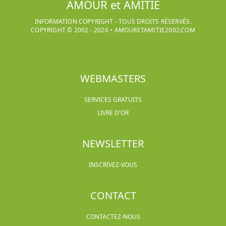
AMOUR et AMITIE
INFORMATION COPYRIGHT - TOUS DROITS RÉSERVÉS.
COPYRIGHT © 2002 -
2026
•
AMOURETAMITIE2002.COM
WEBMASTERS
SERVICES GRATUITS
LIVRE D'OR
NEWSLETTER
INSCRIVEZ-VOUS
CONTACT
CONTACTEZ-NOUS