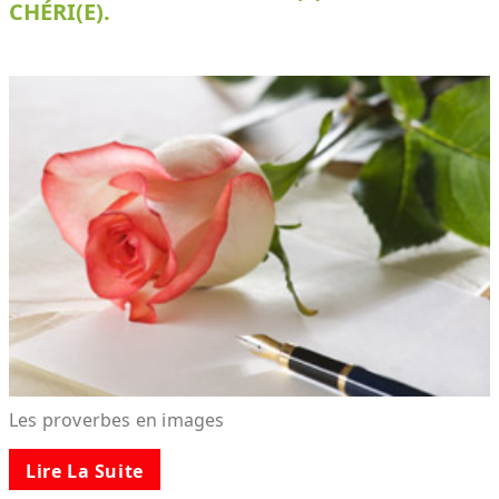
CHÉRI(E).
Les proverbes en images
Lire La Suite