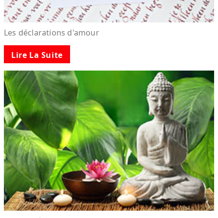
Les déclarations d'amour
Lire La Suite