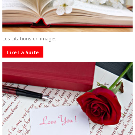
Les citations en images
Lire La Suite