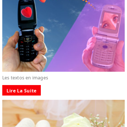
Les textos en images
Lire La Suite