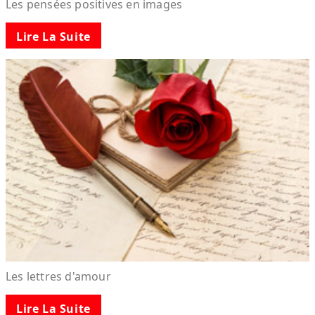
Les pensées positives en images
Lire La Suite
Les lettres d'amour
Lire La Suite