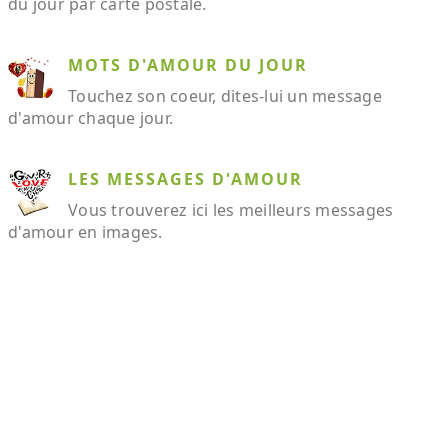
du jour par carte postale.
MOTS D'AMOUR DU JOUR
Touchez son coeur, dites-lui un message
d'amour chaque jour.
LES MESSAGES D'AMOUR
Vous trouverez ici les meilleurs messages
d'amour en images.