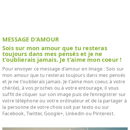
MESSAGE D'AMOUR
Sois sur mon amour que tu resteras
toujours dans mes pensés et je ne
t'oublierais jamais. Je t'aime mon coeur !
Pour envoyer ce message d'amour en image : Sois sur
mon amour que tu resteras toujours dans mes pensés
et je ne t'oublierais jamais. Je t'aime mon coeur, à votre
chéri(e), à vos proches ou à votre entourage, il vous
suffit de cliquer sur son image puis de l’enregistrer sur
votre téléphone ou votre ordinateur et de la partager à
la personne de votre choix soit par texto ou sur
Facebook, Twitter, Google+, Linkedin ou Pinterest.