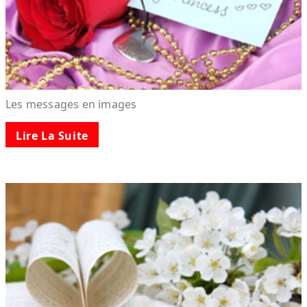
Les messages en images
Lire La Suite