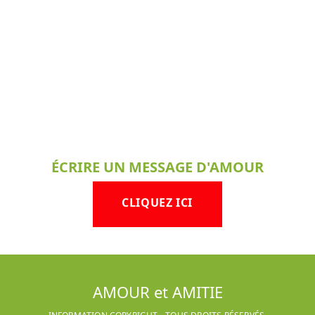
ÉCRIRE UN MESSAGE D'AMOUR
CLIQUEZ ICI
AMOUR et AMITIE