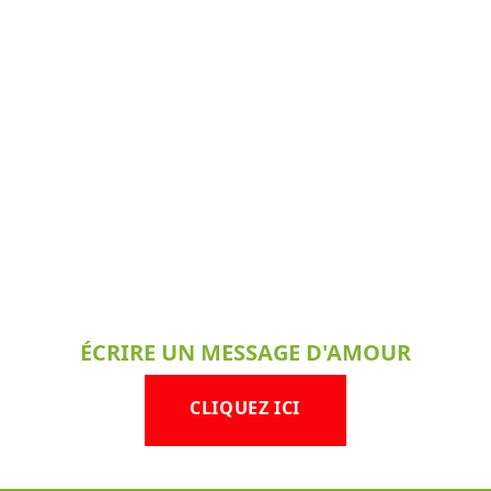
ÉCRIRE UN MESSAGE D'AMOUR
CLIQUEZ ICI