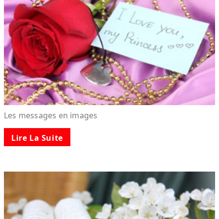
Les messages en images
Lire La Suite