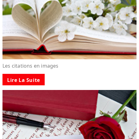
Les citations en images
Lire La Suite