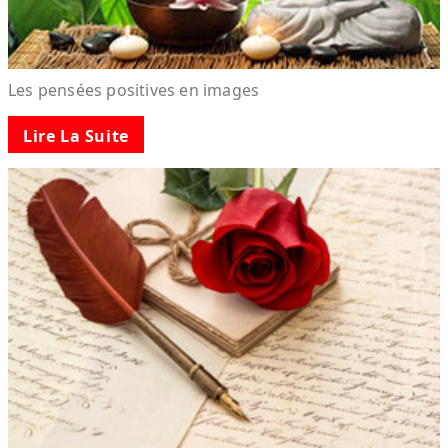
Les pensées positives en images
Lire La Suite