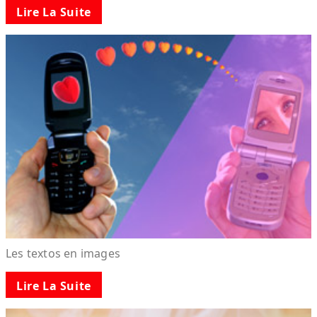
Lire La Suite
Les textos en images
Lire La Suite