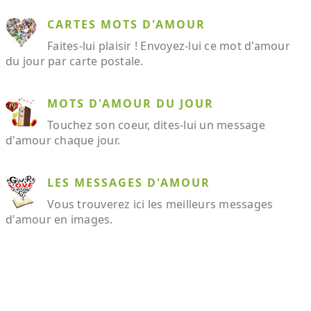
CARTES MOTS D'AMOUR
Faites-lui plaisir ! Envoyez-lui ce mot d'amour
du jour par carte postale.
MOTS D'AMOUR DU JOUR
Touchez son coeur, dites-lui un message
d'amour chaque jour.
LES MESSAGES D'AMOUR
Vous trouverez ici les meilleurs messages
d'amour en images.