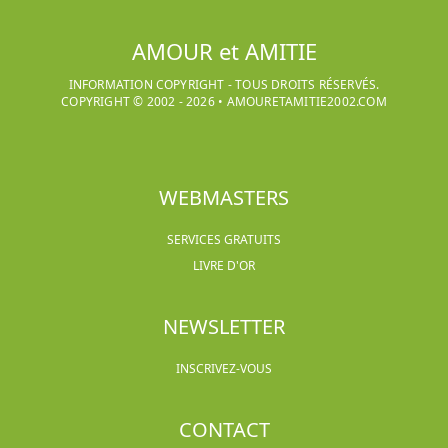
AMOUR et AMITIE
INFORMATION COPYRIGHT - TOUS DROITS RÉSERVÉS.
COPYRIGHT © 2002 -
2026
•
AMOURETAMITIE2002.COM
WEBMASTERS
SERVICES GRATUITS
LIVRE D'OR
NEWSLETTER
INSCRIVEZ-VOUS
CONTACT