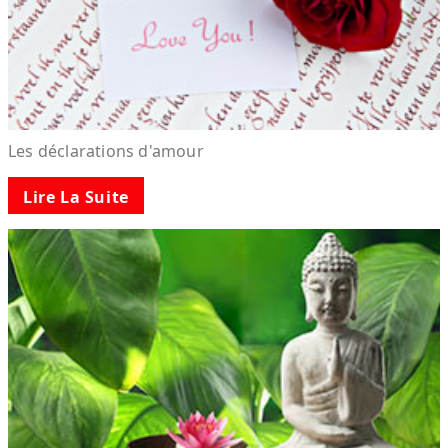
Les déclarations d'amour
Lire La Suite