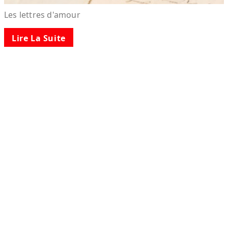
Les lettres d'amour
Lire La Suite