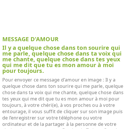
MESSAGE D'AMOUR
Il y a quelque chose dans ton sourire qui
me parle, quelque chose dans ta voix qui
me chante, quelque chose dans tes yeux
qui me dit que tu es mon amour à moi
pour toujours.
Pour envoyer ce message d'amour en image : Il y a
quelque chose dans ton sourire qui me parle, quelque
chose dans ta voix qui me chante, quelque chose dans
tes yeux qui me dit que tu es mon amour à moi pour
toujours, à votre chéri(e), à vos proches ou à votre
entourage, il vous suffit de cliquer sur son image puis
de l’enregistrer sur votre téléphone ou votre
ordinateur et de la partager à la personne de votre