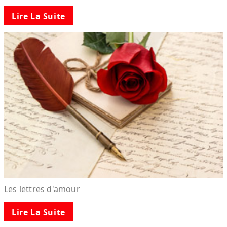
Lire La Suite
Les lettres d'amour
Lire La Suite