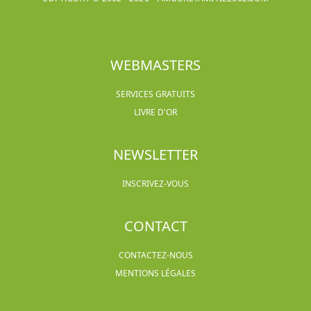
WEBMASTERS
SERVICES GRATUITS
LIVRE D'OR
NEWSLETTER
INSCRIVEZ-VOUS
CONTACT
CONTACTEZ-NOUS
MENTIONS LÉGALES