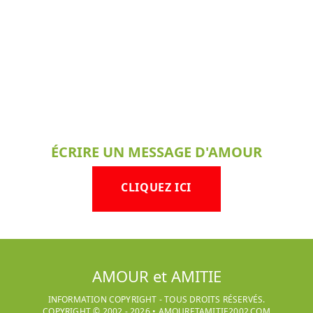
ÉCRIRE UN MESSAGE D'AMOUR
CLIQUEZ ICI
AMOUR et AMITIE
INFORMATION COPYRIGHT - TOUS DROITS RÉSERVÉS.
COPYRIGHT © 2002 -
2026
•
AMOURETAMITIE2002.COM