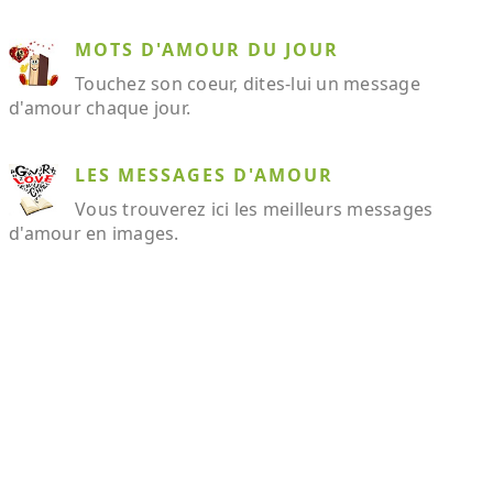
MOTS D'AMOUR DU JOUR
Touchez son coeur, dites-lui un message
d'amour chaque jour.
LES MESSAGES D'AMOUR
Vous trouverez ici les meilleurs messages
d'amour en images.