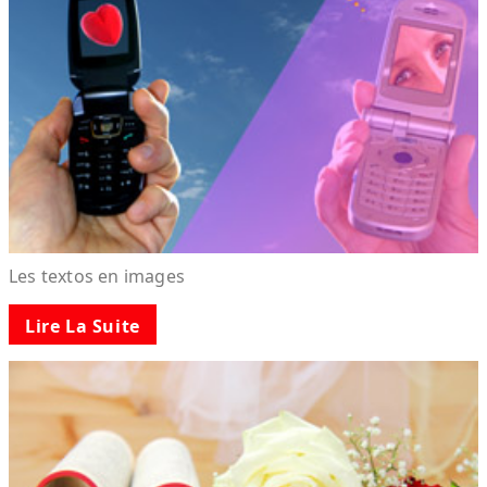
Les textos en images
Lire La Suite