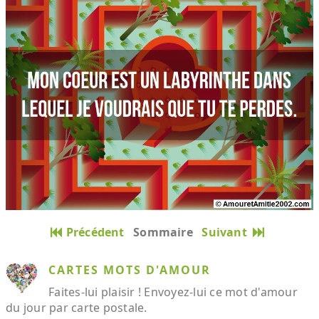
Précédent
Sommaire
Suivant
CARTES MOTS D'AMOUR
Faites-lui plaisir ! Envoyez-lui ce mot d'amour
du jour par carte postale.