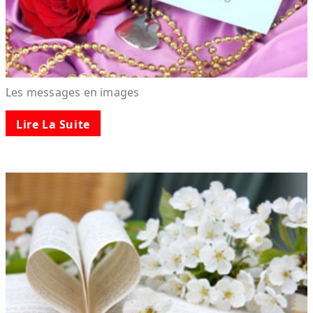
Les messages en images
Lire La Suite