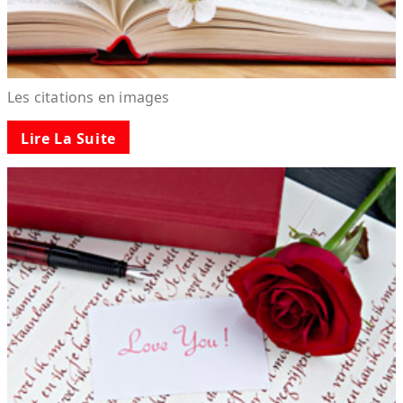
Les citations en images
Lire La Suite