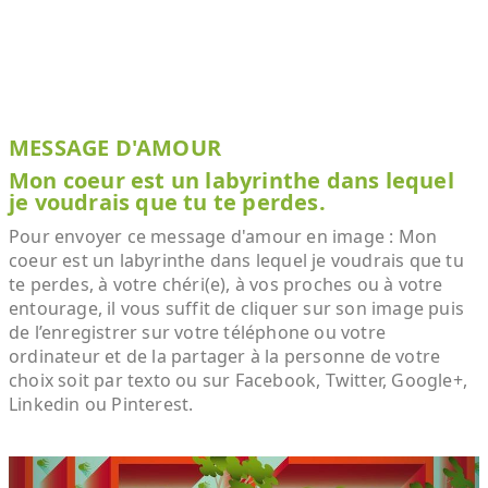
MESSAGE D'AMOUR
Mon coeur est un labyrinthe dans lequel
je voudrais que tu te perdes.
Pour envoyer ce message d'amour en image : Mon
coeur est un labyrinthe dans lequel je voudrais que tu
te perdes, à votre chéri(e), à vos proches ou à votre
entourage, il vous suffit de cliquer sur son image puis
de l’enregistrer sur votre téléphone ou votre
ordinateur et de la partager à la personne de votre
choix soit par texto ou sur Facebook, Twitter, Google+,
Linkedin ou Pinterest.