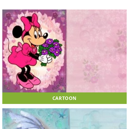
CARTOON