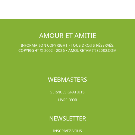
AMOUR ET AMITIE
INFORMATION COPYRIGHT - TOUS DROITS RÉSERVÉS.
COPYRIGHT © 2002 -
2026
•
AMOURETAMITIE2002.COM
WEBMASTERS
SERVICES GRATUITS
LIVRE D'OR
NEWSLETTER
INSCRIVEZ-VOUS