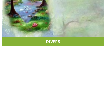
DIVERS