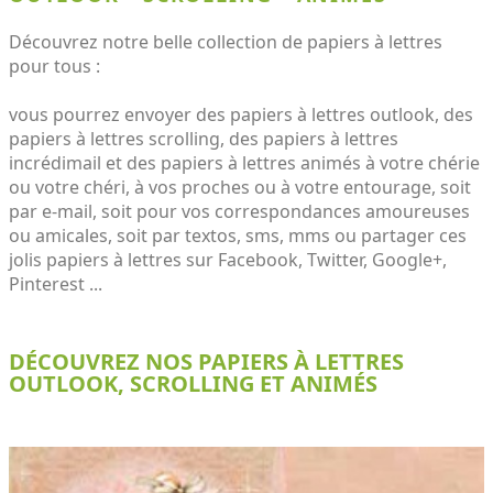
Découvrez notre belle collection de papiers à lettres
pour tous :
vous pourrez envoyer des papiers à lettres outlook, des
papiers à lettres scrolling, des papiers à lettres
incrédimail et des papiers à lettres animés à votre chérie
ou votre chéri, à vos proches ou à votre entourage, soit
par e-mail, soit pour vos correspondances amoureuses
ou amicales, soit par textos, sms, mms ou partager ces
jolis papiers à lettres sur Facebook, Twitter, Google+,
Pinterest ...
DÉCOUVREZ NOS PAPIERS À LETTRES
OUTLOOK, SCROLLING ET ANIMÉS