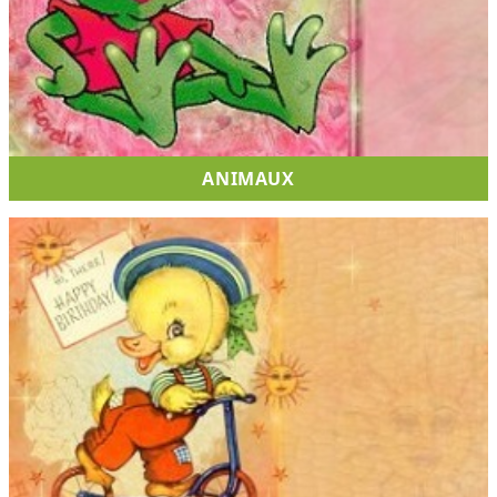
ANIMAUX