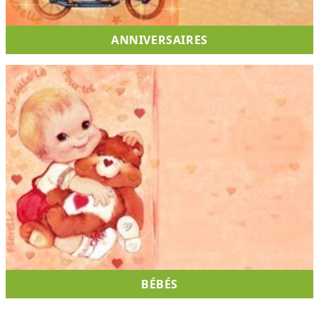
ANNIVERSAIRES
BÉBÉS