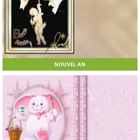
NOUVEL AN