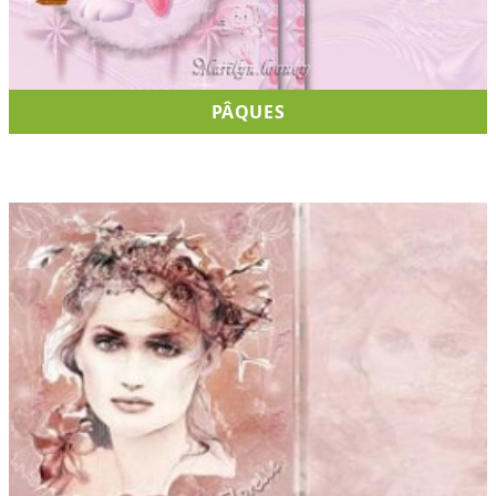
PÂQUES