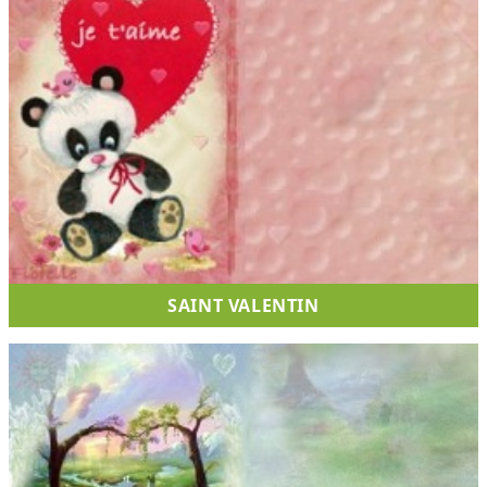
SAINT VALENTIN