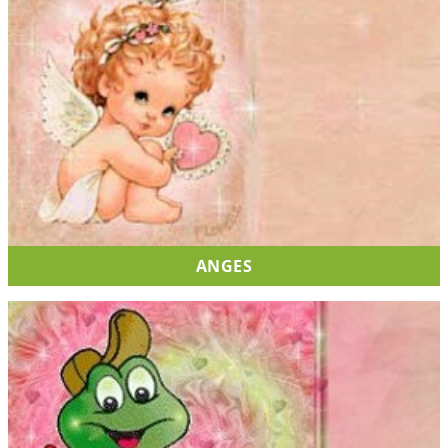
ANGES