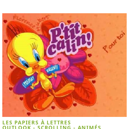
LES PAPIERS À LETTRES
OUTLOOK - SCROLLING - ANIMÉS