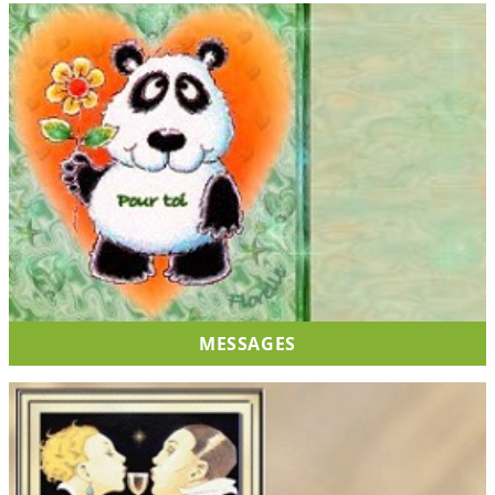
MESSAGES