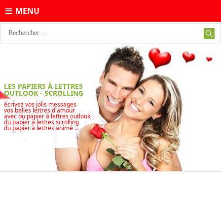
MENU
LES PAPIERS À LETTRES
OUTLOOK - SCROLLING
écrivez vos jolis messages
vos belles lettres d'amour
avec du papier à lettres outlook,
du papier à lettres scrolling
du papier à lettres animé ...