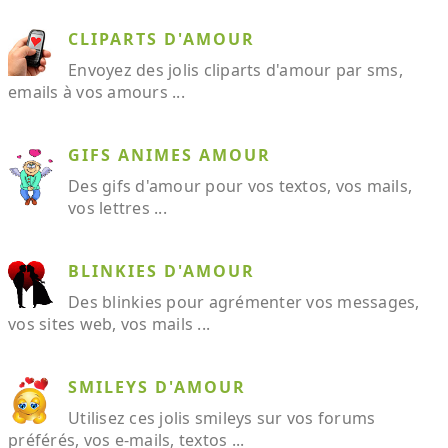
CLIPARTS D'AMOUR
Envoyez des jolis cliparts d'amour par sms,
emails à vos amours ...
GIFS ANIMES AMOUR
Des gifs d'amour pour vos textos, vos mails,
vos lettres ...
BLINKIES D'AMOUR
Des blinkies pour agrémenter vos messages,
vos sites web, vos mails ...
SMILEYS D'AMOUR
Utilisez ces jolis smileys sur vos forums
préférés, vos e-mails, textos ...