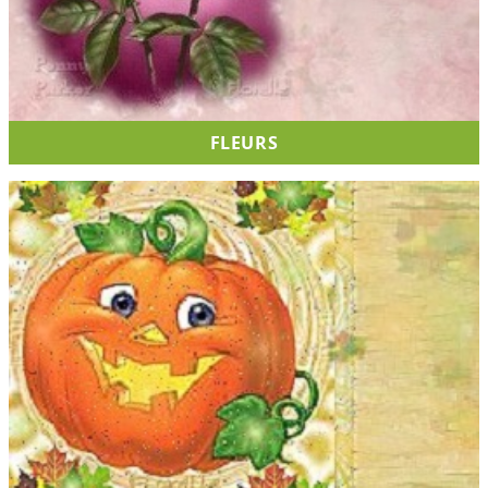
FLEURS