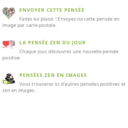
ENVOYER CETTE PENSÉE
Faites-lui plaisir ! Envoyez-lui cette pensée en
image par carte postale.
LA PENSÉE ZEN DU JOUR
Chaque jour, découvrez une nouvelle pensée
positive.
PENSÉES ZEN EN IMAGES
Vous trouverez ici d'autres pensées positives et
zen en images.