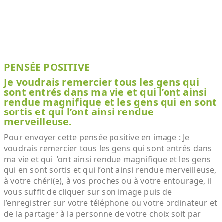
PENSÉE POSITIVE
Je voudrais remercier tous les gens qui
sont entrés dans ma vie et qui l’ont ainsi
rendue magnifique et les gens qui en sont
sortis et qui l’ont ainsi rendue
merveilleuse.
Pour envoyer cette pensée positive en image : Je
voudrais remercier tous les gens qui sont entrés dans
ma vie et qui l’ont ainsi rendue magnifique et les gens
qui en sont sortis et qui l’ont ainsi rendue merveilleuse,
à votre chéri(e), à vos proches ou à votre entourage, il
vous suffit de cliquer sur son image puis de
l’enregistrer sur votre téléphone ou votre ordinateur et
de la partager à la personne de votre choix soit par