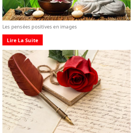
Les pensées positives en images
Lire La Suite