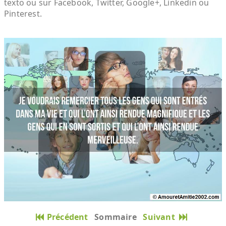
texto ou sur Facebook, Twitter, Google+, Linkedin ou
Pinterest.
Précédent
Sommaire
Suivant