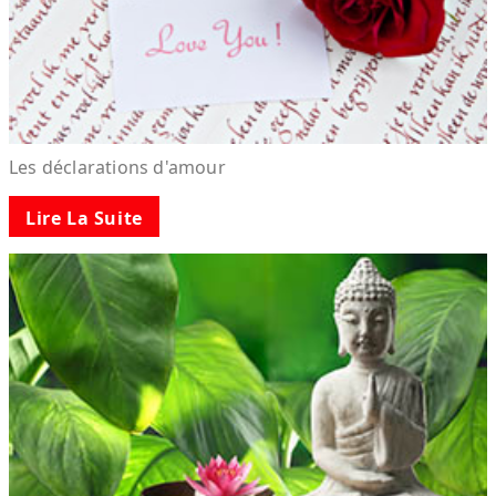
Les déclarations d'amour
Lire La Suite