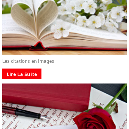
Les citations en images
Lire La Suite