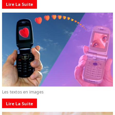
Lire La Suite
Les textos en images
Lire La Suite