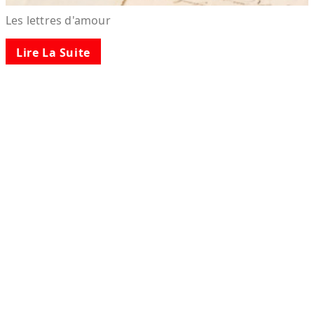
Les lettres d'amour
Lire La Suite