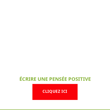
ÉCRIRE UNE PENSÉE POSITIVE
CLIQUEZ ICI