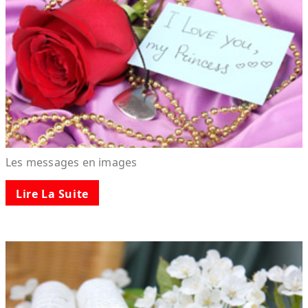
Les messages en images
Lire La Suite