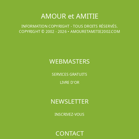
AMOUR et AMITIE
INFORMATION COPYRIGHT - TOUS DROITS RÉSERVÉS.
COPYRIGHT © 2002 -
2026
•
AMOURETAMITIE2002.COM
WEBMASTERS
SERVICES GRATUITS
LIVRE D'OR
NEWSLETTER
INSCRIVEZ-VOUS
CONTACT