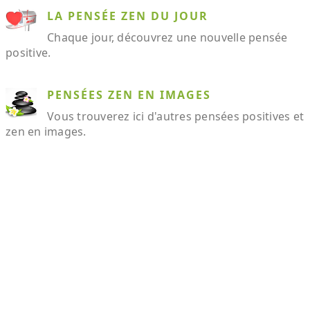
LA PENSÉE ZEN DU JOUR
Chaque jour, découvrez une nouvelle pensée
positive.
PENSÉES ZEN EN IMAGES
Vous trouverez ici d'autres pensées positives et
zen en images.