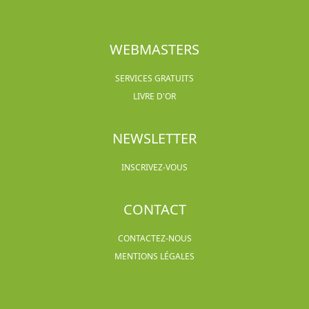
WEBMASTERS
SERVICES GRATUITS
LIVRE D'OR
NEWSLETTER
INSCRIVEZ-VOUS
CONTACT
CONTACTEZ-NOUS
MENTIONS LÉGALES