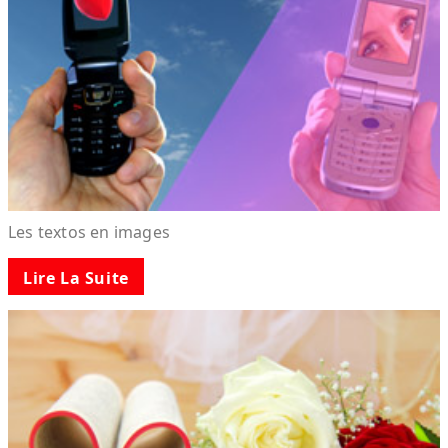
Les textos en images
Lire La Suite