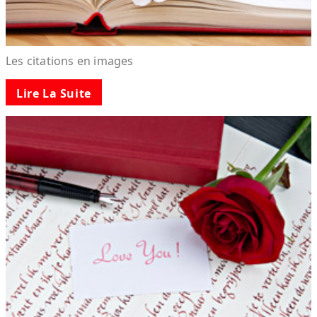
Les citations en images
Lire La Suite