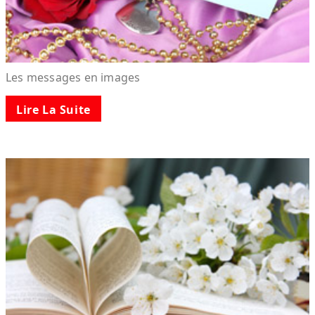
Les messages en images
Lire La Suite