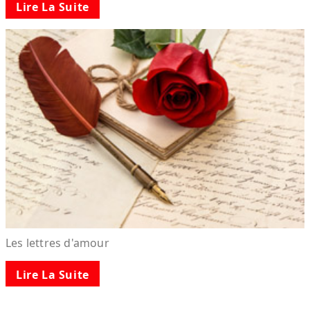
Lire La Suite
Les lettres d'amour
Lire La Suite