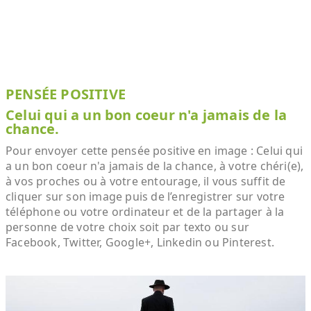
PENSÉE POSITIVE
Celui qui a un bon coeur n'a jamais de la
chance.
Pour envoyer cette pensée positive en image : Celui qui
a un bon coeur n'a jamais de la chance, à votre chéri(e),
à vos proches ou à votre entourage, il vous suffit de
cliquer sur son image puis de l’enregistrer sur votre
téléphone ou votre ordinateur et de la partager à la
personne de votre choix soit par texto ou sur
Facebook, Twitter, Google+, Linkedin ou Pinterest.