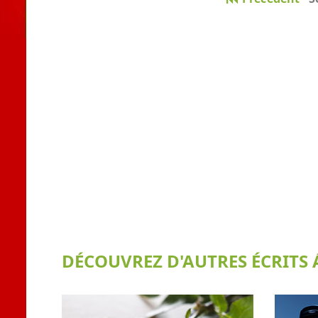
DÉCOUVREZ D'AUTRES ÉCRITS Á