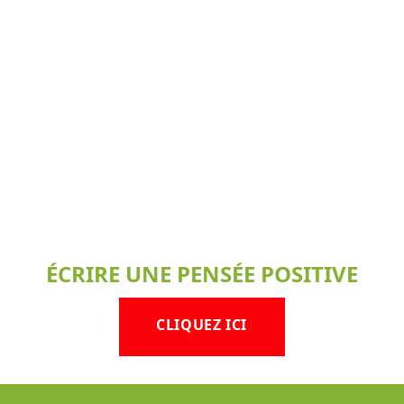
ÉCRIRE UNE PENSÉE POSITIVE
CLIQUEZ ICI