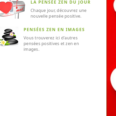
LA PENSÉE ZEN DU JOUR
Chaque jour, découvrez une
nouvelle pensée positive.
PENSÉES ZEN EN IMAGES
Vous trouverez ici d'autres
pensées positives et zen en
images.