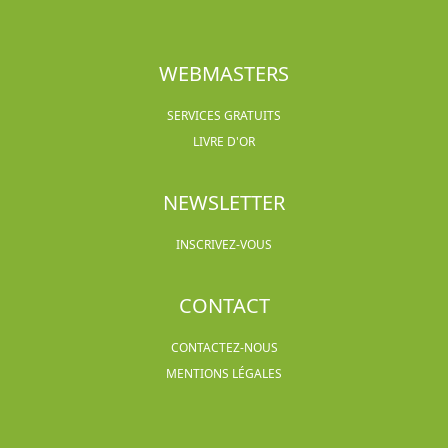
WEBMASTERS
SERVICES GRATUITS
LIVRE D'OR
NEWSLETTER
INSCRIVEZ-VOUS
CONTACT
CONTACTEZ-NOUS
MENTIONS LÉGALES