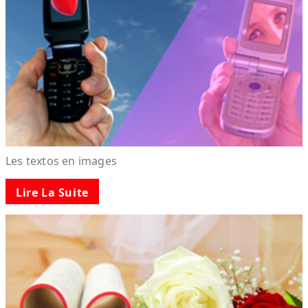
Les textos en images
Lire La Suite