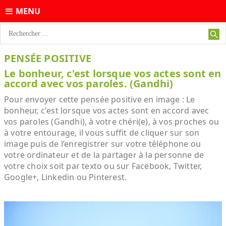
MENU
PENSÉE POSITIVE
Le bonheur, c'est lorsque vos actes sont en
accord avec vos paroles. (Gandhi)
Pour envoyer cette pensée positive en image : Le
bonheur, c'est lorsque vos actes sont en accord avec
vos paroles (Gandhi), à votre chéri(e), à vos proches ou
à votre entourage, il vous suffit de cliquer sur son
image puis de l’enregistrer sur votre téléphone ou
votre ordinateur et de la partager à la personne de
votre choix soit par texto ou sur Facebook, Twitter,
Google+, Linkedin ou Pinterest.