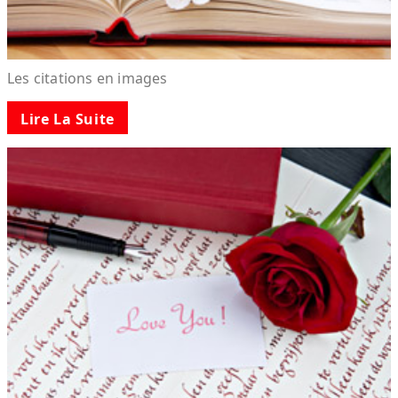
Les citations en images
Lire La Suite