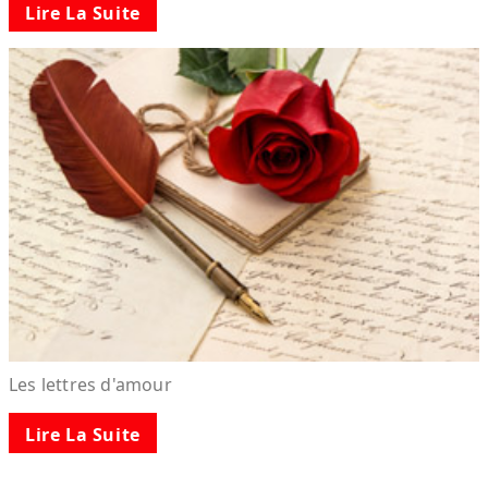
Lire La Suite
Les lettres d'amour
Lire La Suite