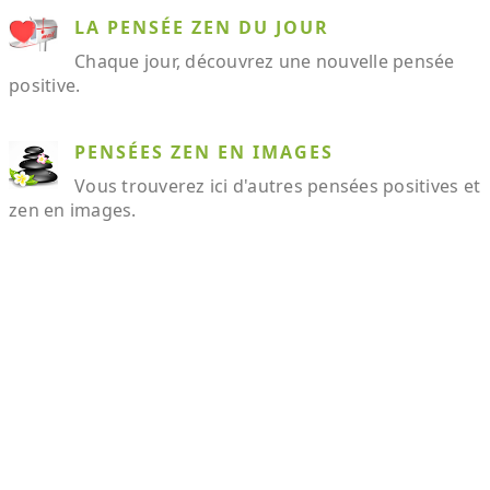
LA PENSÉE ZEN DU JOUR
Chaque jour, découvrez une nouvelle pensée
positive.
PENSÉES ZEN EN IMAGES
Vous trouverez ici d'autres pensées positives et
zen en images.