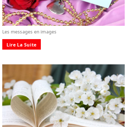
Les messages en images
Lire La Suite