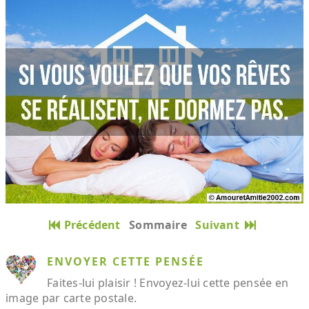
Précédent
Sommaire
Suivant
ENVOYER CETTE PENSÉE
Faites-lui plaisir ! Envoyez-lui cette pensée en
image par carte postale.