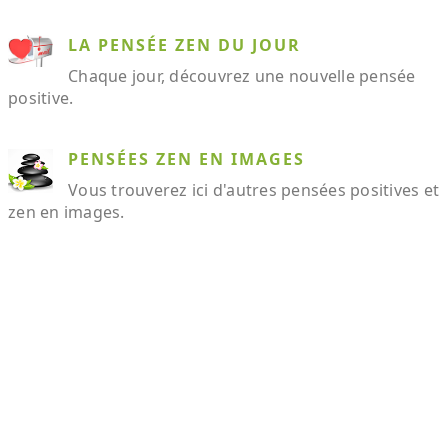
LA PENSÉE ZEN DU JOUR
Chaque jour, découvrez une nouvelle pensée
positive.
PENSÉES ZEN EN IMAGES
Vous trouverez ici d'autres pensées positives et
zen en images.