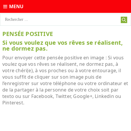
MENU
PENSÉE POSITIVE
Si vous voulez que vos rêves se réalisent,
ne dormez pas.
Pour envoyer cette pensée positive en image : Si vous
voulez que vos rêves se réalisent, ne dormez pas, à
votre chéri(e), à vos proches ou à votre entourage, il
vous suffit de cliquer sur son image puis de
l’enregistrer sur votre téléphone ou votre ordinateur et
de la partager à la personne de votre choix soit par
texto ou sur Facebook, Twitter, Google+, Linkedin ou
Pinterest.