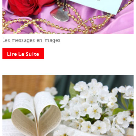
Les messages en images
Lire La Suite