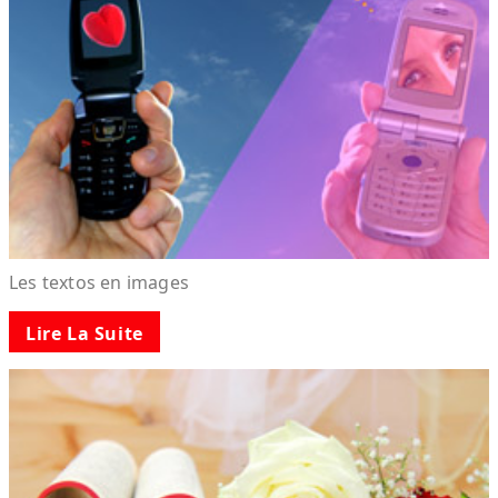
Les textos en images
Lire La Suite