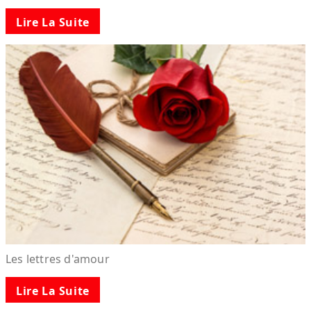
Lire La Suite
Les lettres d'amour
Lire La Suite