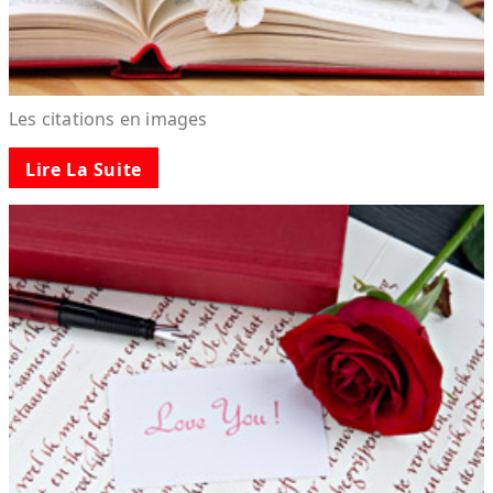
Les citations en images
Lire La Suite