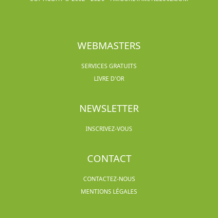
WEBMASTERS
SERVICES GRATUITS
LIVRE D'OR
NEWSLETTER
INSCRIVEZ-VOUS
CONTACT
CONTACTEZ-NOUS
MENTIONS LÉGALES