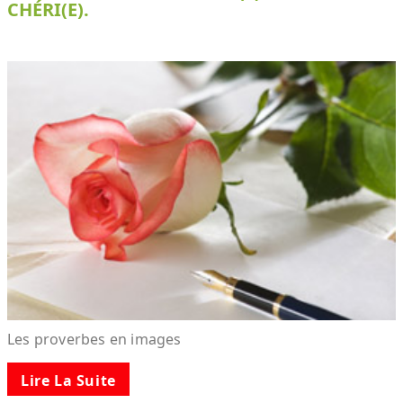
CHÉRI(E).
Les proverbes en images
Lire La Suite