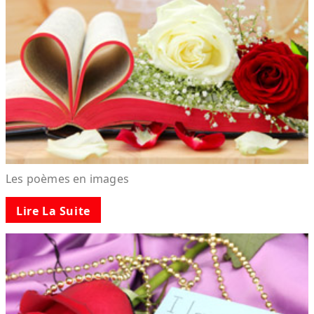
Les poèmes en images
Lire La Suite