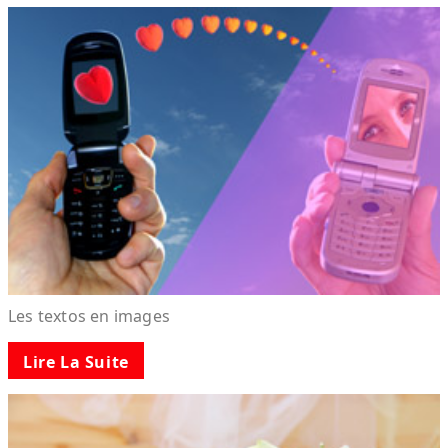
Les textos en images
Lire La Suite