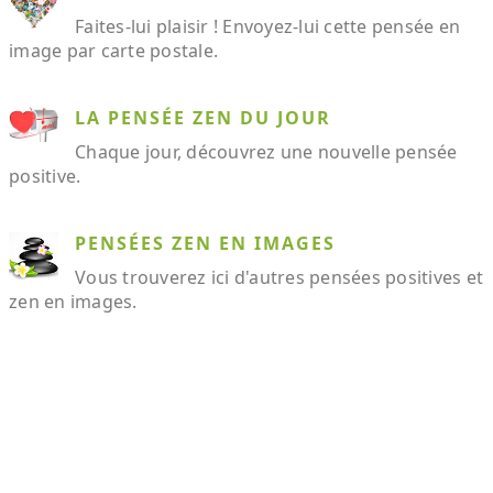
Faites-lui plaisir ! Envoyez-lui cette pensée en
image par carte postale.
LA PENSÉE ZEN DU JOUR
Chaque jour, découvrez une nouvelle pensée
positive.
PENSÉES ZEN EN IMAGES
Vous trouverez ici d'autres pensées positives et
zen en images.