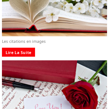
Les citations en images
Lire La Suite