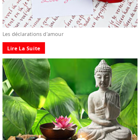
Les déclarations d'amour
Lire La Suite