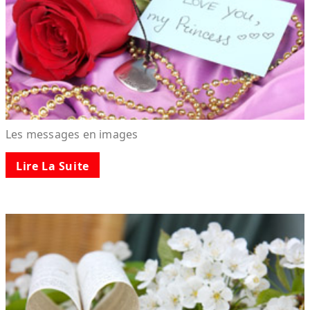
Les messages en images
Lire La Suite