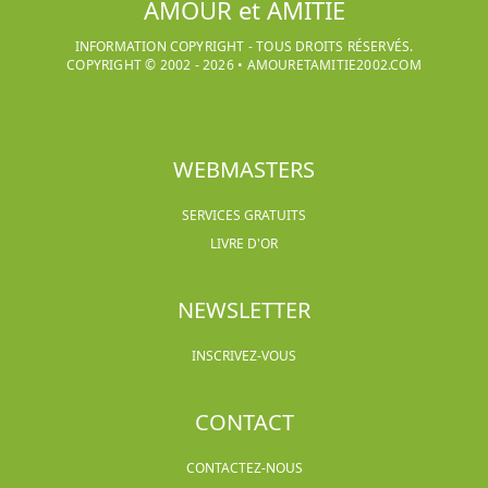
AMOUR et AMITIE
INFORMATION COPYRIGHT - TOUS DROITS RÉSERVÉS.
COPYRIGHT © 2002 -
2026
•
AMOURETAMITIE2002.COM
WEBMASTERS
SERVICES GRATUITS
LIVRE D'OR
NEWSLETTER
INSCRIVEZ-VOUS
CONTACT
CONTACTEZ-NOUS