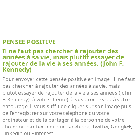
PENSÉE POSITIVE
Il ne faut pas chercher à rajouter des
années à sa vie, mais plutôt essayer de
rajouter de la vie à ses années. (John F.
Kennedy)
Pour envoyer cette pensée positive en image : Il ne faut
pas chercher à rajouter des années à sa vie, mais
plutôt essayer de rajouter de la vie à ses années (John
F. Kennedy), à votre chéri(e), à vos proches ou à votre
entourage, il vous suffit de cliquer sur son image puis
de l’enregistrer sur votre téléphone ou votre
ordinateur et de la partager à la personne de votre
choix soit par texto ou sur Facebook, Twitter, Google+,
Linkedin ou Pinterest.