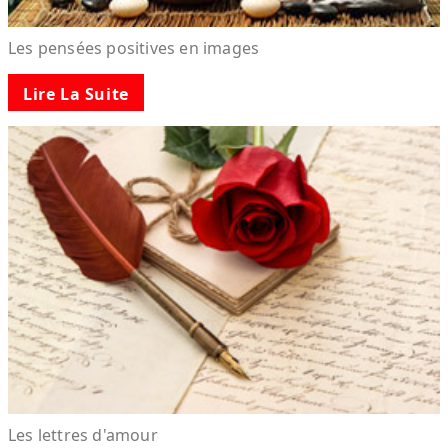
Les pensées positives en images
Lire La Suite
Les lettres d'amour