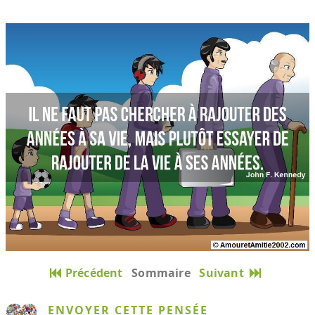
Précédent
Sommaire
Suivant
ENVOYER CETTE PENSÉE