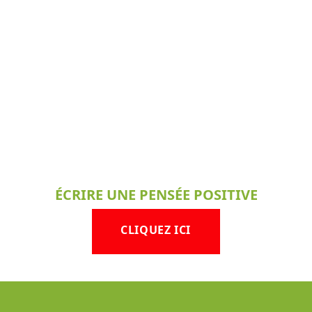
ÉCRIRE UNE PENSÉE POSITIVE
CLIQUEZ ICI