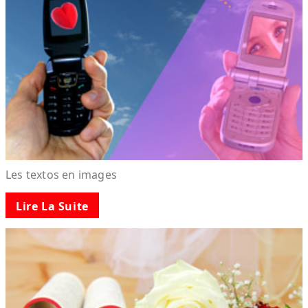
Les textos en images
Lire La Suite