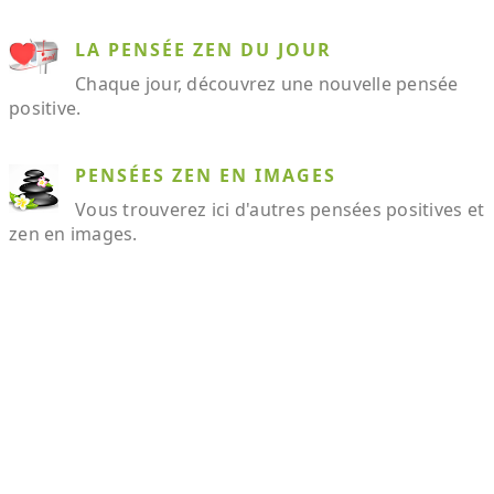
LA PENSÉE ZEN DU JOUR
Chaque jour, découvrez une nouvelle pensée
positive.
PENSÉES ZEN EN IMAGES
Vous trouverez ici d'autres pensées positives et
zen en images.