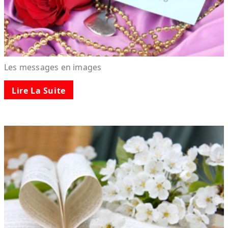
Les messages en images
Lire La Suite