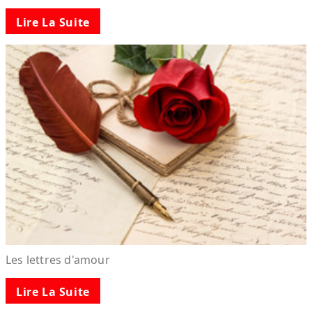
Lire La Suite
Les lettres d'amour
Lire La Suite