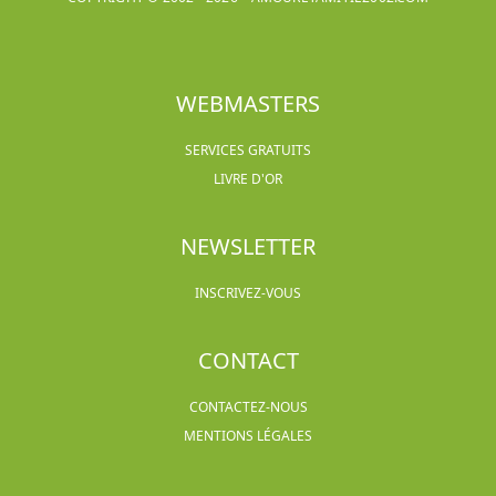
WEBMASTERS
SERVICES GRATUITS
LIVRE D'OR
NEWSLETTER
INSCRIVEZ-VOUS
CONTACT
CONTACTEZ-NOUS
MENTIONS LÉGALES