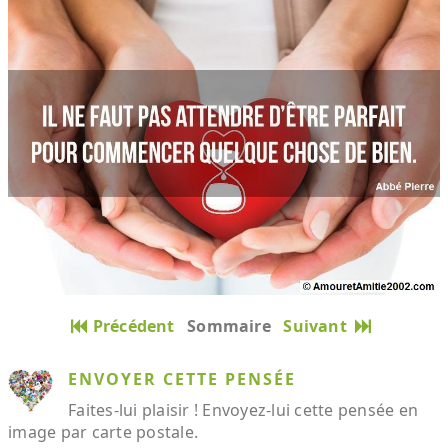
Précédent
Sommaire
Suivant
ENVOYER CETTE PENSÉE
Faites-lui plaisir ! Envoyez-lui cette pensée en
image par carte postale.