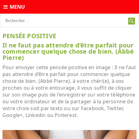
MENU
PENSÉE POSITIVE
Il ne faut pas attendre d’être parfait pour
commencer quelque chose de bien. (Abbé
Pierre)
Pour envoyer cette pensée positive en image : Il ne faut
pas attendre d’être parfait pour commencer quelque
chose de bien. (Abbé Pierre), à votre chéri(e), à vos
proches ou à votre entourage, il vous suffit de cliquer
sur son image puis de l’enregistrer sur votre téléphone
ou votre ordinateur et de la partager à la personne de
votre choix soit par texto ou sur Facebook, Twitter,
Google+, Linkedin ou Pinterest.