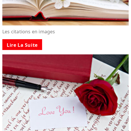
Les citations en images
Lire La Suite