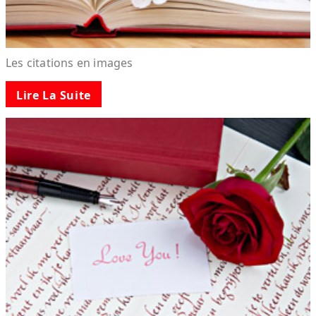
Les citations en images
Lire La Suite