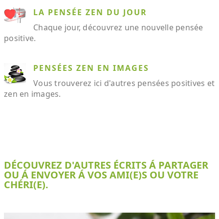
LA PENSÉE ZEN DU JOUR
Chaque jour, découvrez une nouvelle pensée
positive.
PENSÉES ZEN EN IMAGES
Vous trouverez ici d'autres pensées positives et
zen en images.
DÉCOUVREZ D'AUTRES ÉCRITS Á PARTAGER
OU Á ENVOYER Á VOS AMI(E)S OU VOTRE
CHÉRI(E).