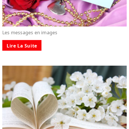
Les messages en images
Lire La Suite