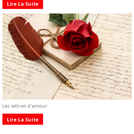
Lire La Suite
Les lettres d'amour
Lire La Suite