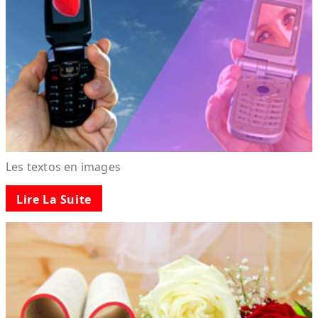
Les textos en images
Lire La Suite