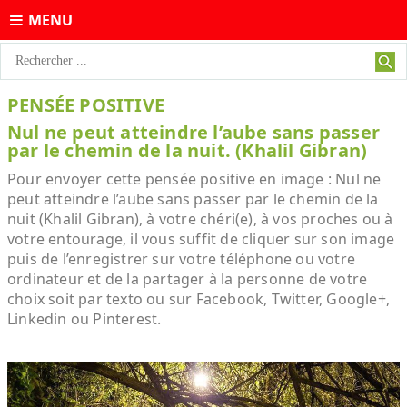
MENU
PENSÉE POSITIVE
Nul ne peut atteindre l’aube sans passer
par le chemin de la nuit. (Khalil Gibran)
Pour envoyer cette pensée positive en image : Nul ne
peut atteindre l’aube sans passer par le chemin de la
nuit (Khalil Gibran), à votre chéri(e), à vos proches ou à
votre entourage, il vous suffit de cliquer sur son image
puis de l’enregistrer sur votre téléphone ou votre
ordinateur et de la partager à la personne de votre
choix soit par texto ou sur Facebook, Twitter, Google+,
Linkedin ou Pinterest.