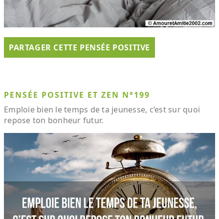
PARTAGER CETTE PENSÉE POSITIVE
PENSÉE POSITIVE ET ZEN N°199
Emploie bien le temps de ta jeunesse, c’est sur quoi
repose ton bonheur futur.