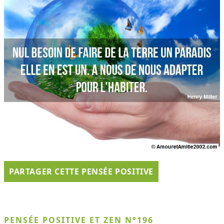
PARTAGER CETTE PENSÉE POSITIVE
PENSÉE POSITIVE ET ZEN N°196