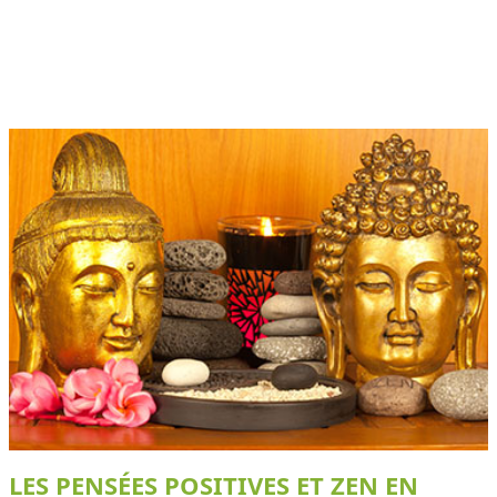
LES PENSÉES POSITIVES ET ZEN EN