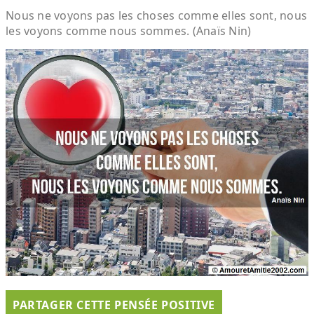
Nous ne voyons pas les choses comme elles sont, nous
les voyons comme nous sommes. (Anaïs Nin)
PARTAGER CETTE PENSÉE POSITIVE