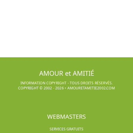
AMOUR et AMITIÉ
INFORMATION COPYRIGHT - TOUS DROITS RÉSERVÉS.
COPYRIGHT © 2002 -
2026
•
AMOURETAMITIE2002.COM
WEBMASTERS
SERVICES GRATUITS