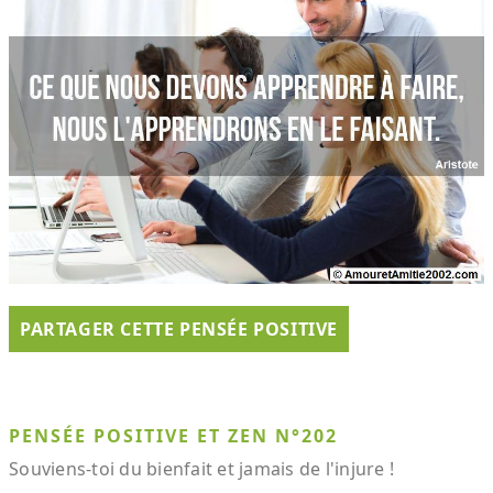
PARTAGER CETTE PENSÉE POSITIVE
PENSÉE POSITIVE ET ZEN N°202
Souviens-toi du bienfait et jamais de l'injure !