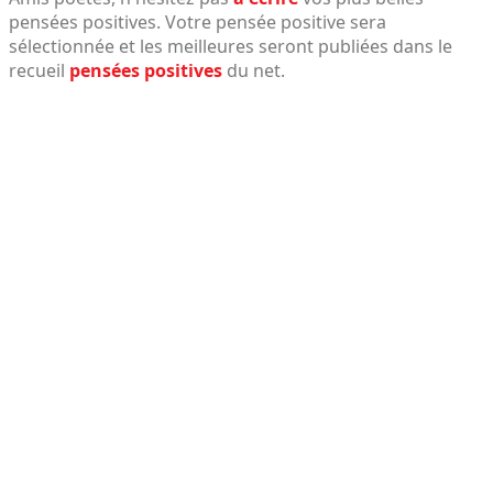
pensées positives. Votre pensée positive sera
sélectionnée et les meilleures seront publiées dans le
recueil
pensées positives
du net.