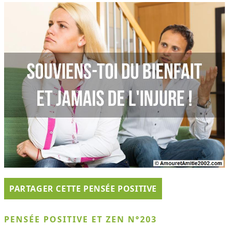
PARTAGER CETTE PENSÉE POSITIVE
PENSÉE POSITIVE ET ZEN N°203