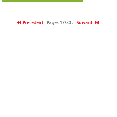
Précédent
Pages 17/30 :
Suivant