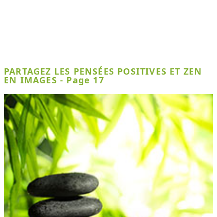
PARTAGEZ LES PENSÉES POSITIVES ET ZEN
EN IMAGES - Page 17