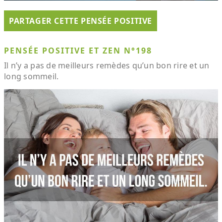
PARTAGER CETTE PENSÉE POSITIVE
PENSÉE POSITIVE ET ZEN N°198
Il n’y a pas de meilleurs remèdes qu’un bon rire et un
long sommeil.