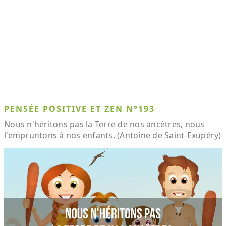
PENSÉE POSITIVE ET ZEN N°193
Nous n'héritons pas la Terre de nos ancêtres, nous
l'empruntons à nos enfants. (Antoine de Saint-Exupéry)