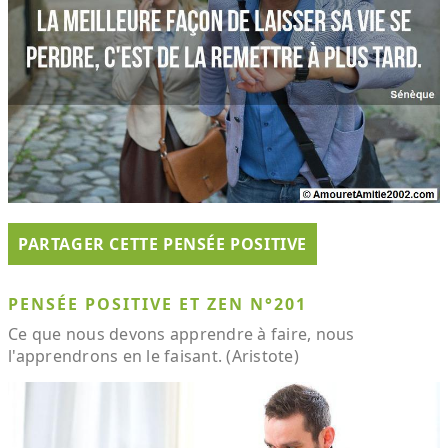
PARTAGER CETTE PENSÉE POSITIVE
PENSÉE POSITIVE ET ZEN N°201
Ce que nous devons apprendre à faire, nous
l'apprendrons en le faisant. (Aristote)