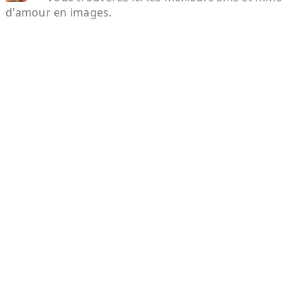
d'amour en images.