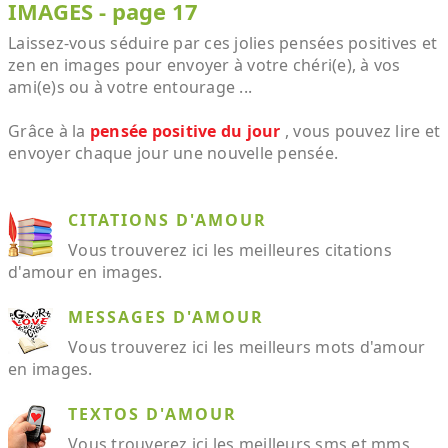
IMAGES - page 17
Laissez-vous séduire par ces jolies pensées positives et
zen en images pour envoyer à votre chéri(e), à vos
ami(e)s ou à votre entourage ...
Grâce à la
pensée positive du jour
, vous pouvez lire et
envoyer chaque jour une nouvelle pensée.
CITATIONS D'AMOUR
Vous trouverez ici les meilleures citations
d'amour en images.
MESSAGES D'AMOUR
Vous trouverez ici les meilleurs mots d'amour
en images.
TEXTOS D'AMOUR
Vous trouverez ici les meilleurs sms et mms