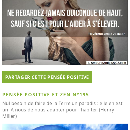
PARTAGER CETTE PENSÉE POSITIVE
PENSÉE POSITIVE ET ZEN N°195
Nul besoin de faire de la Terre un paradis : elle en est
un. A nous de nous adapter pour l'habiter. (Henry
Miller)