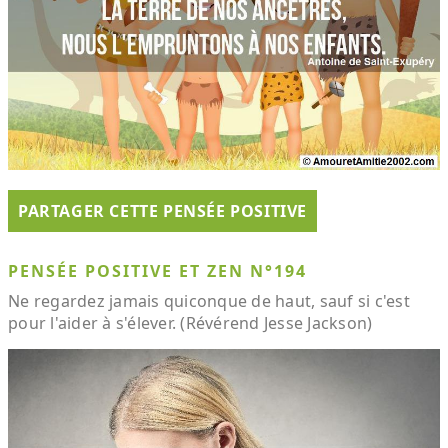
PARTAGER CETTE PENSÉE POSITIVE
PENSÉE POSITIVE ET ZEN N°194
Ne regardez jamais quiconque de haut, sauf si c'est
pour l'aider à s'élever. (Révérend Jesse Jackson)