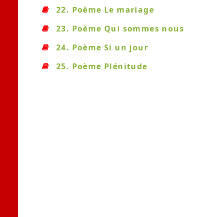
22. Poème Le mariage
23. Poème Qui sommes nous
24. Poème Si un jour
25. Poème Plénitude