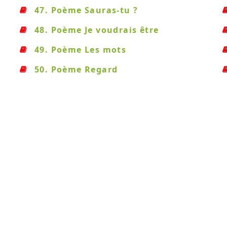
47. Poème Sauras-tu ?
48. Poème Je voudrais être
49. Poème Les mots
50. Poème Regard