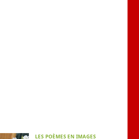
LES POÈMES EN IMAGES