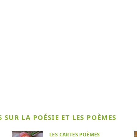
 SUR LA POÉSIE ET LES POÈMES
LES CARTES POÈMES