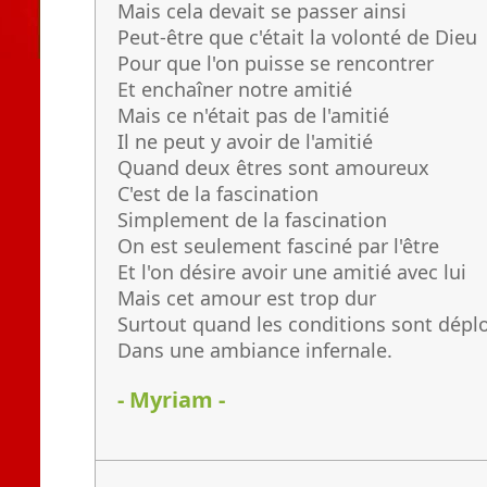
Mais cela devait se passer ainsi
Peut-être que c'était la volonté de Dieu
Pour que l'on puisse se rencontrer
Et enchaîner notre amitié
Mais ce n'était pas de l'amitié
Il ne peut y avoir de l'amitié
Quand deux êtres sont amoureux
C'est de la fascination
Simplement de la fascination
On est seulement fasciné par l'être
Et l'on désire avoir une amitié avec lui
Mais cet amour est trop dur
Surtout quand les conditions sont dépl
Dans une ambiance infernale.
- Myriam -