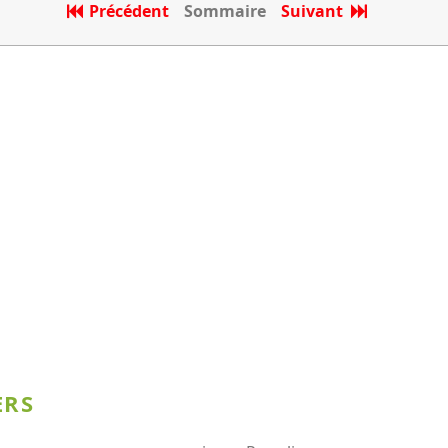
Précédent
Sommaire
Suivant
ERS