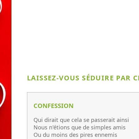
LAISSEZ-VOUS SÉDUIRE PAR 
CONFESSION
Qui dirait que cela se passerait ainsi
Nous n'étions que de simples amis
Ou du moins des pires ennemis