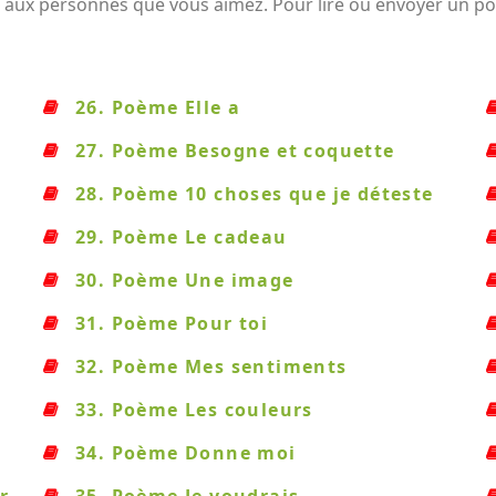
 aux personnes que vous aimez. Pour lire ou envoyer un poè
26. Poème Elle a
27. Poème Besogne et coquette
28. Poème 10 choses que je déteste
29. Poème Le cadeau
30. Poème Une image
31. Poème Pour toi
32. Poème Mes sentiments
33. Poème Les couleurs
34. Poème Donne moi