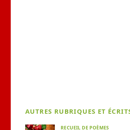
AUTRES RUBRIQUES ET ÉCRITS
RECUEIL DE POÈMES