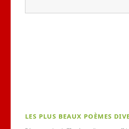
LES PLUS BEAUX POÈMES DIV