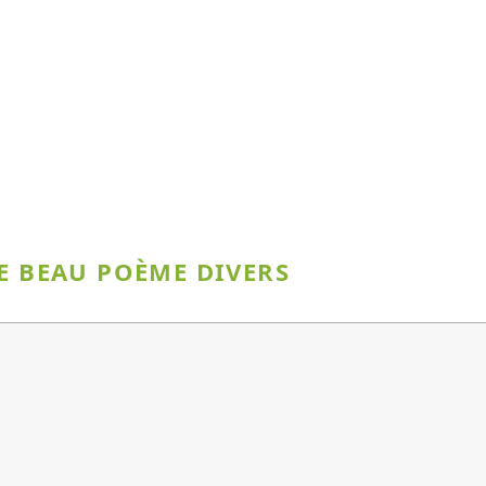
CE BEAU POÈME DIVERS