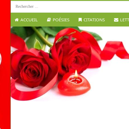
ACCUEIL
POÉSIES
CITATIONS
LET