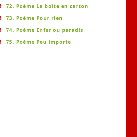
72. Poème La boîte en carton
73. Poème Pour rien
74. Poème Enfer ou paradis
75. Poème Peu importe