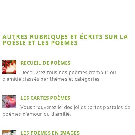
AUTRES RUBRIQUES ET ÉCRITS SUR LA
POÉSIE ET LES POÈMES
RECUEIL DE POÈMES
Découvrez tous nos poèmes d'amour ou
d'amitié classés par thèmes et catégories.
LES CARTES POÈMES
Vous trouverez ici des jolies cartes postales de
poèmes d'amour ou d'amitié.
LES POÈMES EN IMAGES