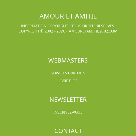
AMOUR ET AMITIE
INFORMATION COPYRIGHT - TOUS DROITS RÉSERVÉS.
COPYRIGHT © 2002 -
2026
•
AMOURETAMITIE2002.COM
WEBMASTERS
SERVICES GRATUITS
LIVRE D'OR
NEWSLETTER
INSCRIVEZ-VOUS
CONTACT