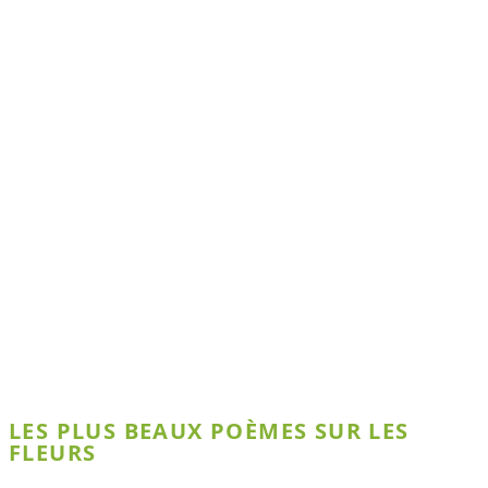
LES PLUS BEAUX POÈMES SUR LES
FLEURS