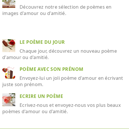
Découvrez notre sélection de poèmes en
images d'amour ou d'amitié.
LE POÈME DU JOUR
Chaque jour, découvrez un nouveau poème
d'amour ou d'amitié.
POÈME AVEC SON PRÉNOM
Envoyez-lui un joli poème d'amour en écrivant
juste son prénom.
ECRIRE UN POÈME
Ecrivez-nous et envoyez-nous vos plus beaux
poèmes d'amour ou d'amitié.