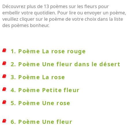
Découvrez plus de 13 poèmes sur les fleurs pour
embellir votre quotidien. Pour lire ou envoyer un poème,
veuillez cliquer sur le poème de votre choix dans la liste
des poèmes bonheur.
1. Poème La rose rouge
2. Poème Une fleur dans le désert
3. Poème La rose
4. Poème Petite fleur
5. Poème Une rose
6. Poème Une fleur