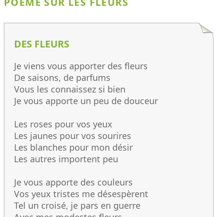
POÈME SUR LES FLEURS
DES FLEURS
Je viens vous apporter des fleurs
De saisons, de parfums
Vous les connaissez si bien
Je vous apporte un peu de douceur
Les roses pour vos yeux
Les jaunes pour vos sourires
Les blanches pour mon désir
Les autres importent peu
Je vous apporte des couleurs
Vos yeux tristes me désespèrent
Tel un croisé, je pars en guerre