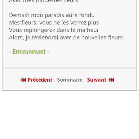
Avec mes modestes fleurs
Demain mon paradis aura fondu
Mes fleurs, vous ne les verrez plus
Vous replongerez dans le malheur
Alors, je reviendrai avec de nouvelles fleurs.
- Emmanuel -
Précédent
Sommaire
Suivant