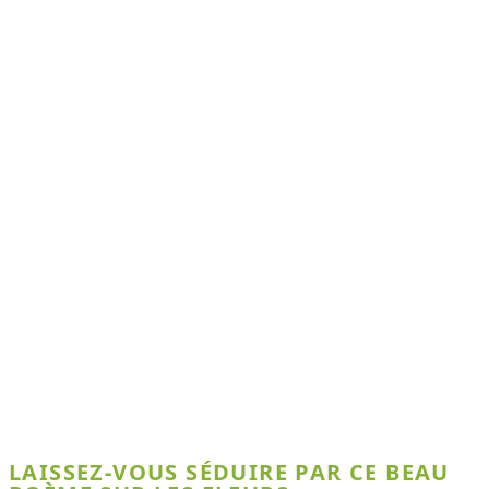
LAISSEZ-VOUS SÉDUIRE PAR CE BEAU