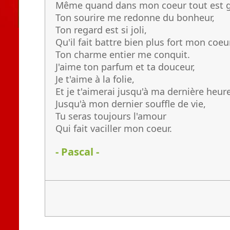
Même quand dans mon coeur tout est g
Ton sourire me redonne du bonheur,
Ton regard est si joli,
Qu'il fait battre bien plus fort mon coeur
Ton charme entier me conquit.
J'aime ton parfum et ta douceur,
Je t'aime à la folie,
Et je t'aimerai jusqu'à ma dernière heure
Jusqu'à mon dernier souffle de vie,
Tu seras toujours l'amour
Qui fait vaciller mon coeur.
- Pascal -