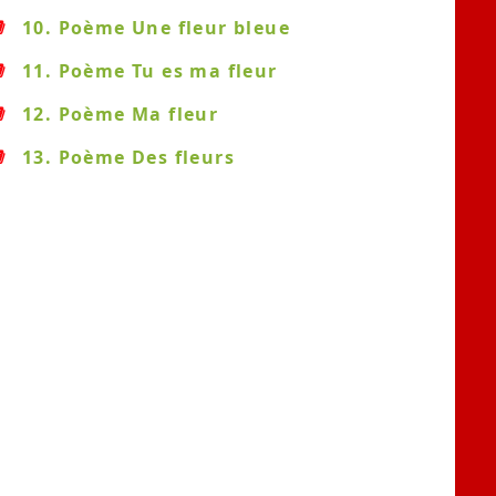
10. Poème Une fleur bleue
11. Poème Tu es ma fleur
12. Poème Ma fleur
13. Poème Des fleurs