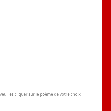
euillez cliquer sur le poème de votre choix