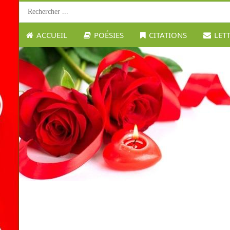
ACCUEIL
POÉSIES
CITATIONS
LET