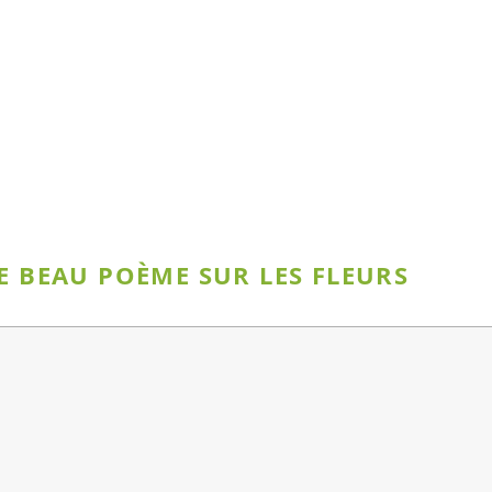
E BEAU POÈME SUR LES FLEURS