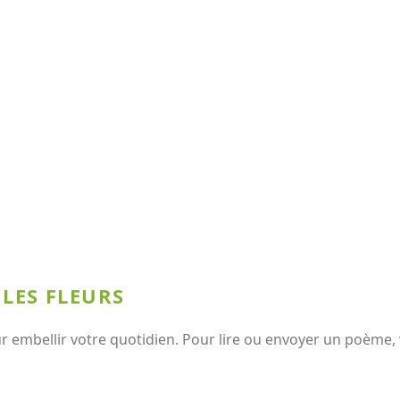
 LES FLEURS
 embellir votre quotidien. Pour lire ou envoyer un poème, v