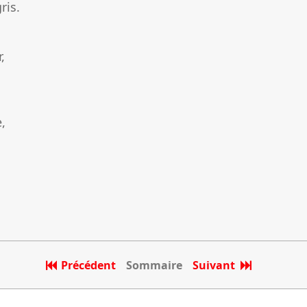
ris.
,
,
Précédent
Sommaire
Suivant