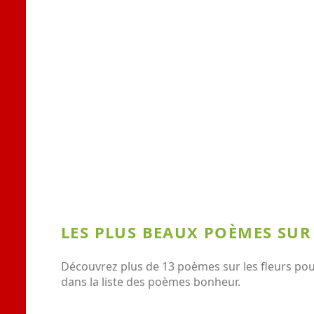
LES PLUS BEAUX POÈMES SUR
Découvrez plus de 13 poèmes sur les fleurs pour
dans la liste des poèmes bonheur.