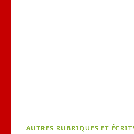
AUTRES RUBRIQUES ET ÉCRITS