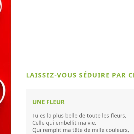
LAISSEZ-VOUS SÉDUIRE PAR C
UNE FLEUR
Tu es la plus belle de toute les fleurs,
Celle qui embellit ma vie,
Qui remplit ma tête de mille couleurs,