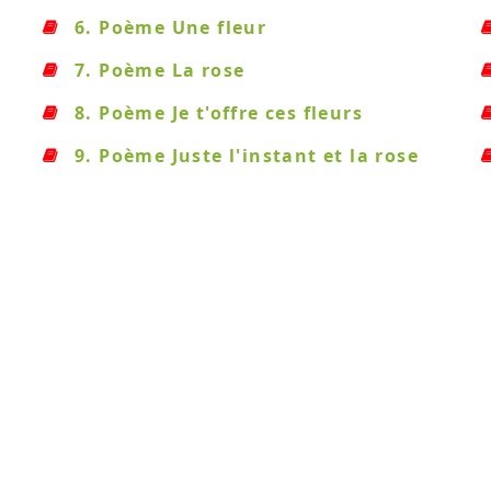
6. Poème Une fleur
7. Poème La rose
8. Poème Je t'offre ces fleurs
9. Poème Juste l'instant et la rose