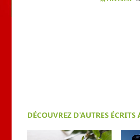
DÉCOUVREZ D'AUTRES ÉCRITS Á