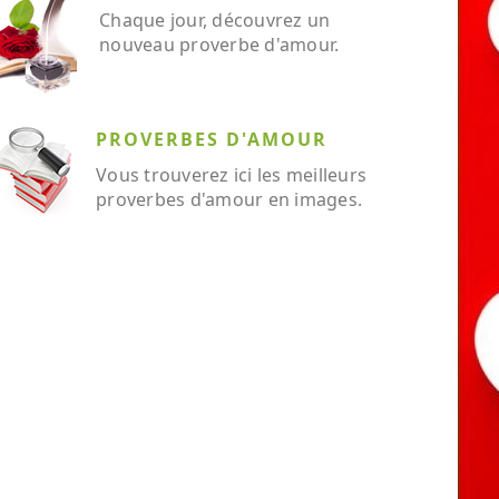
Chaque jour, découvrez un
nouveau proverbe d'amour.
PROVERBES D'AMOUR
Vous trouverez ici les meilleurs
proverbes d'amour en images.