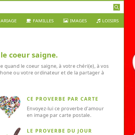
ARIAGE
FAMILLES
IMAGES
LOISIRS
le coeur saigne.
 quand le coeur saigne, à votre chéri(e), à vos
éphone ou votre ordinateur et de la partager à
CE PROVERBE PAR CARTE
Envoyez-lui ce proverbe d'amour
en image par carte postale.
LE PROVERBE DU JOUR