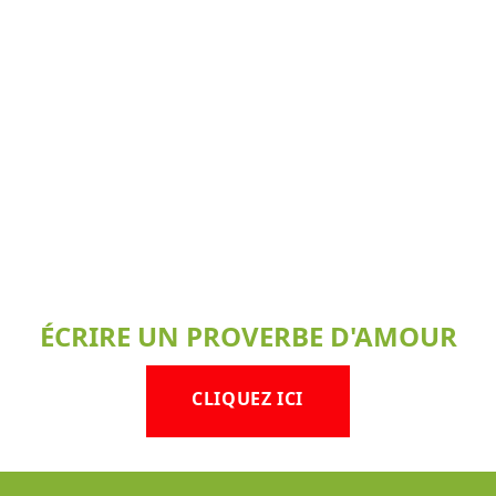
ÉCRIRE UN PROVERBE D'AMOUR
CLIQUEZ ICI