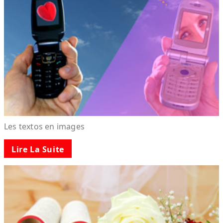
Les textos en images
Lire La Suite