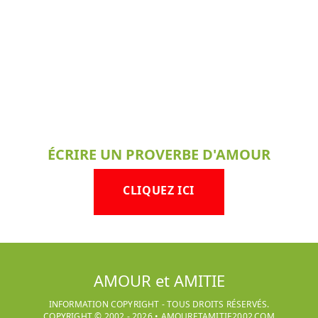
ÉCRIRE UN PROVERBE D'AMOUR
CLIQUEZ ICI
AMOUR et AMITIE
INFORMATION COPYRIGHT - TOUS DROITS RÉSERVÉS.
COPYRIGHT © 2002 -
2026
•
AMOURETAMITIE2002.COM