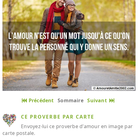
Précédent
Sommaire
Suivant
CE PROVERBE PAR CARTE
Envoyez-lui ce proverbe d'amour en image par
carte postale.