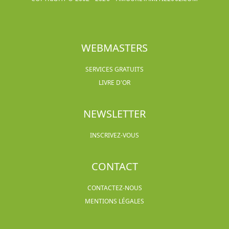
WEBMASTERS
SERVICES GRATUITS
LIVRE D'OR
NEWSLETTER
INSCRIVEZ-VOUS
CONTACT
CONTACTEZ-NOUS
MENTIONS LÉGALES