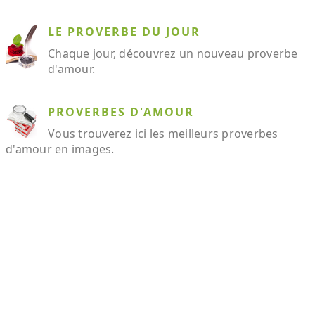
LE PROVERBE DU JOUR
Chaque jour, découvrez un nouveau proverbe
d'amour.
PROVERBES D'AMOUR
Vous trouverez ici les meilleurs proverbes
d'amour en images.