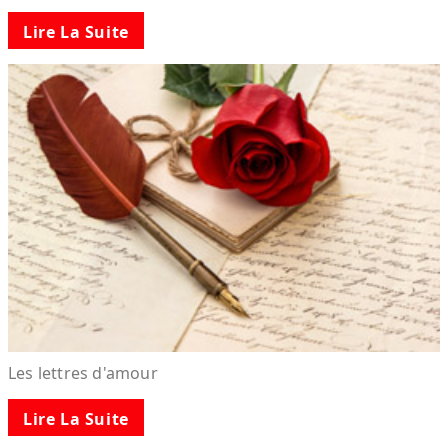
Lire La Suite
Les lettres d'amour
Lire La Suite