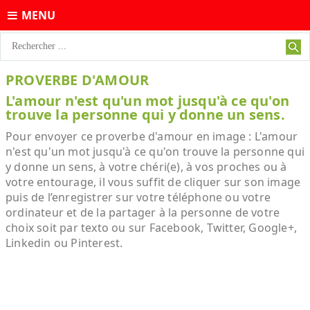
MENU
PROVERBE D'AMOUR
L'amour n'est qu'un mot jusqu'à ce qu'on
trouve la personne qui y donne un sens.
Pour envoyer ce proverbe d'amour en image : L'amour
n'est qu'un mot jusqu'à ce qu'on trouve la personne qui
y donne un sens, à votre chéri(e), à vos proches ou à
votre entourage, il vous suffit de cliquer sur son image
puis de l’enregistrer sur votre téléphone ou votre
ordinateur et de la partager à la personne de votre
choix soit par texto ou sur Facebook, Twitter, Google+,
Linkedin ou Pinterest.