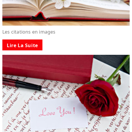
Les citations en images
Lire La Suite