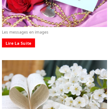
Les messages en images
Lire La Suite