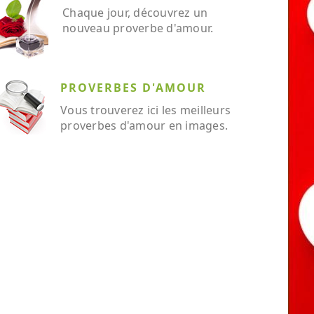
Chaque jour, découvrez un
nouveau proverbe d'amour.
PROVERBES D'AMOUR
Vous trouverez ici les meilleurs
proverbes d'amour en images.