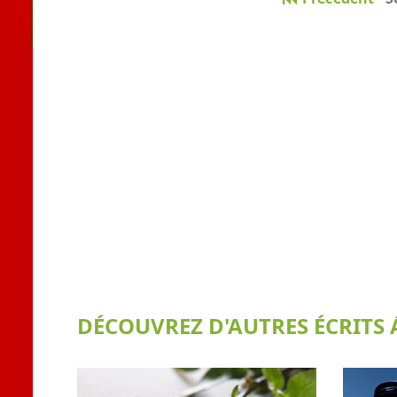
DÉCOUVREZ D'AUTRES ÉCRITS Á