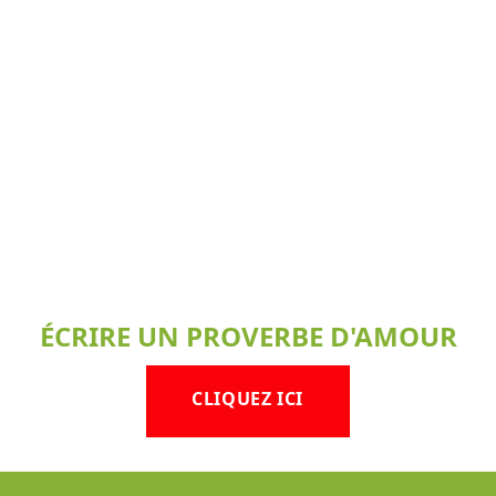
ÉCRIRE UN PROVERBE D'AMOUR
CLIQUEZ ICI