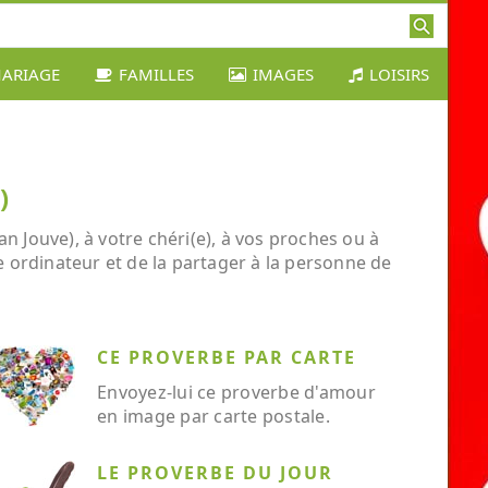
ARIAGE
FAMILLES
IMAGES
LOISIRS
)
n Jouve), à votre chéri(e), à vos proches ou à
re ordinateur et de la partager à la personne de
CE PROVERBE PAR CARTE
Envoyez-lui ce proverbe d'amour
en image par carte postale.
LE PROVERBE DU JOUR