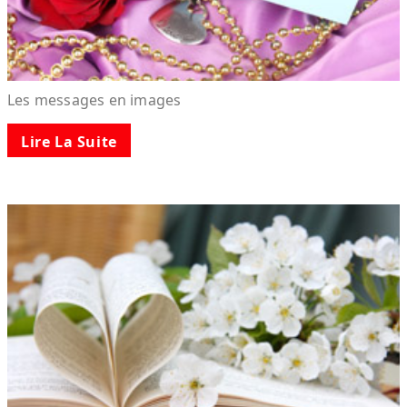
Les messages en images
Lire La Suite