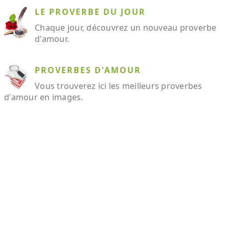
LE PROVERBE DU JOUR
Chaque jour, découvrez un nouveau proverbe
d'amour.
PROVERBES D'AMOUR
Vous trouverez ici les meilleurs proverbes
d'amour en images.