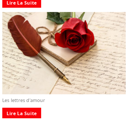
Lire La Suite
Les lettres d'amour
Lire La Suite