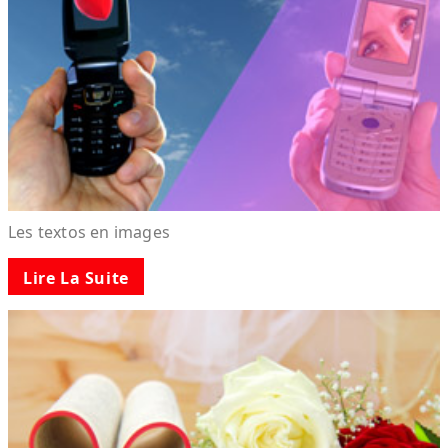
Les textos en images
Lire La Suite