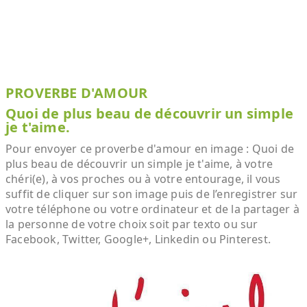
PROVERBE D'AMOUR
Quoi de plus beau de découvrir un simple
je t'aime.
Pour envoyer ce proverbe d'amour en image : Quoi de
plus beau de découvrir un simple je t'aime, à votre
chéri(e), à vos proches ou à votre entourage, il vous
suffit de cliquer sur son image puis de l’enregistrer sur
votre téléphone ou votre ordinateur et de la partager à
la personne de votre choix soit par texto ou sur
Facebook, Twitter, Google+, Linkedin ou Pinterest.