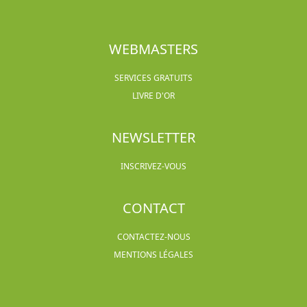
WEBMASTERS
SERVICES GRATUITS
LIVRE D'OR
NEWSLETTER
INSCRIVEZ-VOUS
CONTACT
CONTACTEZ-NOUS
MENTIONS LÉGALES