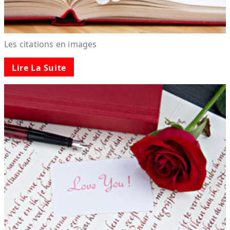
Les citations en images
Lire La Suite