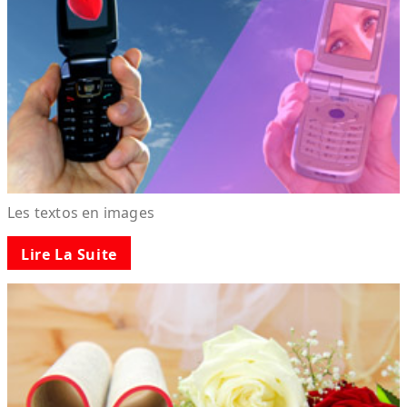
Les textos en images
Lire La Suite