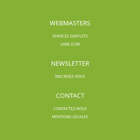
WEBMASTERS
SERVICES GRATUITS
LIVRE D'OR
NEWSLETTER
INSCRIVEZ-VOUS
CONTACT
CONTACTEZ-NOUS
MENTIONS LÉGALES