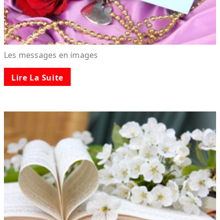
Les messages en images
Lire La Suite