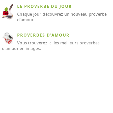
LE PROVERBE DU JOUR
Chaque jour, découvrez un nouveau proverbe
d'amour.
PROVERBES D'AMOUR
Vous trouverez ici les meilleurs proverbes
d'amour en images.