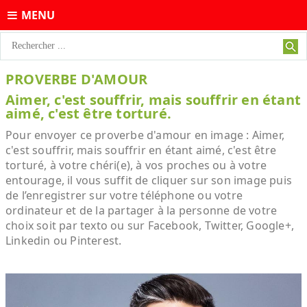
MENU
PROVERBE D'AMOUR
Aimer, c'est souffrir, mais souffrir en étant
aimé, c'est être torturé.
Pour envoyer ce proverbe d'amour en image : Aimer,
c'est souffrir, mais souffrir en étant aimé, c'est être
torturé, à votre chéri(e), à vos proches ou à votre
entourage, il vous suffit de cliquer sur son image puis
de l’enregistrer sur votre téléphone ou votre
ordinateur et de la partager à la personne de votre
choix soit par texto ou sur Facebook, Twitter, Google+,
Linkedin ou Pinterest.