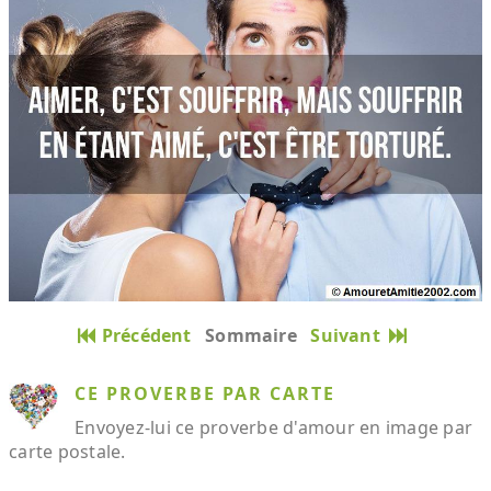
Précédent
Sommaire
Suivant
CE PROVERBE PAR CARTE
Envoyez-lui ce proverbe d'amour en image par
carte postale.