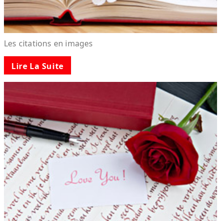
Les citations en images
Lire La Suite