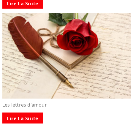
Lire La Suite
Les lettres d'amour
Lire La Suite