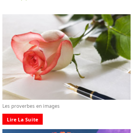
Les proverbes en images
Lire La Suite