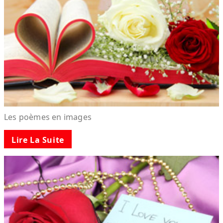
Les poèmes en images
Lire La Suite