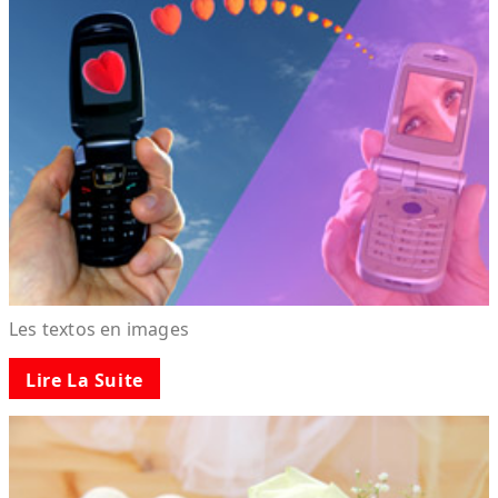
Les textos en images
Lire La Suite