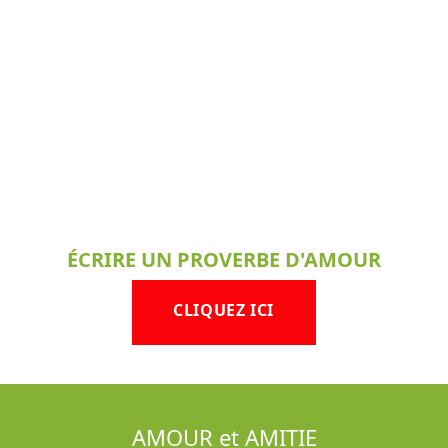
ÉCRIRE UN PROVERBE D'AMOUR
CLIQUEZ ICI
AMOUR et AMITIE