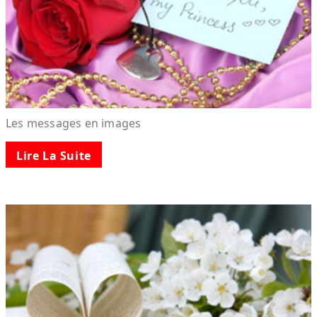
Les messages en images
Lire La Suite