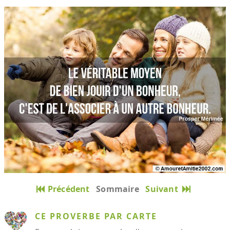
Précédent
Sommaire
Suivant
CE PROVERBE PAR CARTE