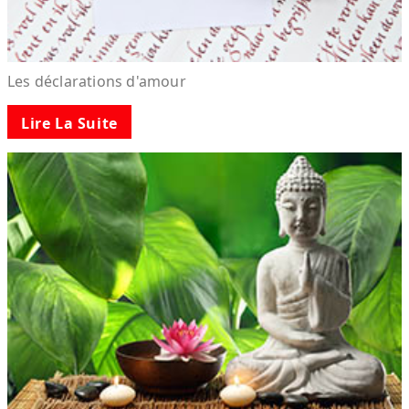
Les déclarations d'amour
Lire La Suite