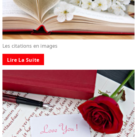
Les citations en images
Lire La Suite