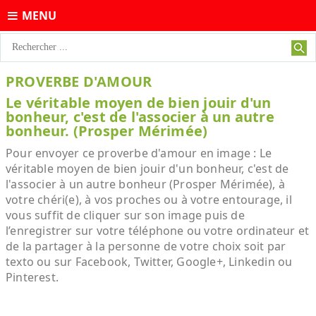
MENU
PROVERBE D'AMOUR
Le véritable moyen de bien jouir d'un
bonheur, c'est de l'associer à un autre
bonheur. (Prosper Mérimée)
Pour envoyer ce proverbe d'amour en image : Le
véritable moyen de bien jouir d'un bonheur, c'est de
l'associer à un autre bonheur (Prosper Mérimée), à
votre chéri(e), à vos proches ou à votre entourage, il
vous suffit de cliquer sur son image puis de
l’enregistrer sur votre téléphone ou votre ordinateur et
de la partager à la personne de votre choix soit par
texto ou sur Facebook, Twitter, Google+, Linkedin ou
Pinterest.