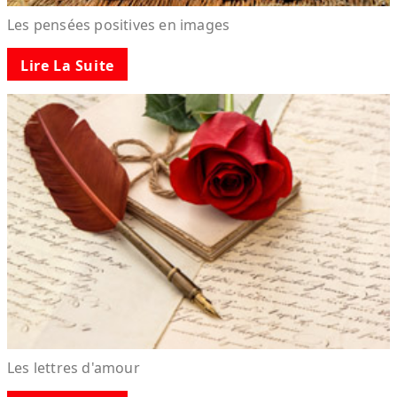
Les pensées positives en images
Lire La Suite
Les lettres d'amour