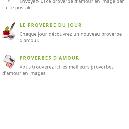
Envoyez-lui ce proverbe d'amour en image par
carte postale.
LE PROVERBE DU JOUR
Chaque jour, découvrez un nouveau proverbe
d'amour.
PROVERBES D'AMOUR
Vous trouverez ici les meilleurs proverbes
d'amour en images.