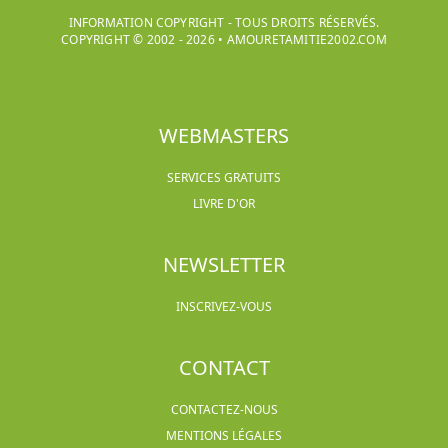
INFORMATION COPYRIGHT - TOUS DROITS RÉSERVÉS.
COPYRIGHT © 2002 -
2026
•
AMOURETAMITIE2002.COM
WEBMASTERS
SERVICES GRATUITS
LIVRE D'OR
NEWSLETTER
INSCRIVEZ-VOUS
CONTACT
CONTACTEZ-NOUS
MENTIONS LÉGALES