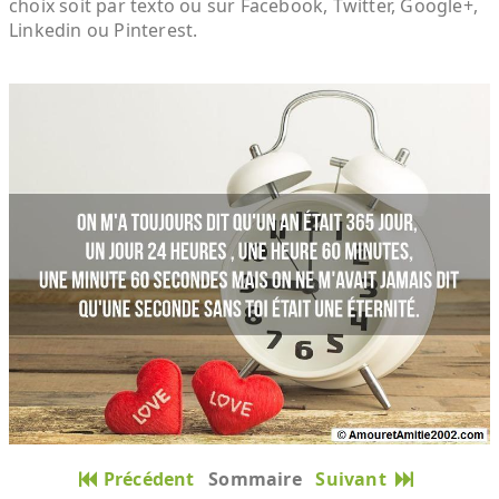
choix soit par texto ou sur Facebook, Twitter, Google+,
Linkedin ou Pinterest.
Précédent
Sommaire
Suivant