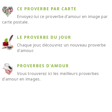
CE PROVERBE PAR CARTE
Envoyez-lui ce proverbe d'amour en image par
carte postale.
LE PROVERBE DU JOUR
Chaque jour, découvrez un nouveau proverbe
d'amour.
PROVERBES D'AMOUR
Vous trouverez ici les meilleurs proverbes
d'amour en images.