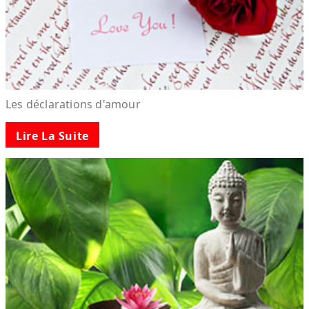
Les déclarations d'amour
Lire La Suite