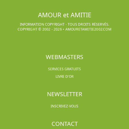
AMOUR et AMITIE
INFORMATION COPYRIGHT - TOUS DROITS RÉSERVÉS.
COPYRIGHT © 2002 -
2026
•
AMOURETAMITIE2002.COM
WEBMASTERS
SERVICES GRATUITS
LIVRE D'OR
NEWSLETTER
INSCRIVEZ-VOUS
CONTACT