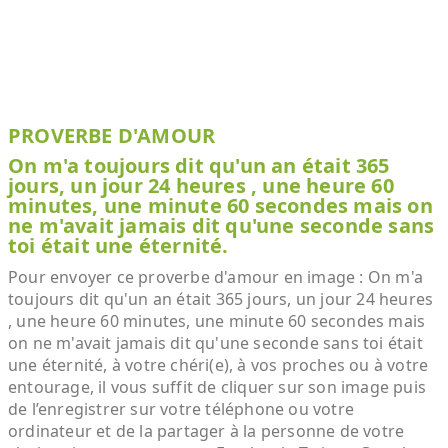
PROVERBE D'AMOUR
On m'a toujours dit qu'un an était 365
jours, un jour 24 heures , une heure 60
minutes, une minute 60 secondes mais on
ne m'avait jamais dit qu'une seconde sans
toi était une éternité.
Pour envoyer ce proverbe d'amour en image : On m'a
toujours dit qu'un an était 365 jours, un jour 24 heures
, une heure 60 minutes, une minute 60 secondes mais
on ne m'avait jamais dit qu'une seconde sans toi était
une éternité, à votre chéri(e), à vos proches ou à votre
entourage, il vous suffit de cliquer sur son image puis
de l’enregistrer sur votre téléphone ou votre
ordinateur et de la partager à la personne de votre