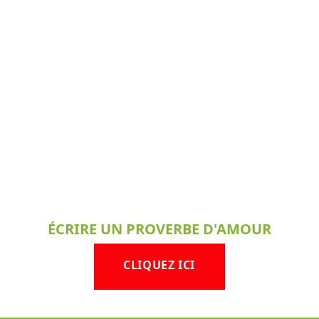
ÉCRIRE UN PROVERBE D'AMOUR
CLIQUEZ ICI