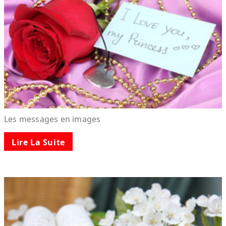
Les messages en images
Lire La Suite