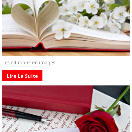
Les citations en images
Lire La Suite