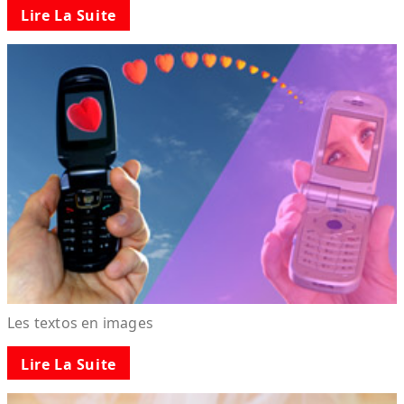
Lire La Suite
Les textos en images
Lire La Suite