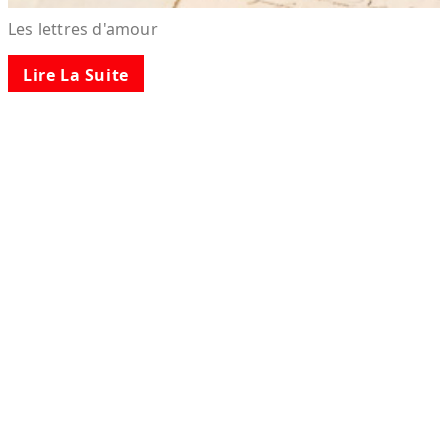
Les lettres d'amour
Lire La Suite