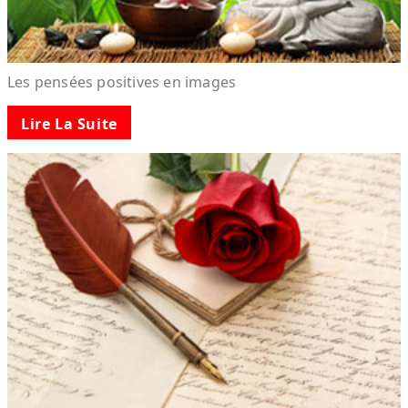
Les pensées positives en images
Lire La Suite