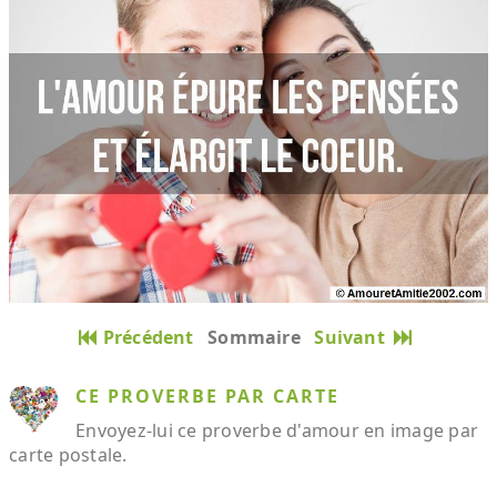
Précédent
Sommaire
Suivant
CE PROVERBE PAR CARTE
Envoyez-lui ce proverbe d'amour en image par
carte postale.