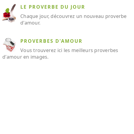
LE PROVERBE DU JOUR
Chaque jour, découvrez un nouveau proverbe
d'amour.
PROVERBES D'AMOUR
Vous trouverez ici les meilleurs proverbes
d'amour en images.