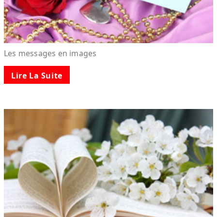
Les messages en images
Lire La Suite