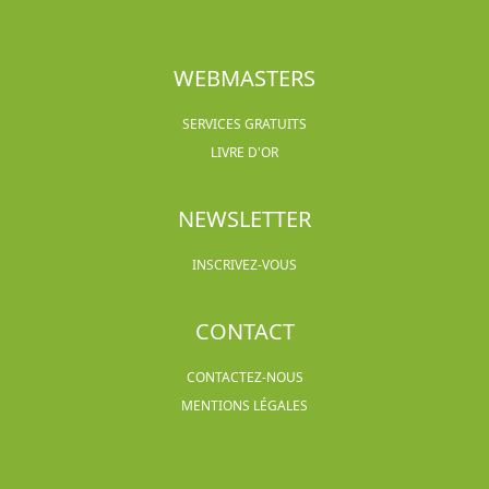
WEBMASTERS
SERVICES GRATUITS
LIVRE D'OR
NEWSLETTER
INSCRIVEZ-VOUS
CONTACT
CONTACTEZ-NOUS
MENTIONS LÉGALES