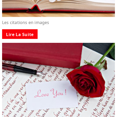
Les citations en images
Lire La Suite