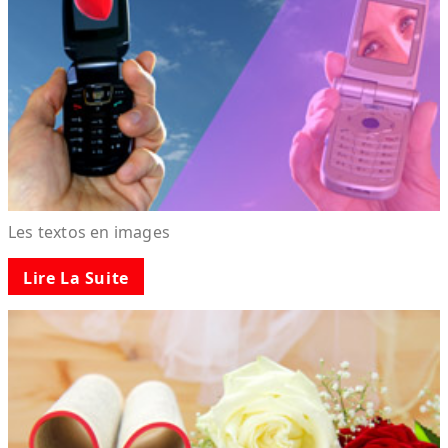
Les textos en images
Lire La Suite