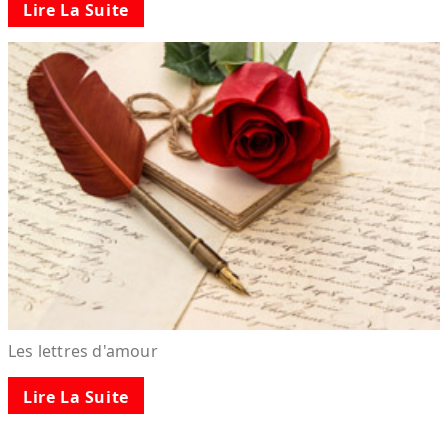
Lire La Suite
Les lettres d'amour
Lire La Suite