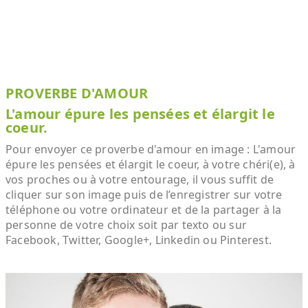
PROVERBE D'AMOUR
L'amour épure les pensées et élargit le
coeur.
Pour envoyer ce proverbe d'amour en image : L'amour
épure les pensées et élargit le coeur, à votre chéri(e), à
vos proches ou à votre entourage, il vous suffit de
cliquer sur son image puis de l’enregistrer sur votre
téléphone ou votre ordinateur et de la partager à la
personne de votre choix soit par texto ou sur
Facebook, Twitter, Google+, Linkedin ou Pinterest.